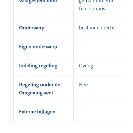
Vastgesteld door
gemandateerde
functionaris
Onderwerp
bestuur en recht
Eigen onderwerp
Indeling regeling
Overig
Regeling onder de
Nee
Omgevingswet
Externe bijlagen