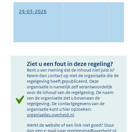
24-03-2026
Ziet u een fout in deze regeling?
Bent u van mening dat de inhoud niet juist is?
Neem dan contact op met de organisatie die de
regelgeving heeft gepubliceerd. Deze
organisatie is namelijk zelf verantwoordelijk
voor de inhoud van de regelgeving. De naam
van de organisatie ziet u bovenaan de
regelgeving. De contactgegevens van de
organisatie kunt u hier opzoeken:
organisaties.overheid.nl
.
Werkt de website of een link niet goed? Stuur
dan een e-mail naar
regelgeving@overheid.nl