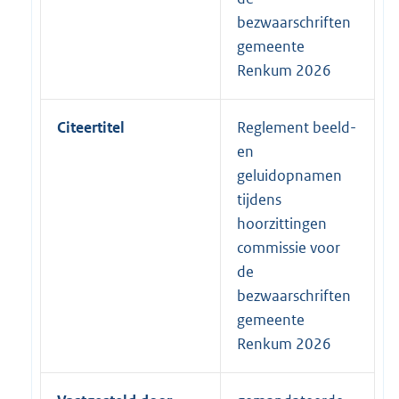
bezwaarschriften
gemeente
Renkum 2026
Citeertitel
Reglement beeld-
en
geluidopnamen
tijdens
hoorzittingen
commissie voor
de
bezwaarschriften
gemeente
Renkum 2026