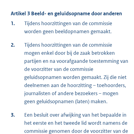
Artikel 3 Beeld- en geluidsopname door anderen
1.
Tijdens hoorzittingen van de commissie
worden geen beeldopnamen gemaakt.
2.
Tijdens hoorzittingen van de commissie
mogen enkel door bij de zaak betrokken
partijen en na voorafgaande toestemming van
de voorzitter van de commissie
geluidsopnamen worden gemaakt. Zij die niet
deelnemen aan de hoorzitting – toehoorders,
journalisten of andere bezoekers – mogen
geen geluidsopnamen (laten) maken.
3.
Een besluit over afwijking van het bepaalde in
het eerste en het tweede lid wordt namens de
commissie genomen door de voorzitter van de