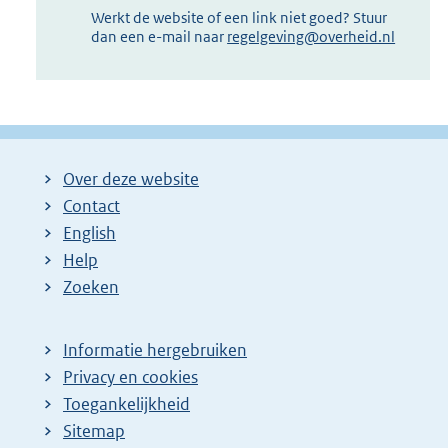
Werkt de website of een link niet goed? Stuur
dan een e-mail naar
regelgeving@overheid.nl
Over deze website
Contact
English
Help
Zoeken
Informatie hergebruiken
Privacy en cookies
Toegankelijkheid
Sitemap