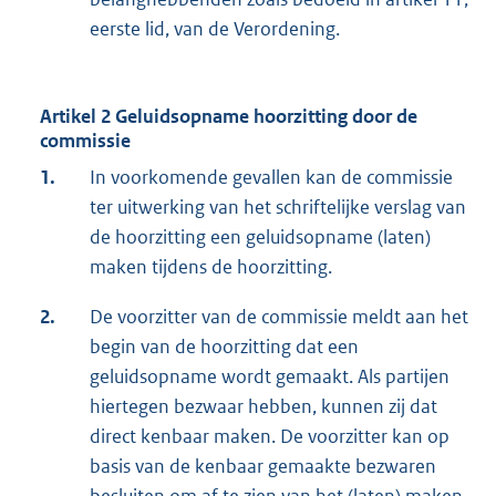
eerste lid, van de Verordening.
Artikel 2 Geluidsopname hoorzitting door de
commissie
1.
In voorkomende gevallen kan de commissie
ter uitwerking van het schriftelijke verslag van
de hoorzitting een geluidsopname (laten)
maken tijdens de hoorzitting.
2.
De voorzitter van de commissie meldt aan het
begin van de hoorzitting dat een
geluidsopname wordt gemaakt. Als partijen
hiertegen bezwaar hebben, kunnen zij dat
direct kenbaar maken. De voorzitter kan op
basis van de kenbaar gemaakte bezwaren