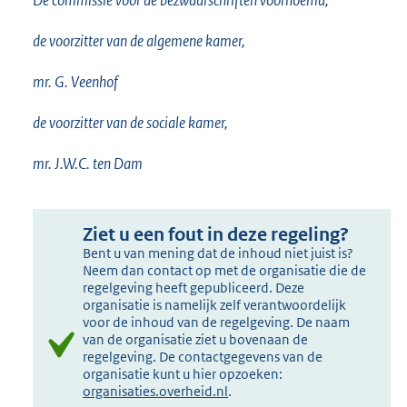
De commissie voor de bezwaarschriften voornoemd,
de voorzitter van de algemene kamer,
mr. G. Veenhof
de voorzitter van de sociale kamer,
mr. J.W.C. ten Dam
Ziet u een fout in deze regeling?
Bent u van mening dat de inhoud niet juist is?
Neem dan contact op met de organisatie die de
regelgeving heeft gepubliceerd. Deze
organisatie is namelijk zelf verantwoordelijk
voor de inhoud van de regelgeving. De naam
van de organisatie ziet u bovenaan de
regelgeving. De contactgegevens van de
organisatie kunt u hier opzoeken:
organisaties.overheid.nl
.