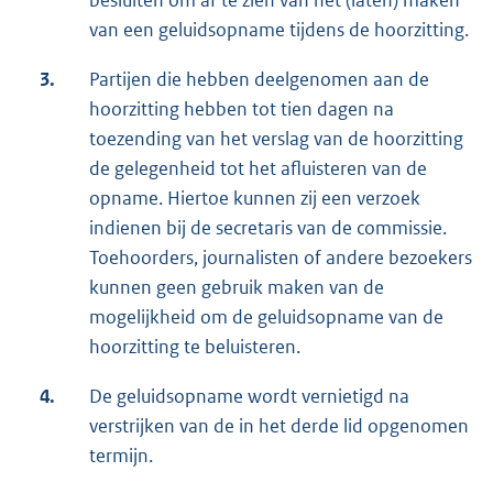
besluiten om af te zien van het (laten) maken
van een geluidsopname tijdens de hoorzitting.
3.
Partijen die hebben deelgenomen aan de
hoorzitting hebben tot tien dagen na
toezending van het verslag van de hoorzitting
de gelegenheid tot het afluisteren van de
opname. Hiertoe kunnen zij een verzoek
indienen bij de secretaris van de commissie.
Toehoorders, journalisten of andere bezoekers
kunnen geen gebruik maken van de
mogelijkheid om de geluidsopname van de
hoorzitting te beluisteren.
4.
De geluidsopname wordt vernietigd na
verstrijken van de in het derde lid opgenomen
termijn.