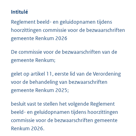
Intitulé
Reglement beeld- en geluidopnamen tijdens
hoorzittingen commissie voor de bezwaarschriften
gemeente Renkum 2026
De commissie voor de bezwaarschriften van de
gemeente Renkum;
gelet op artikel 11, eerste lid van de Verordening
voor de behandeling van bezwaarschriften
gemeente Renkum 2025;
besluit vast te stellen het volgende Reglement
beeld- en geluidopnamen tijdens hoorzittingen
commissie voor de bezwaarschriften gemeente
Renkum 2026.