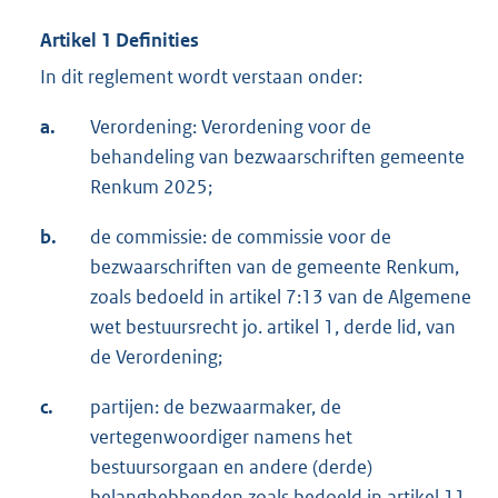
Artikel 1 Definities
In dit reglement wordt verstaan onder:
a.
Verordening: Verordening voor de
behandeling van bezwaarschriften gemeente
Renkum 2025;
b.
de commissie: de commissie voor de
bezwaarschriften van de gemeente Renkum,
zoals bedoeld in artikel 7:13 van de Algemene
wet bestuursrecht jo. artikel 1, derde lid, van
de Verordening;
c.
partijen: de bezwaarmaker, de
vertegenwoordiger namens het
bestuursorgaan en andere (derde)
belanghebbenden zoals bedoeld in artikel 11,