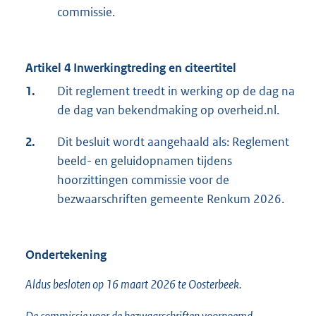
commissie.
Artikel 4 Inwerkingtreding en citeertitel
1.
Dit reglement treedt in werking op de dag na
de dag van bekendmaking op overheid.nl.
2.
Dit besluit wordt aangehaald als: Reglement
beeld- en geluidopnamen tijdens
hoorzittingen commissie voor de
bezwaarschriften gemeente Renkum 2026.
Ondertekening
Aldus besloten op 16 maart 2026 te Oosterbeek.