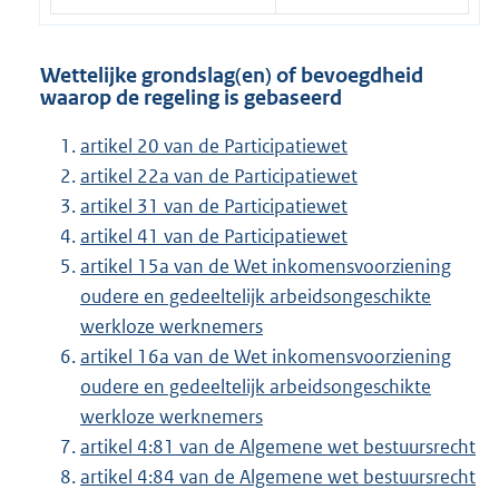
Wettelijke grondslag(en) of bevoegdheid
waarop de regeling is gebaseerd
artikel 20 van de Participatiewet
artikel 22a van de Participatiewet
artikel 31 van de Participatiewet
artikel 41 van de Participatiewet
artikel 15a van de Wet inkomensvoorziening
oudere en gedeeltelijk arbeidsongeschikte
werkloze werknemers
artikel 16a van de Wet inkomensvoorziening
oudere en gedeeltelijk arbeidsongeschikte
werkloze werknemers
artikel 4:81 van de Algemene wet bestuursrecht
artikel 4:84 van de Algemene wet bestuursrecht