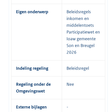
Eigen onderwerp
Beleidsregels
inkomen en
middelentoets
Participatiewet en
Ioaw gemeente
Son en Breugel
2026
Indeling regeling
Beleidsregel
Regeling onder de
Nee
Omgevingswet
Externe bijlagen