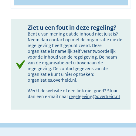
Ziet u een fout in deze regeling?
Bent u van mening dat de inhoud niet juist is?
Neem dan contact op met de organisatie die de
regelgeving heeft gepubliceerd. Deze
organisatie is namelijk zelf verantwoordelijk
voor de inhoud van de regelgeving. De naam
van de organisatie ziet u bovenaan de
regelgeving. De contactgegevens van de
organisatie kunt u hier opzoeken:
organisaties.overheid.nl
.
Werkt de website of een link niet goed? Stuur
dan een e-mail naar
regelgeving@overheid.nl