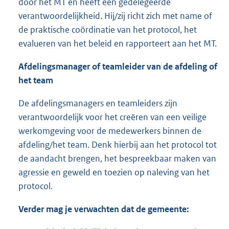
door het MT en heeft een gedelegeerde
verantwoordelijkheid. Hij/zij richt zich met name of
de praktische coördinatie van het protocol, het
evalueren van het beleid en rapporteert aan het MT.
Afdelingsmanager of teamleider van de afdeling of
het team
De afdelingsmanagers en teamleiders zijn
verantwoordelijk voor het creëren van een veilige
werkomgeving voor de medewerkers binnen de
afdeling/het team. Denk hierbij aan het protocol tot
de aandacht brengen, het bespreekbaar maken van
agressie en geweld en toezien op naleving van het
protocol.
Verder mag je verwachten dat de gemeente: