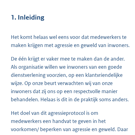
1. Inleiding
Het komt helaas wel eens voor dat medewerkers te
maken krijgen met agressie en geweld van inwoners.
De één krijgt er vaker mee te maken dan de ander.
Als organisatie willen we inwoners van een goede
dienstverlening voorzien, op een klantvriendelijke
wijze. Op onze beurt verwachten wij van onze
inwoners dat zij ons op een respectvolle manier
behandelen. Helaas is dit in de praktijk soms anders.
Het doel van dit agressieprotocol is om
medewerkers een handvat te geven in het
voorkomen/ beperken van agressie en geweld. Daar