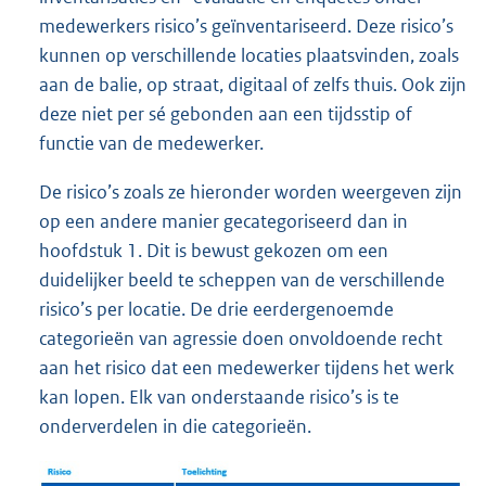
medewerkers risico’s geïnventariseerd. Deze risico’s
kunnen op verschillende locaties plaatsvinden, zoals
aan de balie, op straat, digitaal of zelfs thuis. Ook zijn
deze niet per sé gebonden aan een tijdsstip of
functie van de medewerker.
De risico’s zoals ze hieronder worden weergeven zijn
op een andere manier gecategoriseerd dan in
hoofdstuk 1. Dit is bewust gekozen om een
duidelijker beeld te scheppen van de verschillende
risico’s per locatie. De drie eerdergenoemde
categorieën van agressie doen onvoldoende recht
aan het risico dat een medewerker tijdens het werk
kan lopen. Elk van onderstaande risico’s is te
onderverdelen in die categorieën.