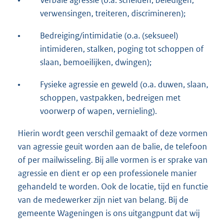
verwensingen, treiteren, discrimineren);
•
Bedreiging/intimidatie (o.a. (seksueel)
intimideren, stalken, poging tot schoppen of
slaan, bemoeilijken, dwingen);
•
Fysieke agressie en geweld (o.a. duwen, slaan,
schoppen, vastpakken, bedreigen met
voorwerp of wapen, vernieling).
Hierin wordt geen verschil gemaakt of deze vormen
van agressie geuit worden aan de balie, de telefoon
of per mailwisseling. Bij alle vormen is er sprake van
agressie en dient er op een professionele manier
gehandeld te worden. Ook de locatie, tijd en functie
van de medewerker zijn niet van belang. Bij de
gemeente Wageningen is ons uitgangpunt dat wij