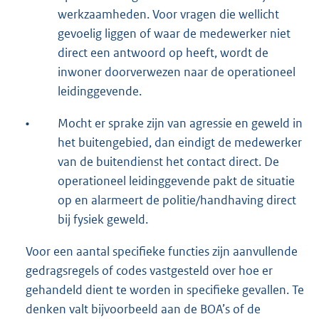
werkzaamheden. Voor vragen die wellicht
gevoelig liggen of waar de medewerker niet
direct een antwoord op heeft, wordt de
inwoner doorverwezen naar de operationeel
leidinggevende.
•
Mocht er sprake zijn van agressie en geweld in
het buitengebied, dan eindigt de medewerker
van de buitendienst het contact direct. De
operationeel leidinggevende pakt de situatie
op en alarmeert de politie/handhaving direct
bij fysiek geweld.
Voor een aantal specifieke functies zijn aanvullende
gedragsregels of codes vastgesteld over hoe er
gehandeld dient te worden in specifieke gevallen. Te
denken valt bijvoorbeeld aan de BOA’s of de