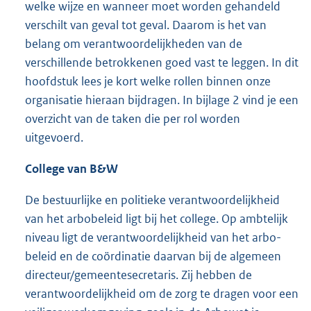
welke wijze en wanneer moet worden gehandeld
verschilt van geval tot geval. Daarom is het van
belang om verantwoordelijkheden van de
verschillende betrokkenen goed vast te leggen. In dit
hoofdstuk lees je kort welke rollen binnen onze
organisatie hieraan bijdragen. In bijlage 2 vind je een
overzicht van de taken die per rol worden
uitgevoerd.
College van B&W
De bestuurlijke en politieke verantwoordelijkheid
van het arbobeleid ligt bij het college. Op ambtelijk
niveau ligt de verantwoordelijkheid van het arbo-
beleid en de coördinatie daarvan bij de algemeen
directeur/gemeentesecretaris. Zij hebben de
verantwoordelijkheid om de zorg te dragen voor een