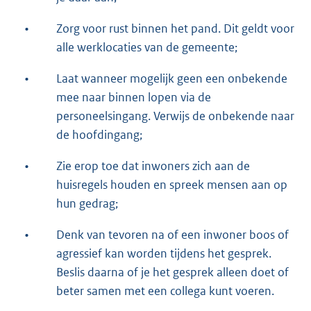
•
Zorg voor rust binnen het pand. Dit geldt voor
alle werklocaties van de gemeente;
•
Laat wanneer mogelijk geen een onbekende
mee naar binnen lopen via de
personeelsingang. Verwijs de onbekende naar
de hoofdingang;
•
Zie erop toe dat inwoners zich aan de
huisregels houden en spreek mensen aan op
hun gedrag;
•
Denk van tevoren na of een inwoner boos of
agressief kan worden tijdens het gesprek.
Beslis daarna of je het gesprek alleen doet of
beter samen met een collega kunt voeren.