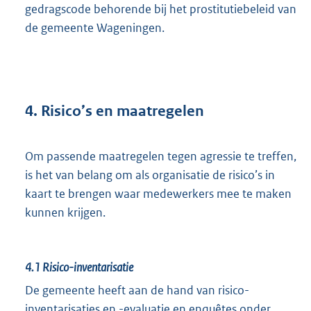
gedragscode behorende bij het prostitutiebeleid van
de gemeente Wageningen.
4. Risico’s en maatregelen
Om passende maatregelen tegen agressie te treffen,
is het van belang om als organisatie de risico’s in
kaart te brengen waar medewerkers mee te maken
kunnen krijgen.
4.1
Risico-inventarisatie
De gemeente heeft aan de hand van risico-
inventarisaties en -evaluatie en enquêtes onder