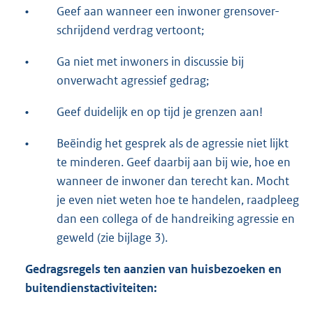
•
Geef aan wanneer een inwoner grensover-
schrijdend verdrag vertoont;
•
Ga niet met inwoners in discussie bij
onverwacht agressief gedrag;
•
Geef duidelijk en op tijd je grenzen aan!
•
Beëindig het gesprek als de agressie niet lijkt
te minderen. Geef daarbij aan bij wie, hoe en
wanneer de inwoner dan terecht kan. Mocht
je even niet weten hoe te handelen, raadpleeg
dan een collega of de handreiking agressie en
geweld (zie bijlage 3).
Gedragsregels ten aanzien van huisbezoeken en
buitendienstactiviteiten: