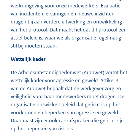
werkomgeving voor onze medewerkers. Evaluatie
van incidenten, ervaringen en nieuwe inzichten
dragen bij aan verdere uitwerking en ontwikkeling
van het protocol. Dat maakt het dat dit protocol een
actief beleid is, waar we als organisatie regelmatig
stil bij moeten staan.
Wettelijk kader
De Arbeidsomstandighedenwet (Arbowet) vormt het
wettelijk kader voor agressie en geweld. Artikel 3
van de Arbowet bepaalt dat de werkgever zorg en
veiligheid voor haar medewerkers moet dragen. De
organisatie ontwikkelt beleid dat gericht is op het
voorkomen en beperken van agressie en geweld.
Daarnaast zijn er ook cao-afspraken die gericht zijn
op het beperken van risico’s.