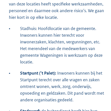
van deze locaties heeft specifieke werkzaamheden,
personeel en daarmee ook andere risico’s. We gaan
hier kort in op elke locatie.
•
Stadhuis: Hoofdlocatie van de gemeente.
Inwoners kunnen hier terecht voor
inwonerzaken, klachten, vergunningen, etc.
Het merendeel van de medewerkers van
gemeente Wageningen is werkzaam op deze
locatie.
•
Startpunt (’t Palet):
Inwoners kunnen bij het
Startpunt terecht over alle vragen en zaken
omtrent wonen, werk, zorg, onderwijs,
opvoeding en geldzaken. Dit pand wordt met
andere organisaties gedeeld.