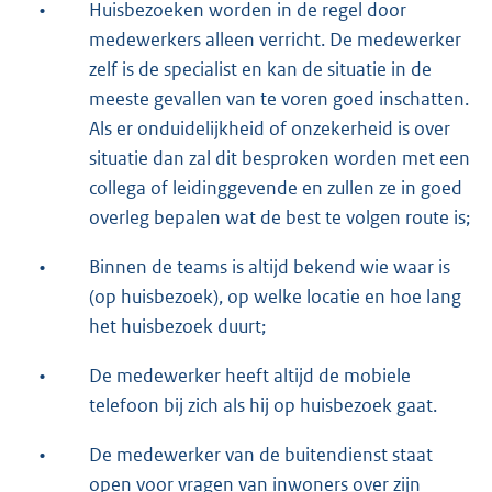
•
Huisbezoeken worden in de regel door
medewerkers alleen verricht. De medewerker
zelf is de specialist en kan de situatie in de
meeste gevallen van te voren goed inschatten.
Als er onduidelijkheid of onzekerheid is over
situatie dan zal dit besproken worden met een
collega of leidinggevende en zullen ze in goed
overleg bepalen wat de best te volgen route is;
•
Binnen de teams is altijd bekend wie waar is
(op huisbezoek), op welke locatie en hoe lang
het huisbezoek duurt;
•
De medewerker heeft altijd de mobiele
telefoon bij zich als hij op huisbezoek gaat.
•
De medewerker van de buitendienst staat
open voor vragen van inwoners over zijn