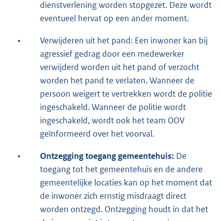
dienstverlening worden stopgezet. Deze wordt
eventueel hervat op een ander moment.
•
Verwijderen uit het pand: Een inwoner kan bij
agressief gedrag door een medewerker
verwijderd worden uit het pand of verzocht
worden het pand te verlaten. Wanneer de
persoon weigert te vertrekken wordt de politie
ingeschakeld. Wanneer de politie wordt
ingeschakeld, wordt ook het team OOV
geïnformeerd over het voorval.
•
Ontzegging toegang gemeentehuis:
De
toegang tot het gemeentehuis en de andere
gemeentelijke locaties kan op het moment dat
de inwoner zich ernstig misdraagt direct
worden ontzegd. Ontzegging houdt in dat het