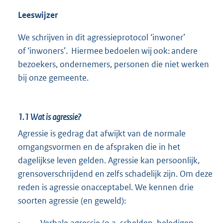
Leeswijzer
We schrijven in dit agressieprotocol ‘inwoner’
of ‘inwoners’. Hiermee bedoelen wij ook: andere
bezoekers, ondernemers, personen die niet werken
bij onze gemeente.
1.1
Wat is agressie?
Agressie is gedrag dat afwijkt van de normale
omgangsvormen en de afspraken die in het
dagelijkse leven gelden. Agressie kan persoonlijk,
grensoverschrijdend en zelfs schadelijk zijn. Om deze
reden is agressie onacceptabel. We kennen drie
soorten agressie (en geweld):
•
Verbale agressie (o.a. schelden, beledigen,