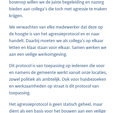
bovenop willen we de juiste begeleiding en nazorg
bieden aan collega’s die toch met agressie te maken
krijgen.
We verwachten van elke medewerker dat deze op
de hoogte is van het agressieprotocol en er naar
handelt. Daarbij moeten we als collega’s op elkaar
letten en klaar staan voor elkaar. Samen werken we
aan een veilige werkomgeving.
Dit protocol is van toepassing op iedereen die voor
en namens de gemeente werkt vanuit onze locaties,
zowel politiek als ambtelijk. Ook voor huisbezoeken
en werkzaamheden op straat is dit protocol van
toepassing.
Het agressieprotocol is geen statisch geheel, maar
dient als een basis voor het bouwen aan een veilige