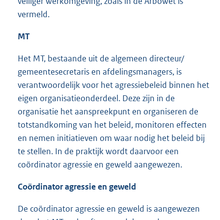
veiliger werkomgeving, zoals in de Arbowet is
vermeld.
MT
Het MT, bestaande uit de algemeen directeur/
gemeentesecretaris en afdelingsmanagers, is
verantwoordelijk voor het agressiebeleid binnen het
eigen organisatieonderdeel. Deze zijn in de
organisatie het aanspreekpunt en organiseren de
totstandkoming van het beleid, monitoren effecten
en nemen initiatieven om waar nodig het beleid bij
te stellen. In de praktijk wordt daarvoor een
coördinator agressie en geweld aangewezen.
Coördinator agressie en geweld
De coördinator agressie en geweld is aangewezen