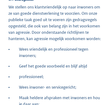
We stellen ons klantvriendelijk op naar inwoners om
ze van goede dienstverlening te voorzien. Om onze
publieke taak goed uit te voeren zijn gedragsregels
opgesteld, die ook van belang zijn in het voorkomen
van agressie. Door onderstaande richtlijnen te
hanteren, kan agressie mogelijk voorkomen worden:
•
Wees vriendelijk en professioneel tegen
inwoners;
•
Geef het goede voorbeeld en blijf altijd
•
professioneel;
•
Wees inwoner- en servicegericht;
•
Maak heldere afspraken met inwoners en hou
je daar aan;