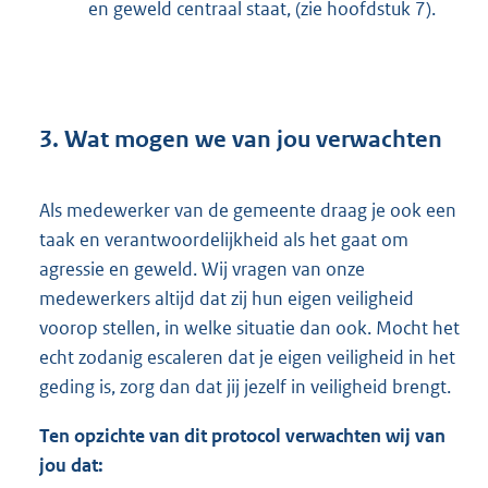
en geweld centraal staat, (zie hoofdstuk 7).
3. Wat mogen we van jou verwachten
Als medewerker van de gemeente draag je ook een
taak en verantwoordelijkheid als het gaat om
agressie en geweld. Wij vragen van onze
medewerkers altijd dat zij hun eigen veiligheid
voorop stellen, in welke situatie dan ook. Mocht het
echt zodanig escaleren dat je eigen veiligheid in het
geding is, zorg dan dat jij jezelf in veiligheid brengt.
Ten opzichte van dit protocol verwachten wij van
jou dat: