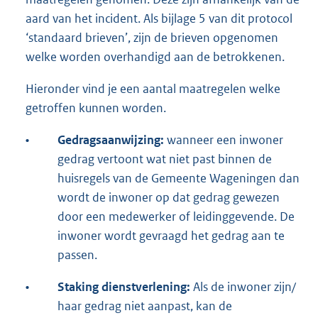
aard van het incident. Als bijlage 5 van dit protocol
‘standaard brieven’, zijn de brieven opgenomen
welke worden overhandigd aan de betrokkenen.
Hieronder vind je een aantal maatregelen welke
getroffen kunnen worden.
•
Gedragsaanwijzing:
wanneer een inwoner
gedrag vertoont wat niet past binnen de
huisregels van de Gemeente Wageningen dan
wordt de inwoner op dat gedrag gewezen
door een medewerker of leidinggevende. De
inwoner wordt gevraagd het gedrag aan te
passen.
•
Staking dienstverlening:
Als de inwoner zijn/
haar gedrag niet aanpast, kan de