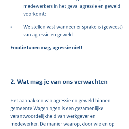
medewerkers in het geval agressie en geweld
voorkomt;
•
We stellen vast wanneer er sprake is (geweest)
van agressie en geweld.
Emotie tonen mag, agressie niet!
2. Wat mag je van ons verwachten
Het aanpakken van agressie en geweld binnen
gemeente Wageningen is een gezamenlijke
verantwoordelijkheid van werkgever en
medewerker. De manier waarop, door wie en op