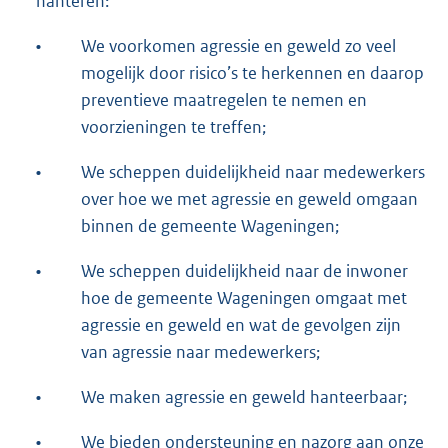
hanteren:
•
We voorkomen agressie en geweld zo veel
mogelijk door risico’s te herkennen en daarop
preventieve maatregelen te nemen en
voorzieningen te treffen;
•
We scheppen duidelijkheid naar medewerkers
over hoe we met agressie en geweld omgaan
binnen de gemeente Wageningen;
•
We scheppen duidelijkheid naar de inwoner
hoe de gemeente Wageningen omgaat met
agressie en geweld en wat de gevolgen zijn
van agressie naar medewerkers;
•
We maken agressie en geweld hanteerbaar;
•
We bieden ondersteuning en nazorg aan onze