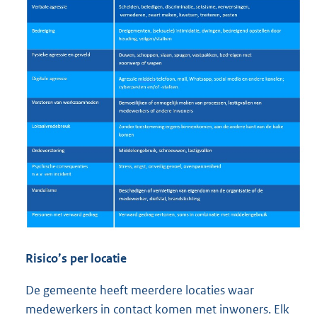
Risico’s per locatie
De gemeente heeft meerdere locaties waar
medewerkers in contact komen met inwoners. Elk