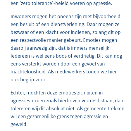
een ‘zero tolerance’-beleid voeren op agressie.
Inwoners mogen het oneens zijn met bijvoorbeeld
een besluit of een dienstverlening. Daar mogen ze
bezwaar of een klacht voor indienen, zolang dit op
een respectvolle manier gebeurt. Emoties mogen
daarbij aanwezig zijn, dat is immers menselijk.
Iedereen is wel eens boos of verdrietig. Dit kan nog
eens versterkt worden door een gevoel van
machteloosheid. Als medewerkers tonen we hier
ook begrip voor.
Echter, mochten deze emoties zich uiten in
agressievormen zoals hierboven vermeld staan, dan
tolereren wij dit absoluut niet. Als gemeente trekken
wij een gezamenlijke grens tegen agressie en
geweld.