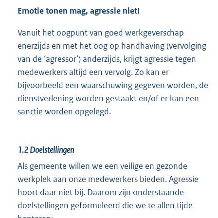
Emotie tonen mag, agressie niet!
Vanuit het oogpunt van goed werkgeverschap
enerzijds en met het oog op handhaving (vervolging
van de ‘agressor’) anderzijds, krijgt agressie tegen
medewerkers altijd een vervolg. Zo kan er
bijvoorbeeld een waarschuwing gegeven worden, de
dienstverlening worden gestaakt en/of er kan een
sanctie worden opgelegd.
1.2
Doelstellingen
Als gemeente willen we een veilige en gezonde
werkplek aan onze medewerkers bieden. Agressie
hoort daar niet bij. Daarom zijn onderstaande
doelstellingen geformuleerd die we te allen tijde