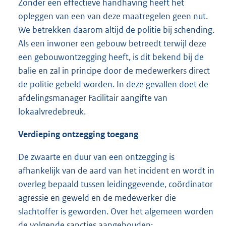
Zonder een effectieve handhaving heeft het
opleggen van een van deze maatregelen geen nut.
We betrekken daarom altijd de politie bij schending.
Als een inwoner een gebouw betreedt terwijl deze
een gebouwontzegging heeft, is dit bekend bij de
balie en zal in principe door de medewerkers direct
de politie gebeld worden. In deze gevallen doet de
afdelingsmanager Facilitair aangifte van
lokaalvredebreuk.
Verdieping ontzegging toegang
De zwaarte en duur van een ontzegging is
afhankelijk van de aard van het incident en wordt in
overleg bepaald tussen leidinggevende, coördinator
agressie en geweld en de medewerker die
slachtoffer is geworden. Over het algemeen worden
de volgende sancties aangehouden: