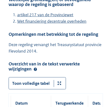
waarop de regeling is gebaseerd
artikel 217 van de Provinciewet
Wet financiering decentrale overheden
Opmerkingen met betrekking tot de regeling
Deze regeling vervangt het Treasurystatuut provincie
Flevoland 2014.
Overzicht van in de tekst verwerkte
wijzigingen
Toon volledige tabel
Datum
Terugwerkende
Datum