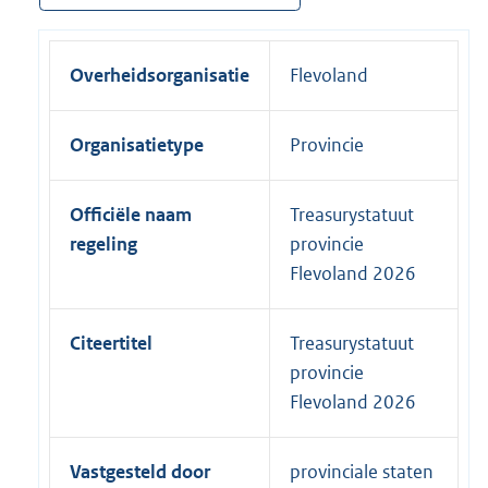
Overheidsorganisatie
Flevoland
Organisatietype
Provincie
Officiële naam
Treasurystatuut
regeling
provincie
Flevoland 2026
Citeertitel
Treasurystatuut
provincie
Flevoland 2026
Vastgesteld door
provinciale staten