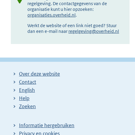
regelgeving. De contactgegevens van de
organisatie kunt u hier opzoeken:
organisaties.overheid.nl
.
Werkt de website of een link niet goed? Stuur
dan een e-mail naar
regelgeving@overheid.nl
Over deze website
Contact
English
Help
Zoeken
Informatie hergebruiken
Privacy en cookies