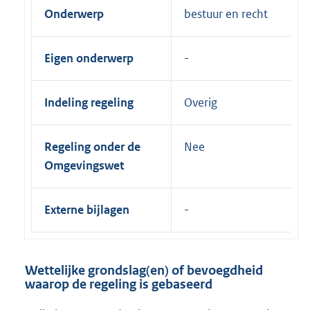
Onderwerp
bestuur en recht
Eigen onderwerp
Indeling regeling
Overig
Regeling onder de
Nee
Omgevingswet
Externe bijlagen
Wettelijke grondslag(en) of bevoegdheid
waarop de regeling is gebaseerd