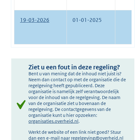
19-03-2026
01-01-2025
Ziet u een fout in deze regeling?
Bent u van mening dat de inhoud niet juist is?
Neem dan contact op met de organisatie die de
regelgeving heeft gepubliceerd. Deze
organisatie is namelijk zelf verantwoordelijk
voor de inhoud van de regelgeving. De naam
van de organisatie ziet u bovenaan de
regelgeving. De contactgegevens van de
organisatie kunt u hier opzoeken:
organisaties.overheid.nl
.
Werkt de website of een link niet goed? Stuur
dan een e-mail naar
regelgeving@overheid.nl