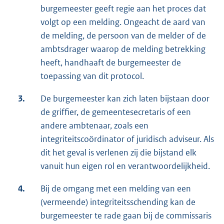
burgemeester geeft regie aan het proces dat
volgt op een melding. Ongeacht de aard van
de melding, de persoon van de melder of de
ambtsdrager waarop de melding betrekking
heeft, handhaaft de burgemeester de
toepassing van dit protocol.
3.
De burgemeester kan zich laten bijstaan door
de griffier, de gemeentesecretaris of een
andere ambtenaar, zoals een
integriteitscoördinator of juridisch adviseur. Als
dit het geval is verlenen zij die bijstand elk
vanuit hun eigen rol en verantwoordelijkheid.
4.
Bij de omgang met een melding van een
(vermeende) integriteitsschending kan de
burgemeester te rade gaan bij de commissaris