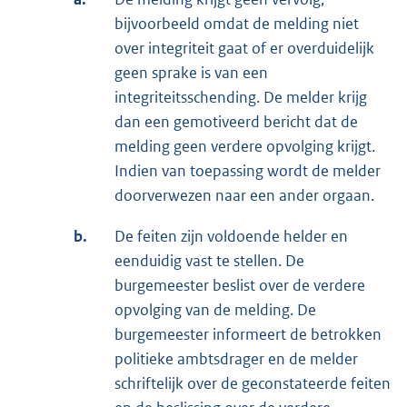
bijvoorbeeld omdat de melding niet
over integriteit gaat of er overduidelijk
geen sprake is van een
integriteitsschending. De melder krijg
dan een gemotiveerd bericht dat de
melding geen verdere opvolging krijgt.
Indien van toepassing wordt de melder
doorverwezen naar een ander orgaan.
b.
De feiten zijn voldoende helder en
eenduidig vast te stellen. De
burgemeester beslist over de verdere
opvolging van de melding. De
burgemeester informeert de betrokken
politieke ambtsdrager en de melder
schriftelijk over de geconstateerde feiten