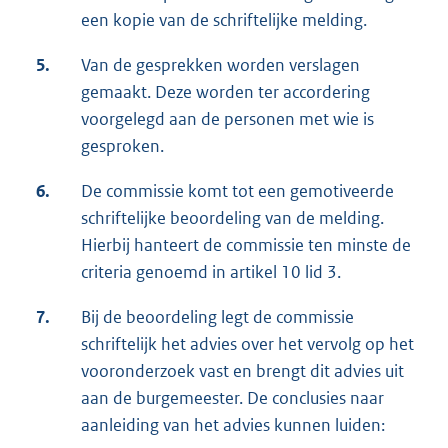
een kopie van de schriftelijke melding.
5.
Van de gesprekken worden verslagen
gemaakt. Deze worden ter accordering
voorgelegd aan de personen met wie is
gesproken.
6.
De commissie komt tot een gemotiveerde
schriftelijke beoordeling van de melding.
Hierbij hanteert de commissie ten minste de
criteria genoemd in artikel 10 lid 3.
7.
Bij de beoordeling legt de commissie
schriftelijk het advies over het vervolg op het
vooronderzoek vast en brengt dit advies uit
aan de burgemeester. De conclusies naar
aanleiding van het advies kunnen luiden: