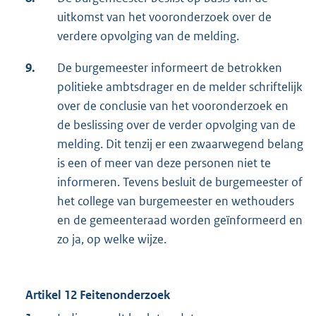
uitkomst van het vooronderzoek over de
verdere opvolging van de melding.
9.
De burgemeester informeert de betrokken
politieke ambtsdrager en de melder schriftelijk
over de conclusie van het vooronderzoek en
de beslissing over de verder opvolging van de
melding. Dit tenzij er een zwaarwegend belang
is een of meer van deze personen niet te
informeren. Tevens besluit de burgemeester of
het college van burgemeester en wethouders
en de gemeenteraad worden geïnformeerd en
zo ja, op welke wijze.
Artikel 12 Feitenonderzoek