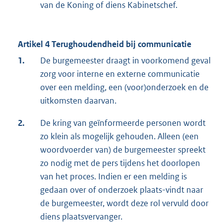
van de Koning of diens Kabinetschef.
Artikel 4 Terughoudendheid bij communicatie
1.
De burgemeester draagt in voorkomend geval
zorg voor interne en externe communicatie
over een melding, een (voor)onderzoek en de
uitkomsten daarvan.
2.
De kring van geïnformeerde personen wordt
zo klein als mogelijk gehouden. Alleen (een
woordvoerder van) de burgemeester spreekt
zo nodig met de pers tijdens het doorlopen
van het proces. Indien er een melding is
gedaan over of onderzoek plaats-vindt naar
de burgemeester, wordt deze rol vervuld door
diens plaatsvervanger.