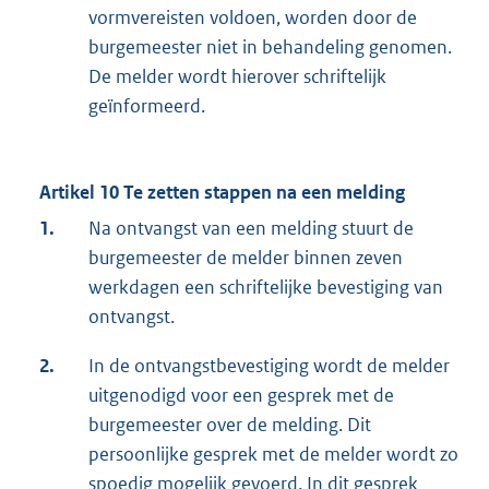
vormvereisten voldoen, worden door de
burgemeester niet in behandeling genomen.
De melder wordt hierover schriftelijk
geïnformeerd.
Artikel 10 Te zetten stappen na een melding
1.
Na ontvangst van een melding stuurt de
burgemeester de melder binnen zeven
werkdagen een schriftelijke bevestiging van
ontvangst.
2.
In de ontvangstbevestiging wordt de melder
uitgenodigd voor een gesprek met de
burgemeester over de melding. Dit
persoonlijke gesprek met de melder wordt zo
spoedig mogelijk gevoerd. In dit gesprek