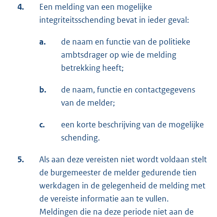
4.
Een melding van een mogelijke
integriteitsschending bevat in ieder geval:
a.
de naam en functie van de politieke
ambtsdrager op wie de melding
betrekking heeft;
b.
de naam, functie en contactgegevens
van de melder;
c.
een korte beschrijving van de mogelijke
schending.
5.
Als aan deze vereisten niet wordt voldaan stelt
de burgemeester de melder gedurende tien
werkdagen in de gelegenheid de melding met
de vereiste informatie aan te vullen.
Meldingen die na deze periode niet aan de