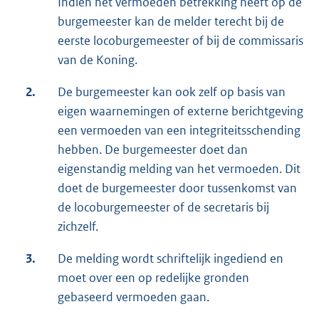
Indien het vermoeden betrekking heeft op de
burgemeester kan de melder terecht bij de
eerste locoburgemeester of bij de commissaris
van de Koning.
2.
De burgemeester kan ook zelf op basis van
eigen waarnemingen of externe berichtgeving
een vermoeden van een integriteitsschending
hebben. De burgemeester doet dan
eigenstandig melding van het vermoeden. Dit
doet de burgemeester door tussenkomst van
de locoburgemeester of de secretaris bij
zichzelf.
3.
De melding wordt schriftelijk ingediend en
moet over een op redelijke gronden
gebaseerd vermoeden gaan.