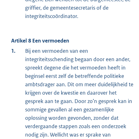
griffier, de gemeentesecretaris of de
integriteitscoördinator.
Artikel 8 Een vermoeden
1.
Bij een vermoeden van een
integriteitsschending begaan door een ander,
spreekt degene die het vermoeden heeft in
beginsel eerst zelf de betreffende politieke
ambtsdrager aan. Dit om meer duidelijkheid te
krijgen over de kwestie en daarover het
gesprek aan te gaan. Door zo’n gesprek kan in
sommige gevallen al een gezamenlijke
oplossing worden gevonden, zonder dat
verdergaande stappen zoals een onderzoek
nodig zijn. Wellicht was er sprake van