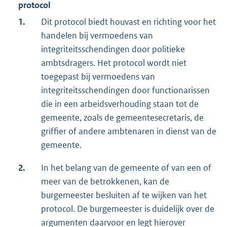
protocol
1.
Dit protocol biedt houvast en richting voor het
handelen bij vermoedens van
integriteitsschendingen door politieke
ambtsdragers. Het protocol wordt niet
toegepast bij vermoedens van
integriteitsschendingen door functionarissen
die in een arbeidsverhouding staan tot de
gemeente, zoals de gemeentesecretaris, de
griffier of andere ambtenaren in dienst van de
gemeente.
2.
In het belang van de gemeente of van een of
meer van de betrokkenen, kan de
burgemeester besluiten af te wijken van het
protocol. De burgemeester is duidelijk over de
argumenten daarvoor en legt hierover