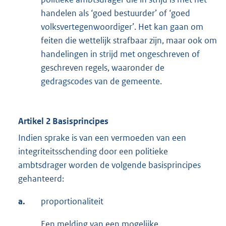
handelen als ‘goed bestuurder’ of ‘goed
volksvertegenwoordiger’. Het kan gaan om
feiten die wettelijk strafbaar zijn, maar ook om
handelingen in strijd met ongeschreven of
geschreven regels, waaronder de
gedragscodes van de gemeente.
Artikel 2 Basisprincipes
Indien sprake is van een vermoeden van een
integriteitsschending door een politieke
ambtsdrager worden de volgende basisprincipes
gehanteerd:
a.
proportionaliteit
Een melding van een mogelijke