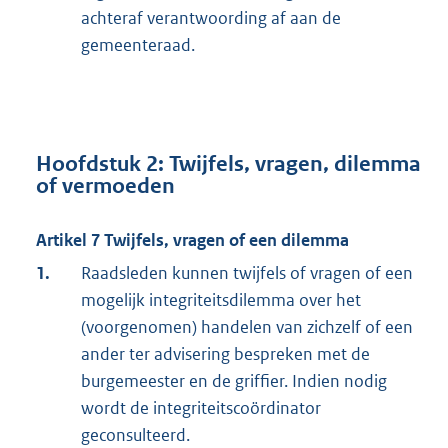
achteraf verantwoording af aan de
gemeenteraad.
Hoofdstuk 2: Twijfels, vragen, dilemma
of vermoeden
Artikel 7 Twijfels, vragen of een dilemma
1.
Raadsleden kunnen twijfels of vragen of een
mogelijk integriteitsdilemma over het
(voorgenomen) handelen van zichzelf of een
ander ter advisering bespreken met de
burgemeester en de griffier. Indien nodig
wordt de integriteitscoördinator
geconsulteerd.