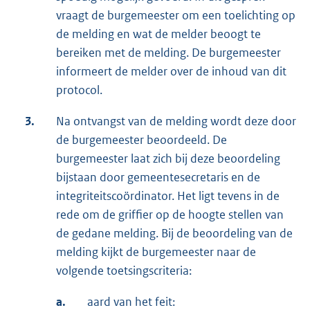
vraagt de burgemeester om een toelichting op
de melding en wat de melder beoogt te
bereiken met de melding. De burgemeester
informeert de melder over de inhoud van dit
protocol.
3.
Na ontvangst van de melding wordt deze door
de burgemeester beoordeeld. De
burgemeester laat zich bij deze beoordeling
bijstaan door gemeentesecretaris en de
integriteitscoördinator. Het ligt tevens in de
rede om de griffier op de hoogte stellen van
de gedane melding. Bij de beoordeling van de
melding kijkt de burgemeester naar de
volgende toetsingscriteria:
a.
aard van het feit: