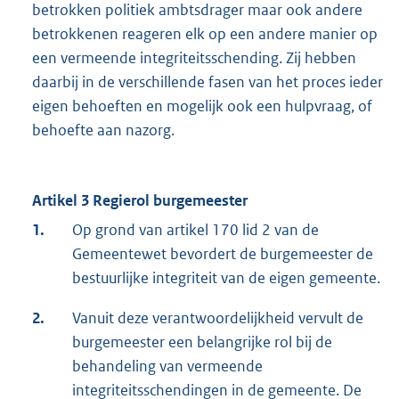
betrokken politiek ambtsdrager maar ook andere
betrokkenen reageren elk op een andere manier op
een vermeende integriteitsschending. Zij hebben
daarbij in de verschillende fasen van het proces ieder
eigen behoeften en mogelijk ook een hulpvraag, of
behoefte aan nazorg.
Artikel 3 Regierol burgemeester
1.
Op grond van artikel 170 lid 2 van de
Gemeentewet bevordert de burgemeester de
bestuurlijke integriteit van de eigen gemeente.
2.
Vanuit deze verantwoordelijkheid vervult de
burgemeester een belangrijke rol bij de
behandeling van vermeende
integriteitsschendingen in de gemeente. De