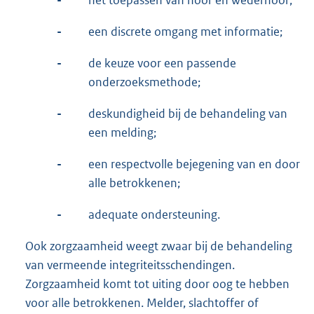
-
een discrete omgang met informatie;
-
de keuze voor een passende
onderzoeksmethode;
-
deskundigheid bij de behandeling van
een melding;
-
een respectvolle bejegening van en door
alle betrokkenen;
-
adequate ondersteuning.
Ook zorgzaamheid weegt zwaar bij de behandeling
van vermeende integriteitsschendingen.
Zorgzaamheid komt tot uiting door oog te hebben
voor alle betrokkenen. Melder, slachtoffer of