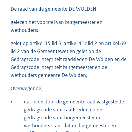
De raad van de gemeente DE WOLDEN;
gelezen het voorstel van burgemeester en
wethouders;
gelet op artikel 15 lid 3, artikel 41c lid 2 en artikel 69
lid 2 van de Gemeentewet en gelet op de
Gedragscode integriteit raadsleden De Wolden en de
Gedragscode integriteit burgemeester en de
wethouders gemeente De Wolden;
Overwegende,
•
dat in de door de gemeenteraad vastgestelde
gedragscode voor raadsleden en de
gedragscode voor burgemeester en
wethouders staat dat de burgemeester en