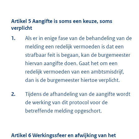
Artikel 5 Aangifte is soms een keuze, soms
verplicht
1.
Als er in enige fase van de behandeling van de
melding een redelijk vermoeden is dat een
strafbaar feit is begaan, kan de burgemeester
hiervan aangifte doen. Gaat het om een
redelijk vermoeden van een ambtsmisdrijf,
dan is de burgemeester hiertoe verplicht.
2.
Tijdens de afhandeling van de aangifte wordt
de werking van dit protocol voor de
betreffende melding opgeschort.
Artikel 6 Werkingssfeer en afwijking van het