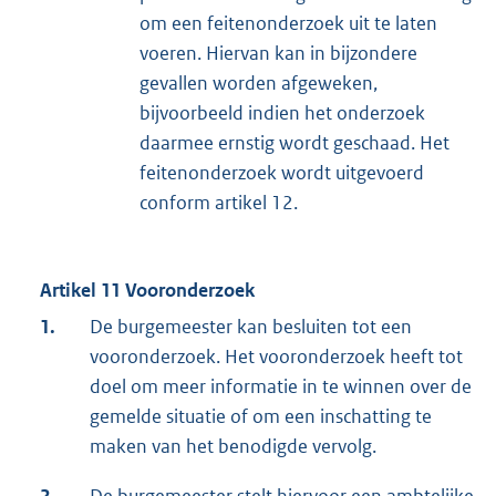
om een feitenonderzoek uit te laten
voeren. Hiervan kan in bijzondere
gevallen worden afgeweken,
bijvoorbeeld indien het onderzoek
daarmee ernstig wordt geschaad. Het
feitenonderzoek wordt uitgevoerd
conform artikel 12.
Artikel 11 Vooronderzoek
1.
De burgemeester kan besluiten tot een
vooronderzoek. Het vooronderzoek heeft tot
doel om meer informatie in te winnen over de
gemelde situatie of om een inschatting te
maken van het benodigde vervolg.