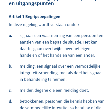
en uitgangspunten
Artikel 1 Begripsbepalingen
In deze regeling wordt verstaan onder:
a.
signaal: een waarneming van een persoon ten
aanzien van een bepaalde situatie. Het kan
daarbij gaan over twijfel over het eigen
handelen of het handelen van een ander;
b.
melding: een signaal over een vermoedelijke
integriteitsschending, met als doel het signaal
in behandeling te nemen;
c.
melder: degene die een melding doet;
d.
betrokkenen: personen die kennis hebben van
de vermoedelijke integriteitsschending of die