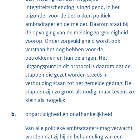
integriteitsschending is ingrijpend, in het
bijzonder voor de betrokken politiek
ambtsdrager en de melder. Daarom staat bij
de opvolging van de melding zorgvuldigheid
voorop. Onder zorgvuldigheid wordt ook
verstaan het oog hebben voor de
betrokkenen en hun belangen. Het
uitgangspunt in dit protocol is daarom dat de
stappen die gezet worden steeds in
verhouding staan tot het gemelde gedrag. De
stappen zijn zo groot als nodig, maar tevens zo
klein als mogelijk.
b.
onpartijdigheid en onafhankelijkheid
Van alle politieke ambtsdragers mag verwacht
worden dat zij bij de behandeling van een