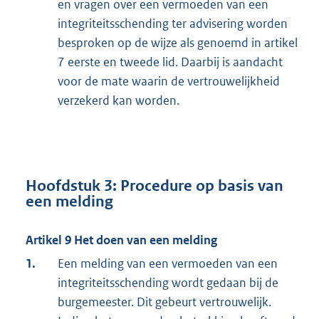
en vragen over een vermoeden van een
integriteitsschending ter advisering worden
besproken op de wijze als genoemd in artikel
7 eerste en tweede lid. Daarbij is aandacht
voor de mate waarin de vertrouwelijkheid
verzekerd kan worden.
Hoofdstuk 3: Procedure op basis van
een melding
Artikel 9 Het doen van een melding
1.
Een melding van een vermoeden van een
integriteitsschending wordt gedaan bij de
burgemeester. Dit gebeurt vertrouwelijk.