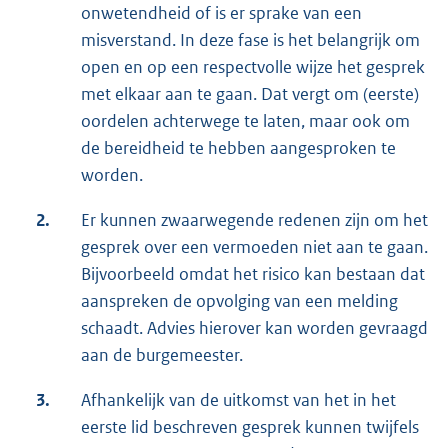
onwetendheid of is er sprake van een
misverstand. In deze fase is het belangrijk om
open en op een respectvolle wijze het gesprek
met elkaar aan te gaan. Dat vergt om (eerste)
oordelen achterwege te laten, maar ook om
de bereidheid te hebben aangesproken te
worden.
2.
Er kunnen zwaarwegende redenen zijn om het
gesprek over een vermoeden niet aan te gaan.
Bijvoorbeeld omdat het risico kan bestaan dat
aanspreken de opvolging van een melding
schaadt. Advies hierover kan worden gevraagd
aan de burgemeester.
3.
Afhankelijk van de uitkomst van het in het
eerste lid beschreven gesprek kunnen twijfels