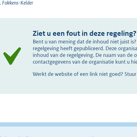
. Fokkens-Kelder
Ziet u een fout in deze regeling?
Bent u van mening dat de inhoud niet juist i
regelgeving heeft gepubliceerd. Deze organisat
inhoud van de regelgeving. De naam van de or
contactgegevens van de organisatie kunt u h
Werkt de website of een link niet goed? Stuu