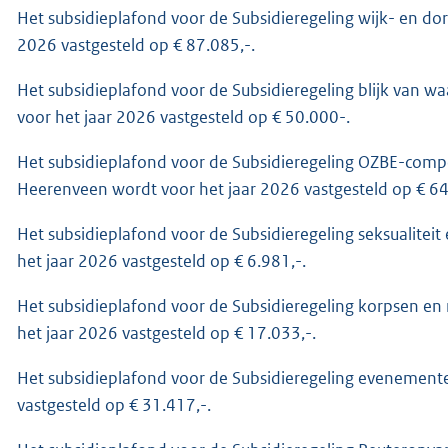
Het subsidieplafond voor de Subsidieregeling wijk- en 
2026 vastgesteld op € 87.085,-.
Het subsidieplafond voor de Subsidieregeling blijk van
voor het jaar 2026 vastgesteld op € 50.000-.
Het subsidieplafond voor de Subsidieregeling OZBE-comp
Heerenveen wordt voor het jaar 2026 vastgesteld op € 64
Het subsidieplafond voor de Subsidieregeling seksualite
het jaar 2026 vastgesteld op € 6.981,-.
Het subsidieplafond voor de Subsidieregeling korpsen 
het jaar 2026 vastgesteld op € 17.033,-.
Het subsidieplafond voor de Subsidieregeling evenemen
vastgesteld op € 31.417,-.