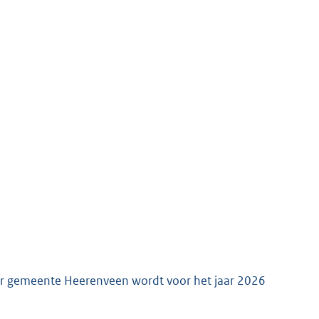
er gemeente Heerenveen wordt voor het jaar 2026