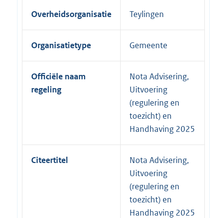
Overheidsorganisatie
Teylingen
Organisatietype
Gemeente
Officiële naam
Nota Advisering,
regeling
Uitvoering
(regulering en
toezicht) en
Handhaving 2025
Citeertitel
Nota Advisering,
Uitvoering
(regulering en
toezicht) en
Handhaving 2025