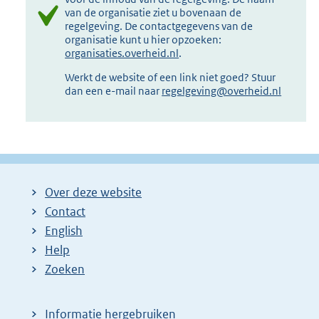
van de organisatie ziet u bovenaan de
regelgeving. De contactgegevens van de
organisatie kunt u hier opzoeken:
organisaties.overheid.nl
.
Werkt de website of een link niet goed? Stuur
dan een e-mail naar
regelgeving@overheid.nl
Over deze website
Contact
English
Help
Zoeken
Informatie hergebruiken