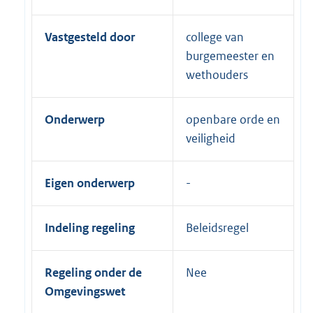
Vastgesteld door
college van
burgemeester en
wethouders
Onderwerp
openbare orde en
veiligheid
Eigen onderwerp
Indeling regeling
Beleidsregel
Regeling onder de
Nee
Omgevingswet