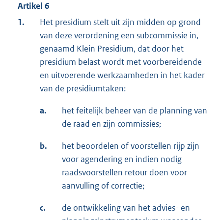
Artikel 6
1.
Het presidium stelt uit zijn midden op grond
van deze verordening een subcommissie in,
genaamd Klein Presidium, dat door het
presidium belast wordt met voorbereidende
en uitvoerende werkzaamheden in het kader
van de presidiumtaken:
a.
het feitelijk beheer van de planning van
de raad en zijn commissies;
b.
het beoordelen of voorstellen rijp zijn
voor agendering en indien nodig
raadsvoorstellen retour doen voor
aanvulling of correctie;
c.
de ontwikkeling van het advies- en