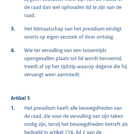
de raad dan wel ophouden lid te zijn van de
raad.
3.
Het lidmaatschap van het presidium eindigt
voorts op eigen verzoek of door ontslag.
4.
Wie ter vervulling van een tussentijds
opengevallen plaats tot lid wordt benoemd,
treedt af op het tijdstip waarop degene die hij
vervangt weer aantreedt.
Artikel 5
1.
Het presidium heeft alle bevoegdheden van
de raad, die voor de vervulling van zijn taken
nodig zijn, tenzij het bevoegdheden betreft als
bedoeld in artikel 156, lid 2 van de