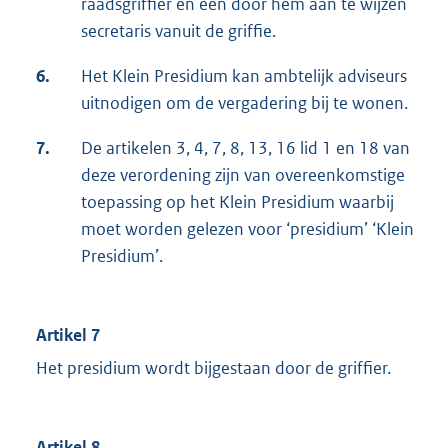
raadsgriffier en een door hem aan te wijzen
secretaris vanuit de griffie.
6.
Het Klein Presidium kan ambtelijk adviseurs
uitnodigen om de vergadering bij te wonen.
7.
De artikelen 3, 4, 7, 8, 13, 16 lid 1 en 18 van
deze verordening zijn van overeenkomstige
toepassing op het Klein Presidium waarbij
moet worden gelezen voor ‘presidium’ ‘Klein
Presidium’.
Artikel 7
Het presidium wordt bijgestaan door de griffier.
Artikel 8