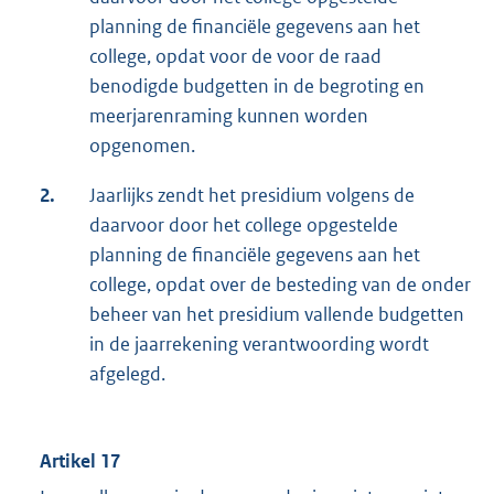
planning de financiële gegevens aan het
college, opdat voor de voor de raad
benodigde budgetten in de begroting en
meerjarenraming kunnen worden
opgenomen.
2.
Jaarlijks zendt het presidium volgens de
daarvoor door het college opgestelde
planning de financiële gegevens aan het
college, opdat over de besteding van de onder
beheer van het presidium vallende budgetten
in de jaarrekening verantwoording wordt
afgelegd.
Artikel 17