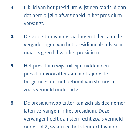
3.
Elk lid van het presidium wijst een raadslid aan
dat hem bij zijn afwezigheid in het presidium
vervangt.
4.
De voorzitter van de raad neemt deel aan de
vergaderingen van het presidium als adviseur,
maar is geen lid van het presidium.
5.
Het presidium wijst uit zijn midden een
presidiumvoorzitter aan, niet zijnde de
burgemeester, met behoud van stemrecht
zoals vermeld onder lid 2.
6.
De presidiumvoorzitter kan zich als deelnemer
laten vervangen in het presidium. Deze
vervanger heeft dan stemrecht zoals vermeld
onder lid 2, waarmee het stemrecht van de