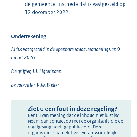
de gemeente Enschede dat is vastgesteld op
12 december 2022.
Ondertekening
Aldus vastgesteld in de openbare raadsvergadering van 9
maart 2026.
De griffier, J.J. Ligteringen
de voorzitter, R.W. Bleker
Ziet u een fout in deze regeling?
Bent u van mening dat de inhoud niet juist is?
Neem dan contact op met de organisatie die de
regelgeving heeft gepubliceerd. Deze
organisatie is namelijk zelf verantwoordelijk