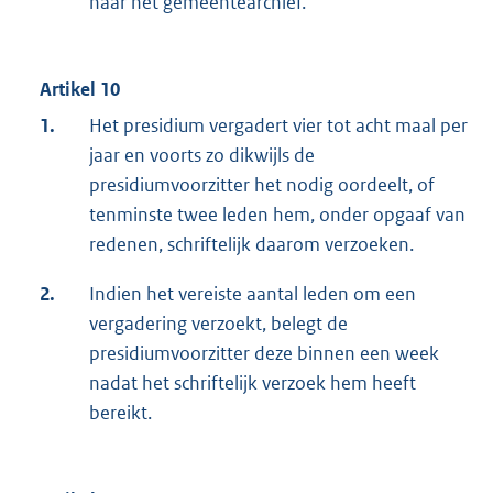
naar het gemeentearchief.
Artikel 10
1.
Het presidium vergadert vier tot acht maal per
jaar en voorts zo dikwijls de
presidiumvoorzitter het nodig oordeelt, of
tenminste twee leden hem, onder opgaaf van
redenen, schriftelijk daarom verzoeken.
2.
Indien het vereiste aantal leden om een
vergadering verzoekt, belegt de
presidiumvoorzitter deze binnen een week
nadat het schriftelijk verzoek hem heeft
bereikt.