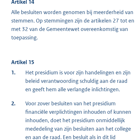
Artikel 14
Alle besluiten worden genomen bij meerderheid van
stemmen. Op stemmingen zijn de artikelen 27 tot en
met 32 van de Gemeentewet overeenkomstig van
toepassing.
Artikel 15
1.
Het presidium is voor zijn handelingen en zijn
beleid verantwoording schuldig aan de raad
en geeft hem alle verlangde inlichtingen.
2.
Voor zover besluiten van het presidium
financiële verplichtingen inhouden of kunnen
inhouden, doet het presidium onmiddellijk
mededeling van zijn besluiten aan het college
en aan de raad. Een besluit als in dit lid