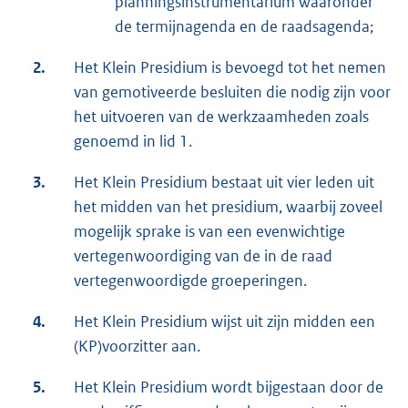
planningsinstrumentarium waaronder
de termijnagenda en de raadsagenda;
2.
Het Klein Presidium is bevoegd tot het nemen
van gemotiveerde besluiten die nodig zijn voor
het uitvoeren van de werkzaamheden zoals
genoemd in lid 1.
3.
Het Klein Presidium bestaat uit vier leden uit
het midden van het presidium, waarbij zoveel
mogelijk sprake is van een evenwichtige
vertegenwoordiging van de in de raad
vertegenwoordigde groeperingen.
4.
Het Klein Presidium wijst uit zijn midden een
(KP)voorzitter aan.
5.
Het Klein Presidium wordt bijgestaan door de