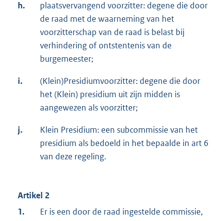
h.
plaatsvervangend voorzitter: degene die door
de raad met de waarneming van het
voorzitterschap van de raad is belast bij
verhindering of ontstentenis van de
burgemeester;
i.
(Klein)Presidiumvoorzitter: degene die door
het (Klein) presidium uit zijn midden is
aangewezen als voorzitter;
j.
Klein Presidium: een subcommissie van het
presidium als bedoeld in het bepaalde in art 6
van deze regeling.
Artikel 2
1.
Er is een door de raad ingestelde commissie,