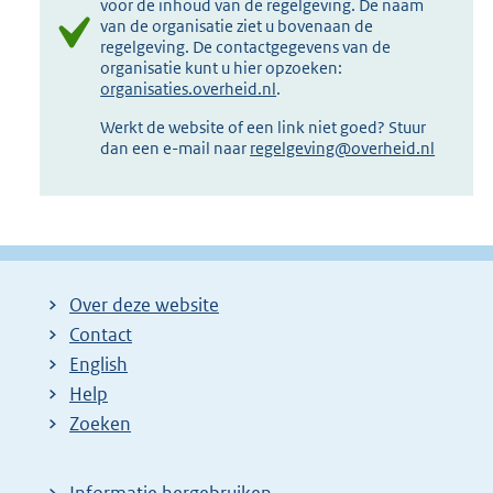
voor de inhoud van de regelgeving. De naam
van de organisatie ziet u bovenaan de
regelgeving. De contactgegevens van de
organisatie kunt u hier opzoeken:
organisaties.overheid.nl
.
Werkt de website of een link niet goed? Stuur
dan een e-mail naar
regelgeving@overheid.nl
Over deze website
Contact
English
Help
Zoeken
Informatie hergebruiken