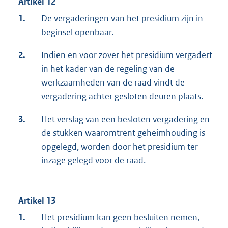
Artikel 12
1.
De vergaderingen van het presidium zijn in
beginsel openbaar.
2.
Indien en voor zover het presidium vergadert
in het kader van de regeling van de
werkzaamheden van de raad vindt de
vergadering achter gesloten deuren plaats.
3.
Het verslag van een besloten vergadering en
de stukken waaromtrent geheimhouding is
opgelegd, worden door het presidium ter
inzage gelegd voor de raad.
Artikel 13
1.
Het presidium kan geen besluiten nemen,