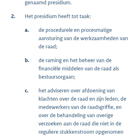
genaamd presidium.
2.
Het presidium heeft tot taak:
a.
de procedurele en procesmatige
aansturing van de werkzaamheden van
de raad;
b.
de raming en het beheer van de
financiële middelen van de raad als
bestuursorgaan;
c.
het adviseren over afdoening van
klachten over de raad en zijn leden, de
medewerkers van de raadsgriffie, en
over de behandeling van overige
verzoeken aan de raad die niet in de
reguliere stukkenstroom opgenomen