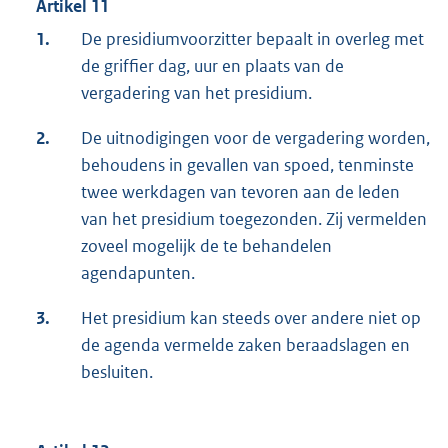
Artikel 11
1.
De presidiumvoorzitter bepaalt in overleg met
de griffier dag, uur en plaats van de
vergadering van het presidium.
2.
De uitnodigingen voor de vergadering worden,
behoudens in gevallen van spoed, tenminste
twee werkdagen van tevoren aan de leden
van het presidium toegezonden. Zij vermelden
zoveel mogelijk de te behandelen
agendapunten.
3.
Het presidium kan steeds over andere niet op
de agenda vermelde zaken beraadslagen en
besluiten.