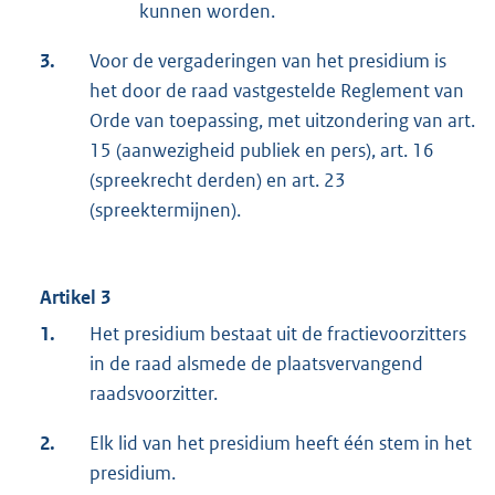
kunnen worden.
3.
Voor de vergaderingen van het presidium is
het door de raad vastgestelde Reglement van
Orde van toepassing, met uitzondering van art.
15 (aanwezigheid publiek en pers), art. 16
(spreekrecht derden) en art. 23
(spreektermijnen).
Artikel 3
1.
Het presidium bestaat uit de fractievoorzitters
in de raad alsmede de plaatsvervangend
raadsvoorzitter.
2.
Elk lid van het presidium heeft één stem in het
presidium.