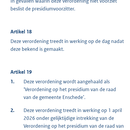
In gevallen waarin deze verordening niet voorziet
beslist de presidiumvoorzitter.
Artikel 18
Deze verordening treedt in werking op de dag nadat
deze bekend is gemaakt.
Artikel 19
1.
Deze verordening wordt aangehaald als
‘Verordening op het presidium van de raad
van de gemeente Enschede’.
2.
Deze verordening treedt in werking op 1 april
2026 onder gelijktijdige intrekking van de
Verordening op het presidium van de raad van