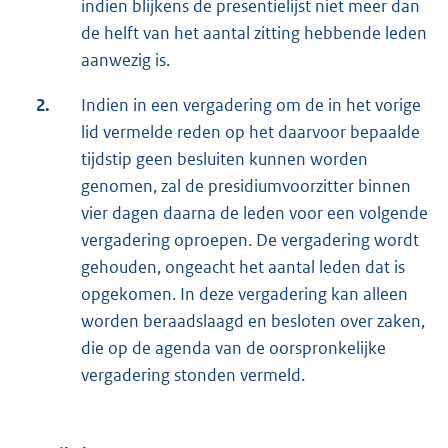
indien blijkens de presentielijst niet meer dan
de helft van het aantal zitting hebbende leden
aanwezig is.
2.
Indien in een vergadering om de in het vorige
lid vermelde reden op het daarvoor bepaalde
tijdstip geen besluiten kunnen worden
genomen, zal de presidiumvoorzitter binnen
vier dagen daarna de leden voor een volgende
vergadering oproepen. De vergadering wordt
gehouden, ongeacht het aantal leden dat is
opgekomen. In deze vergadering kan alleen
worden beraadslaagd en besloten over zaken,
die op de agenda van de oorspronkelijke
vergadering stonden vermeld.