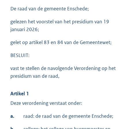
De raad van de gemeente Enschede;
gelezen het voorstel van het presidium van 19
januari 2026;
gelet op artikel 83 en 84 van de Gemeentewet;
BESLUIT:
vast te stellen de navolgende Verordening op het
presidium van de raad,
Artikel 1
Deze verordening verstaat onder:
a.
raad: de raad van de gemeente Enschede;