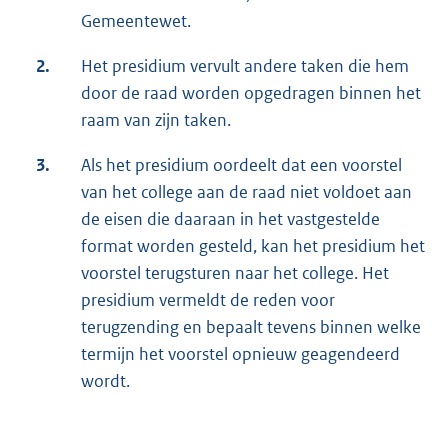
Gemeentewet.
2.
Het presidium vervult andere taken die hem
door de raad worden opgedragen binnen het
raam van zijn taken.
3.
Als het presidium oordeelt dat een voorstel
van het college aan de raad niet voldoet aan
de eisen die daaraan in het vastgestelde
format worden gesteld, kan het presidium het
voorstel terugsturen naar het college. Het
presidium vermeldt de reden voor
terugzending en bepaalt tevens binnen welke
termijn het voorstel opnieuw geagendeerd
wordt.