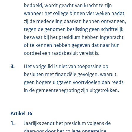
bedoeld, wordt geacht van kracht te zijn
wanneer het college binnen vier weken nadat
zij de mededeling daarvan hebben ontvangen,
tegen de genomen beslissing geen schriftelijk
bezwaar bij het presidium hebben ingebracht
of te kennen hebben gegeven dat naar hun
oordeel een raadsbesluit vereist is.
3.
Het vorige lid is niet van toepassing op
besluiten met financiële gevolgen, waaruit
geen hogere uitgaven voortvloeien dan reeds
in de gemeentebegroting zijn uitgetrokken.
Artikel 16
1.
Jaarlijks zendt het presidium volgens de
daarvoor door het college opgestelde