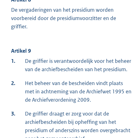
De vergaderingen van het presidium worden
voorbereid door de presidiumvoorzitter en de
griffier.
Artikel 9
1.
De griffier is verantwoordelijk voor het beheer
van de archiefbescheiden van het presidium.
2.
Het beheer van de bescheiden vindt plaats
met in achtneming van de Archiefwet 1995 en
de Archiefverordening 2009.
3.
De griffier draagt er zorg voor dat de
archiefbescheiden bij opheffing van het
presidium of anderszins worden overgebracht