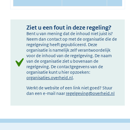
Ziet u een fout in deze regeling?
Bent u van mening dat de inhoud niet juist is?
Neem dan contact op met de organisatie die de
regelgeving heeft gepubliceerd. Deze
organisatie is namelijk zelf verantwoordelijk
voor de inhoud van de regelgeving. De naam
van de organisatie ziet u bovenaan de
regelgeving. De contactgegevens van de
organisatie kunt u hier opzoeken:
organisaties.overheid.nl
.
Werkt de website of een link niet goed? Stuur
dan een e-mail naar
regelgeving@overheid.nl