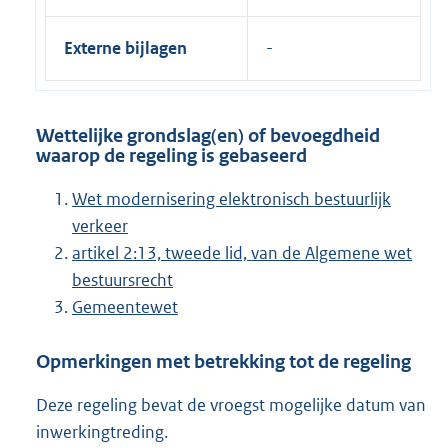
Externe bijlagen
Wettelijke grondslag(en) of bevoegdheid
waarop de regeling is gebaseerd
Wet modernisering elektronisch bestuurlijk
verkeer
artikel 2:13, tweede lid, van de Algemene wet
bestuursrecht
Gemeentewet
Opmerkingen met betrekking tot de regeling
Deze regeling bevat de vroegst mogelijke datum van
inwerkingtreding.