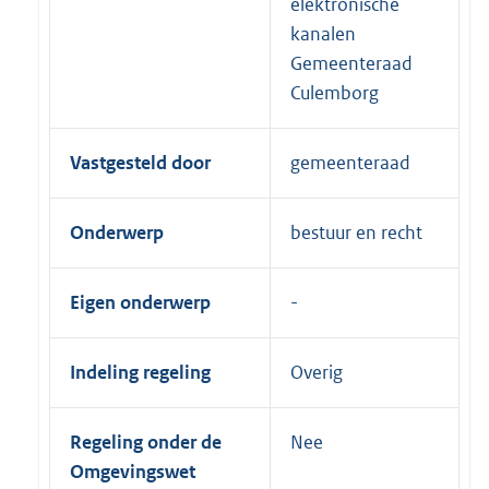
elektronische
kanalen
Gemeenteraad
Culemborg
Vastgesteld door
gemeenteraad
Onderwerp
bestuur en recht
Eigen onderwerp
Indeling regeling
Overig
Regeling onder de
Nee
Omgevingswet