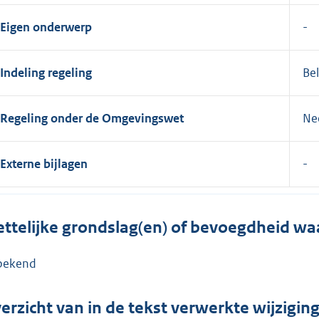
Eigen onderwerp
Indeling regeling
Bel
Regeling onder de Omgevingswet
Ne
Externe bijlagen
ttelijke grondslag(en) of bevoegdheid wa
bekend
erzicht van in de tekst verwerkte wijzigi