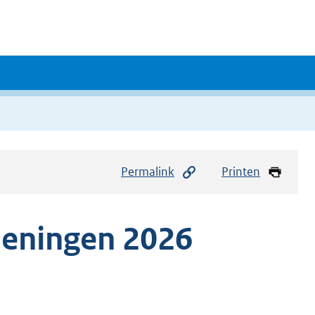
Permalink
Printen
ieningen 2026