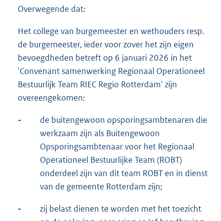
Overwegende dat:
Het college van burgemeester en wethouders resp.
de burgemeester, ieder voor zover het zijn eigen
bevoegdheden betreft op 6 januari 2026 in het
'Convenant samenwerking Regionaal Operationeel
Bestuurlijk Team RIEC Regio Rotterdam' zijn
overeengekomen:
-
de buitengewoon opsporingsambtenaren die
werkzaam zijn als Buitengewoon
Opsporingsambtenaar voor het Regionaal
Operationeel Bestuurlijke Team (ROBT)
onderdeel zijn van dit team ROBT en in dienst
van de gemeente Rotterdam zijn;
-
zij belast dienen te worden met het toezicht