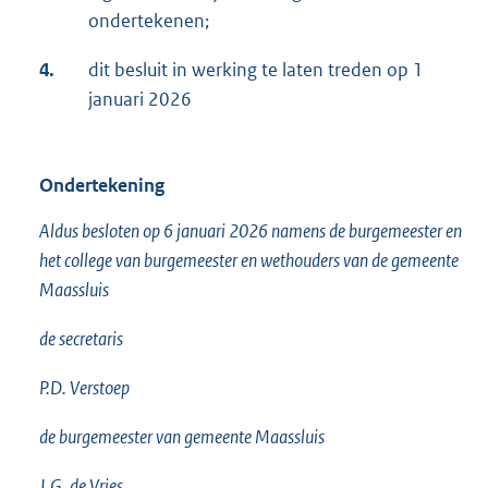
ondertekenen;
4.
dit besluit in werking te laten treden op 1
januari 2026
Ondertekening
Aldus besloten op 6 januari 2026 namens de burgemeester en
het college van burgemeester en wethouders van de gemeente
Maassluis
de secretaris
P.D. Verstoep
de burgemeester van gemeente Maassluis
J.G. de Vries