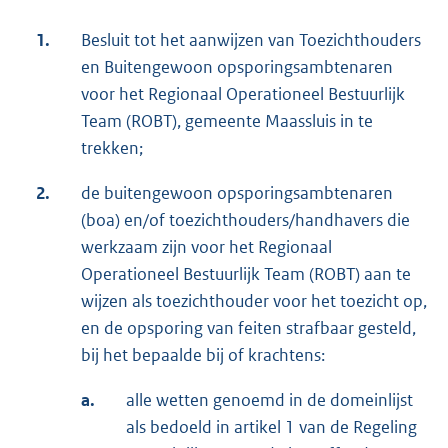
1.
Besluit tot het aanwijzen van Toezichthouders
en Buitengewoon opsporingsambtenaren
voor het Regionaal Operationeel Bestuurlijk
Team (ROBT), gemeente Maassluis in te
trekken;
2.
de buitengewoon opsporingsambtenaren
(boa) en/of toezichthouders/handhavers die
werkzaam zijn voor het Regionaal
Operationeel Bestuurlijk Team (ROBT) aan te
wijzen als toezichthouder voor het toezicht op,
en de opsporing van feiten strafbaar gesteld,
bij het bepaalde bij of krachtens:
a.
alle wetten genoemd in de domeinlijst
als bedoeld in artikel 1 van de Regeling