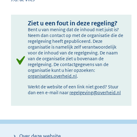
Ziet u een fout in deze regeling?
Bent u van mening dat de inhoud niet juist is?
Neem dan contact op met de organisatie die de
regelgeving heeft gepubliceerd. Deze
organisatie is namelijk zelf verantwoordelijk
voor de inhoud van de regelgeving. De naam
van de organisatie ziet u bovenaan de
regelgeving. De contactgegevens van de
organisatie kunt u hier opzoeken:
organisaties.overheid.nl
.
Werkt de website of een link niet goed? Stuur
dan een e-mail naar
regelgeving@overheid.nl
Over deze website