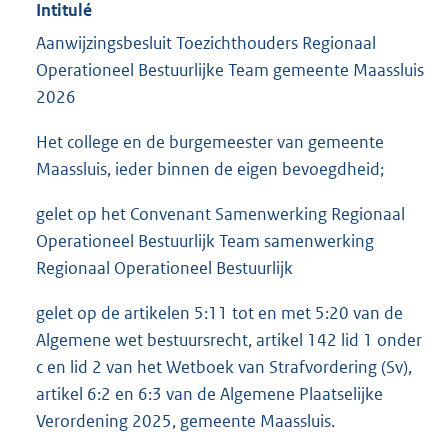
Intitulé
Aanwijzingsbesluit Toezichthouders Regionaal
Operationeel Bestuurlijke Team gemeente Maassluis
2026
Het college en de burgemeester van gemeente
Maassluis, ieder binnen de eigen bevoegdheid;
gelet op het Convenant Samenwerking Regionaal
Operationeel Bestuurlijk Team samenwerking
Regionaal Operationeel Bestuurlijk
gelet op de artikelen 5:11 tot en met 5:20 van de
Algemene wet bestuursrecht, artikel 142 lid 1 onder
c en lid 2 van het Wetboek van Strafvordering (Sv),
artikel 6:2 en 6:3 van de Algemene Plaatselijke
Verordening 2025, gemeente Maassluis.