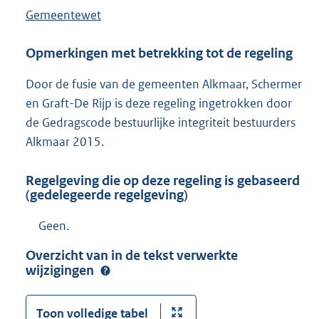
Gemeentewet
Opmerkingen met betrekking tot de regeling
Door de fusie van de gemeenten Alkmaar, Schermer
en Graft-De Rijp is deze regeling ingetrokken door
de Gedragscode bestuurlijke integriteit bestuurders
Alkmaar 2015.
Regelgeving die op deze regeling is gebaseerd
(gedelegeerde regelgeving)
Geen.
Overzicht van in de tekst verwerkte
wijzigingen
Toon volledige tabel