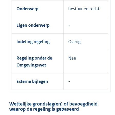
Onderwerp
bestuur en recht
Eigen onderwerp
Indeling regeling
Overig
Regeling onder de
Nee
Omgevingswet
Externe bijlagen
Wettelijke grondslag(en) of bevoegdheid
waarop de regeling is gebaseerd