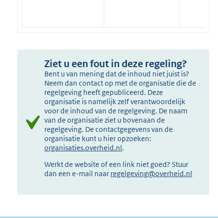
Ziet u een fout in deze regeling?
Bent u van mening dat de inhoud niet juist is?
Neem dan contact op met de organisatie die de
regelgeving heeft gepubliceerd. Deze
organisatie is namelijk zelf verantwoordelijk
voor de inhoud van de regelgeving. De naam
van de organisatie ziet u bovenaan de
regelgeving. De contactgegevens van de
organisatie kunt u hier opzoeken:
organisaties.overheid.nl
.
Werkt de website of een link niet goed? Stuur
dan een e-mail naar
regelgeving@overheid.nl