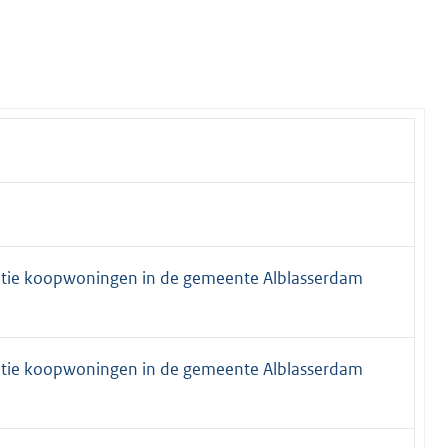
latie koopwoningen in de gemeente Alblasserdam
latie koopwoningen in de gemeente Alblasserdam