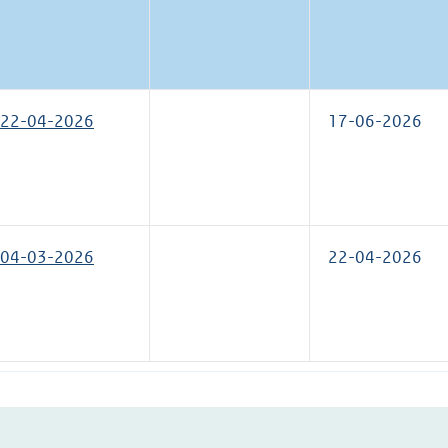
22-04-2026
17-06-2026
04-03-2026
22-04-2026