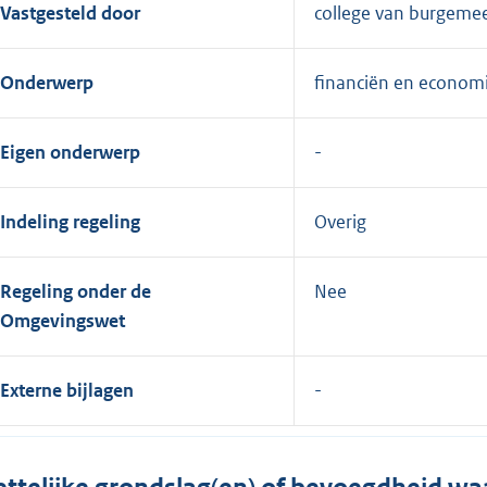
Vastgesteld door
college van burgeme
Onderwerp
financiën en econom
Eigen onderwerp
Indeling regeling
Overig
Regeling onder de
Nee
Omgevingswet
Externe bijlagen