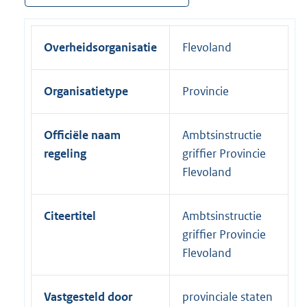
Overheidsorganisatie
Flevoland
Organisatietype
Provincie
Officiële naam
Ambtsinstructie
regeling
griffier Provincie
Flevoland
Citeertitel
Ambtsinstructie
griffier Provincie
Flevoland
Vastgesteld door
provinciale staten