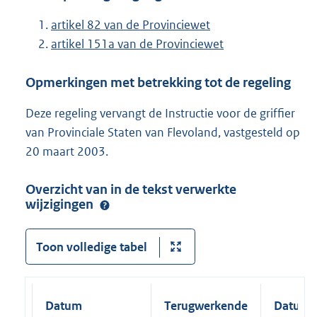
artikel 82 van de Provinciewet
artikel 151a van de Provinciewet
Opmerkingen met betrekking tot de regeling
Deze regeling vervangt de Instructie voor de griffier
van Provinciale Staten van Flevoland, vastgesteld op
20 maart 2003.
Overzicht van in de tekst verwerkte
wijzigingen
Toon volledige tabel
Datum
Terugwerkende
Datum