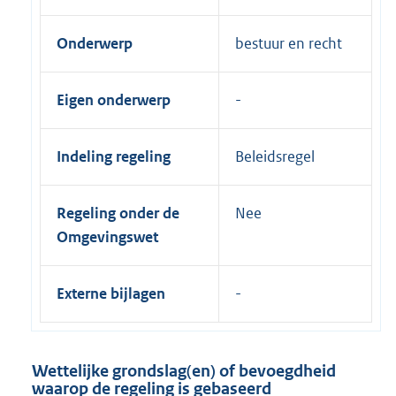
Onderwerp
bestuur en recht
Eigen onderwerp
Indeling regeling
Beleidsregel
Regeling onder de
Nee
Omgevingswet
Externe bijlagen
Wettelijke grondslag(en) of bevoegdheid
waarop de regeling is gebaseerd