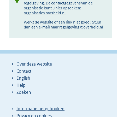
regelgeving. De contactgegevens van de
organisatie kunt u hier opzoeken:
organisaties.overheid.nl
.
Werkt de website of een link niet goed? Stuur
dan een e-mail naar
regelgeving@overheid.nl
Over deze website
Contact
English
Help
Zoeken
Informatie hergebruiken
Privacy en cookies