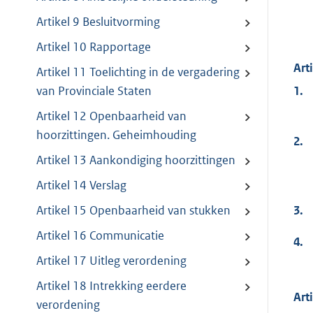
Artikel 9 Besluitvorming
Artikel 10 Rapportage
Art
Artikel 11 Toelichting in de vergadering
1.
van Provinciale Staten
Artikel 12 Openbaarheid van
hoorzittingen. Geheimhouding
2.
Artikel 13 Aankondiging hoorzittingen
Artikel 14 Verslag
3.
Artikel 15 Openbaarheid van stukken
Artikel 16 Communicatie
4.
Artikel 17 Uitleg verordening
Artikel 18 Intrekking eerdere
Art
verordening