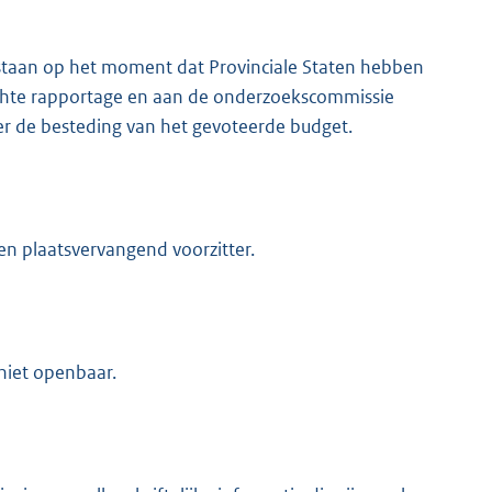
taan op het moment dat Provinciale Staten hebben
chte rapportage en aan de onderzoekscommissie
r de besteding van het gevoteerde budget.
n plaatsvervangend voorzitter.
niet openbaar.