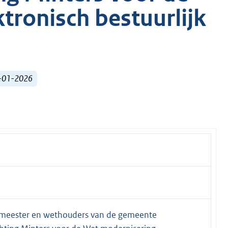
tronisch bestuurlijk
1-01-2026
gemeester en wethouders van de gemeente