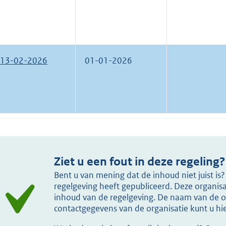
13-02-2026
01-01-2026
Ziet u een fout in deze regeling?
Bent u van mening dat de inhoud niet juist i
regelgeving heeft gepubliceerd. Deze organisat
inhoud van de regelgeving. De naam van de or
contactgegevens van de organisatie kunt u h