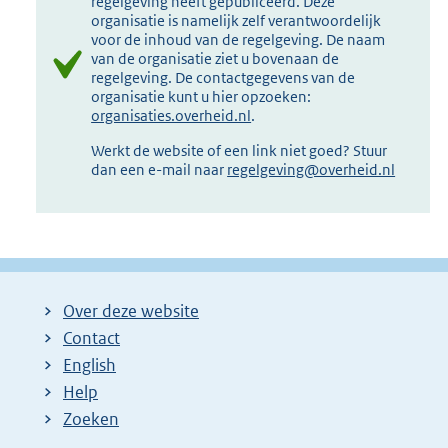
regelgeving heeft gepubliceerd. Deze
organisatie is namelijk zelf verantwoordelijk
voor de inhoud van de regelgeving. De naam
van de organisatie ziet u bovenaan de
regelgeving. De contactgegevens van de
organisatie kunt u hier opzoeken:
organisaties.overheid.nl
.
Werkt de website of een link niet goed? Stuur
dan een e-mail naar
regelgeving@overheid.nl
Over deze website
Contact
English
Help
Zoeken