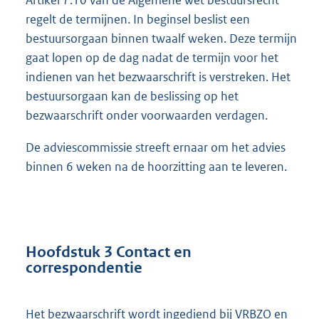
Artikel 7:10 van de Algemene wet bestuursrecht
regelt de termijnen. In beginsel beslist een
bestuursorgaan binnen twaalf weken. Deze termijn
gaat lopen op de dag nadat de termijn voor het
indienen van het bezwaarschrift is verstreken. Het
bestuursorgaan kan de beslissing op het
bezwaarschrift onder voorwaarden verdagen.
De adviescommissie streeft ernaar om het advies
binnen 6 weken na de hoorzitting aan te leveren.
Hoofdstuk 3 Contact en
correspondentie
Het bezwaarschrift wordt ingediend bij VRBZO en