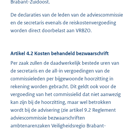
Brabant-Zuidoost.
De declaraties van de leden van de adviescommissie
en de secretaris evenals de reiskostenvergoeding
worden direct doorbelast aan VRBZO.
Artikel 4.2 Kosten behandeld bezwaarschrift
Per zaak zullen de daadwerkelijk bestede uren van
de secretaris en de all-in vergoedingen van de
commissieleden per bijgewoonde hoorzitting in
rekening worden gebracht. Dit geldt ook voor de
vergoeding van het commissielid dat niet aanwezig
kan zijn bij de hoorzitting, maar wel betrokken
wordt bij de advisering (zie artikel 9.2 Reglement
adviescommissie bezwaarschriften
ambtenarenzaken Veiligheidsregio Brabant-