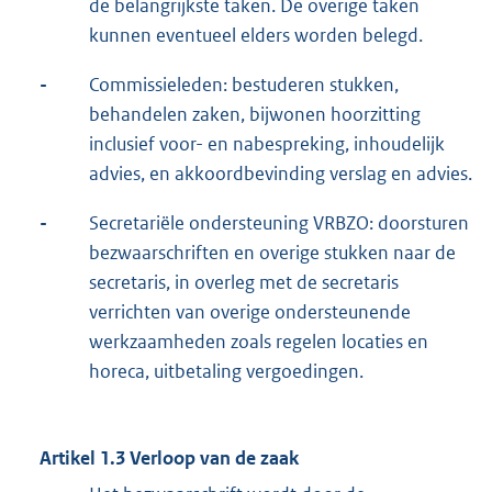
de belangrijkste taken. De overige taken
kunnen eventueel elders worden belegd.
-
Commissieleden: bestuderen stukken,
behandelen zaken, bijwonen hoorzitting
inclusief voor- en nabespreking, inhoudelijk
advies, en akkoordbevinding verslag en advies.
-
Secretariële ondersteuning VRBZO: doorsturen
bezwaarschriften en overige stukken naar de
secretaris, in overleg met de secretaris
verrichten van overige ondersteunende
werkzaamheden zoals regelen locaties en
horeca, uitbetaling vergoedingen.
Artikel 1.3 Verloop van de zaak