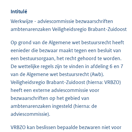
Intitulé
Werkwijze - adviescommissie bezwaarschriften
ambtenarenzaken Veiligheidsregio Brabant-Zuidoost
Op grond van de Algemene wet bestuursrecht heeft
eenieder die bezwaar maakt tegen een besluit van
een bestuursorgaan, het recht gehoord te worden.
De wettelijke regels zijn te vinden in afdeling 6 en 7
van de Algemene wet bestuursrecht (Awb).
Veiligheidsregio Brabant-Zuidoost (hierna: VRBZO)
heeft een externe adviescommissie voor
bezwaarschriften op het gebied van
ambtenarenzaken ingesteld (hierna: de
adviescommissie).
VRBZO kan beslissen bepaalde bezwaren niet voor