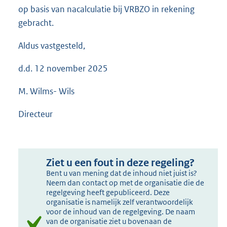
op basis van nacalculatie bij VRBZO in rekening
gebracht.
Aldus vastgesteld,
d.d. 12 november 2025
M. Wilms- Wils
Directeur
Ziet u een fout in deze regeling?
Bent u van mening dat de inhoud niet juist is?
Neem dan contact op met de organisatie die de
regelgeving heeft gepubliceerd. Deze
organisatie is namelijk zelf verantwoordelijk
voor de inhoud van de regelgeving. De naam
van de organisatie ziet u bovenaan de