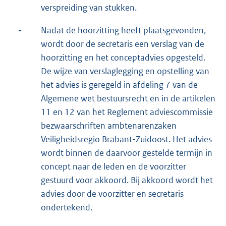
verspreiding van stukken.
-
Nadat de hoorzitting heeft plaatsgevonden,
wordt door de secretaris een verslag van de
hoorzitting en het conceptadvies opgesteld.
De wijze van verslaglegging en opstelling van
het advies is geregeld in afdeling 7 van de
Algemene wet bestuursrecht en in de artikelen
11 en 12 van het Reglement adviescommissie
bezwaarschriften ambtenarenzaken
Veiligheidsregio Brabant-Zuidoost. Het advies
wordt binnen de daarvoor gestelde termijn in
concept naar de leden en de voorzitter
gestuurd voor akkoord. Bij akkoord wordt het
advies door de voorzitter en secretaris
ondertekend.