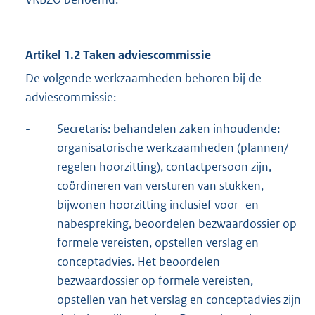
Artikel 1.2 Taken adviescommissie
De volgende werkzaamheden behoren bij de
adviescommissie:
-
Secretaris: behandelen zaken inhoudende:
organisatorische werkzaamheden (plannen/
regelen hoorzitting), contactpersoon zijn,
coördineren van versturen van stukken,
bijwonen hoorzitting inclusief voor- en
nabespreking, beoordelen bezwaardossier op
formele vereisten, opstellen verslag en
conceptadvies. Het beoordelen
bezwaardossier op formele vereisten,
opstellen van het verslag en conceptadvies zijn