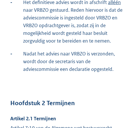
-
Het definitieve advies wordt in afschrift
alléén
naar VRBZO gestuurd. Reden hiervoor is dat de
adviescommissie is ingesteld door VRBZO en
VRBZO opdrachtgever is, zodat zij in de
mogelijkheid wordt gesteld haar besluit
zorgvuldig voor te bereiden en te nemen.
-
Nadat het advies naar VRBZO is verzonden,
wordt door de secretaris van de
adviescommissie een declaratie opgesteld.
Hoofdstuk 2 Termijnen
Artikel 2.1 Termijnen