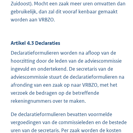
Zuidoost). Mocht een zaak meer uren omvatten dan
gebruikelijk, dan zal dit vooraf kenbaar gemaakt
worden aan VRBZO.
Artikel 4.3 Declaraties
Declaratieformulieren worden na afloop van de
hoorzitting door de leden van de adviescommissie
ingevuld en ondertekend. De secretaris van de
adviescommissie stuurt de declaratieformulieren na
afronding van een zaak op naar VRBZO, met het
verzoek de bedragen op de betreffende
rekeningnummers over te maken.
De declaratieformulieren bevatten voormelde
vergoedingen van de commissieleden en de bestede
uren van de secretaris. Per zaak worden de kosten