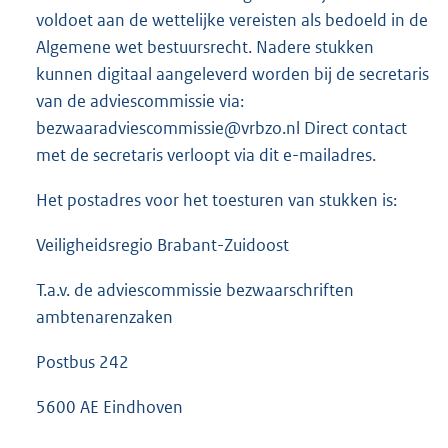
voldoet aan de wettelijke vereisten als bedoeld in de
Algemene wet bestuursrecht. Nadere stukken
kunnen digitaal aangeleverd worden bij de secretaris
van de adviescommissie via:
bezwaaradviescommissie@vrbzo.nl Direct contact
met de secretaris verloopt via dit e-mailadres.
Het postadres voor het toesturen van stukken is:
Veiligheidsregio Brabant-Zuidoost
T.a.v. de adviescommissie bezwaarschriften
ambtenarenzaken
Postbus 242
5600 AE Eindhoven