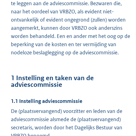
te leggen aan de adviescommissie. Bezwaren die,
naar het oordeel van VRBZO, als evident niet-
ontvankelijk of evident ongegrond (zullen) worden
aangemerkt, kunnen door VRBZO ook anderszins
worden behandeld. Een en ander met het oog op de
beperking van de kosten en ter vermijding van
nodeloze beslaglegging op de adviescommissie.
1 Instelling en taken van de
adviescommissie
1.1 Instelling adviescommissie
De (plaatsvervangend) voorzitter en leden van de
adviescommissie alsmede de (plaatsvervangend)
secretaris, worden door het Dagelijks Bestuur van
VRBZO benoemd.