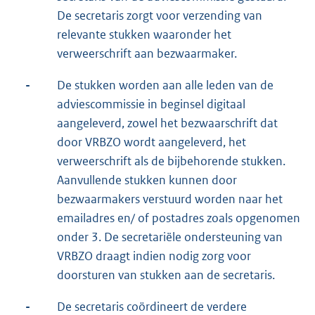
De secretaris zorgt voor verzending van
relevante stukken waaronder het
verweerschrift aan bezwaarmaker.
-
De stukken worden aan alle leden van de
adviescommissie in beginsel digitaal
aangeleverd, zowel het bezwaarschrift dat
door VRBZO wordt aangeleverd, het
verweerschrift als de bijbehorende stukken.
Aanvullende stukken kunnen door
bezwaarmakers verstuurd worden naar het
emailadres en/ of postadres zoals opgenomen
onder 3. De secretariële ondersteuning van
VRBZO draagt indien nodig zorg voor
doorsturen van stukken aan de secretaris.
-
De secretaris coördineert de verdere