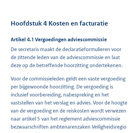
Hoofdstuk 4 Kosten en facturatie
Artikel 4.1 Vergoedingen adviescommissie
De secretaris maakt de declaratieformulieren voor
de zittende leden van de adviescommissie en laat
deze op de betreffende hoorzitting ondertekenen.
Voor de commissieleden geldt een vaste vergoeding
per bijgewoonde hoorzitting. De vergoeding is
inclusief voorbereiding, nabespreking en het
vaststellen van het verslag en advies. Voor de hoogte
van de vergoeding en de reiskosten wordt verwezen
naar artikel 5 van het reglement adviescommissie
bezwaarschriften ambtenarenzaken Veiligheidsregio