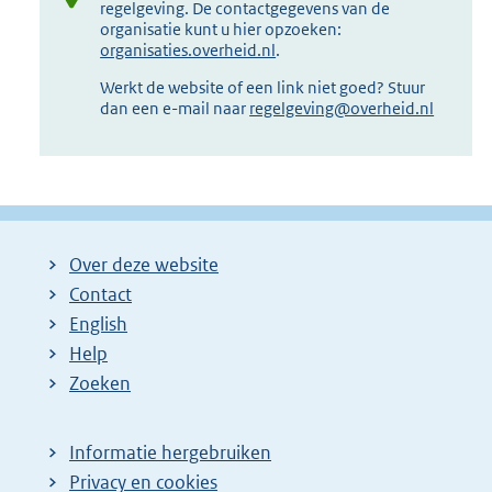
regelgeving. De contactgegevens van de
organisatie kunt u hier opzoeken:
organisaties.overheid.nl
.
Werkt de website of een link niet goed? Stuur
dan een e-mail naar
regelgeving@overheid.nl
Over deze website
Contact
English
Help
Zoeken
Informatie hergebruiken
Privacy en cookies