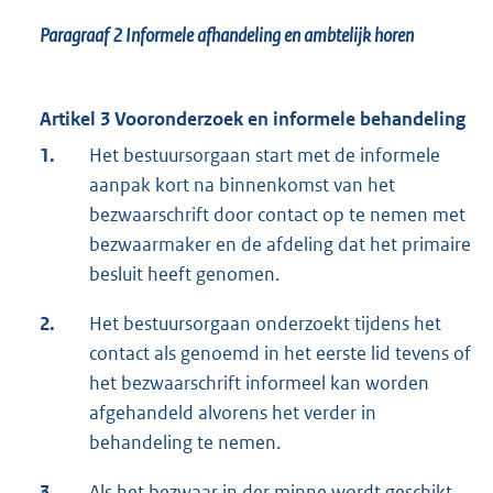
Paragraaf 2
Informele afhandeling en ambtelijk horen
Artikel 3 Vooronderzoek en informele behandeling
1.
Het bestuursorgaan start met de informele
aanpak kort na binnenkomst van het
bezwaarschrift door contact op te nemen met
bezwaarmaker en de afdeling dat het primaire
besluit heeft genomen.
2.
Het bestuursorgaan onderzoekt tijdens het
contact als genoemd in het eerste lid tevens of
het bezwaarschrift informeel kan worden
afgehandeld alvorens het verder in
behandeling te nemen.
3.
Als het bezwaar in der minne wordt geschikt,