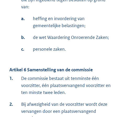
van:
a.
heffing en invordering van
gemeentelijke belastingen;
b.
de wet Waardering Onroerende Zaken;
c.
personele zaken.
Artikel 6 Samenstelling van de commissie
1.
De commissie bestaat uit tenminste één
voorzitter, één plaatsvervangend voorzitter en
ten minste twee leden.
2.
Bij afwezigheid van de voorzitter wordt deze
vervangen door een plaatsvervangend