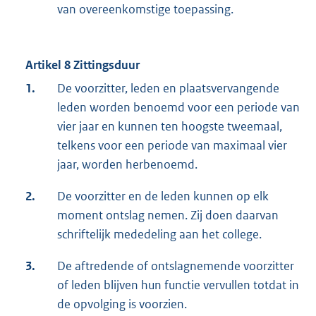
van overeenkomstige toepassing.
Artikel 8 Zittingsduur
1.
De voorzitter, leden en plaatsvervangende
leden worden benoemd voor een periode van
vier jaar en kunnen ten hoogste tweemaal,
telkens voor een periode van maximaal vier
jaar, worden herbenoemd.
2.
De voorzitter en de leden kunnen op elk
moment ontslag nemen. Zij doen daarvan
schriftelijk mededeling aan het college.
3.
De aftredende of ontslagnemende voorzitter
of leden blijven hun functie vervullen totdat in
de opvolging is voorzien.