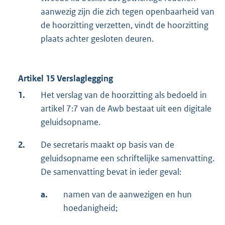
aanwezig zijn die zich tegen openbaarheid van
de hoorzitting verzetten, vindt de hoorzitting
plaats achter gesloten deuren.
Artikel 15 Verslaglegging
1.
Het verslag van de hoorzitting als bedoeld in
artikel 7:7 van de Awb bestaat uit een digitale
geluidsopname.
2.
De secretaris maakt op basis van de
geluidsopname een schriftelijke samenvatting.
De samenvatting bevat in ieder geval:
a.
namen van de aanwezigen en hun
hoedanigheid;