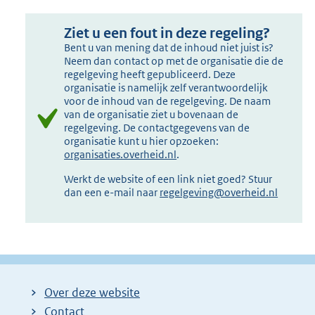
Ziet u een fout in deze regeling?
Bent u van mening dat de inhoud niet juist is?
Neem dan contact op met de organisatie die de
regelgeving heeft gepubliceerd. Deze
organisatie is namelijk zelf verantwoordelijk
voor de inhoud van de regelgeving. De naam
van de organisatie ziet u bovenaan de
regelgeving. De contactgegevens van de
organisatie kunt u hier opzoeken:
organisaties.overheid.nl
.
Werkt de website of een link niet goed? Stuur
dan een e-mail naar
regelgeving@overheid.nl
Over deze website
Contact