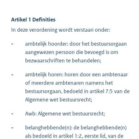
Artikel 1 Definities
In deze verordening wordt verstaan onder:
-
ambtelijk hoorder: door het bestuursorgaan
aangewezen persoon die bevoegd is om
bezwaarschriften te behandelen;
-
ambtelijk horen: horen door een ambtenaar
of meerdere ambtenaren namens het
bestuursorgaan, bedoeld in artikel 7:5 van de
Algemene wet bestuursrecht;
-
Awb: Algemene wet bestuursrecht;
-
belanghebbende(n): de belanghebbende(n)
als bedoeld in artikel 1:2, eerste lid, van de