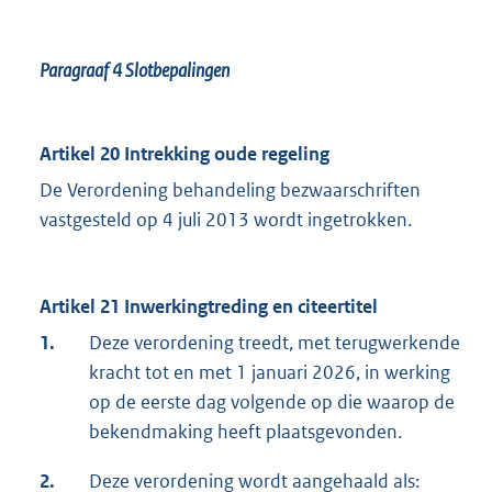
Paragraaf 4
Slotbepalingen
Artikel 20 Intrekking oude regeling
De Verordening behandeling bezwaarschriften
vastgesteld op 4 juli 2013 wordt ingetrokken.
Artikel 21 Inwerkingtreding en citeertitel
1.
Deze verordening treedt, met terugwerkende
kracht tot en met 1 januari 2026, in werking
op de eerste dag volgende op die waarop de
bekendmaking heeft plaatsgevonden.
2.
Deze verordening wordt aangehaald als: