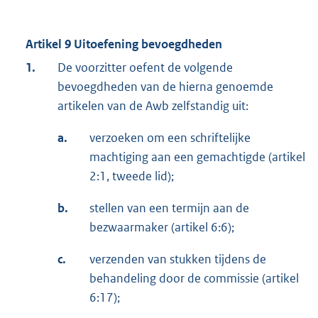
Artikel 9 Uitoefening bevoegdheden
1.
De voorzitter oefent de volgende
bevoegdheden van de hierna genoemde
artikelen van de Awb zelfstandig uit:
a.
verzoeken om een schriftelijke
machtiging aan een gemachtigde (artikel
2:1, tweede lid);
b.
stellen van een termijn aan de
bezwaarmaker (artikel 6:6);
c.
verzenden van stukken tijdens de
behandeling door de commissie (artikel
6:17);