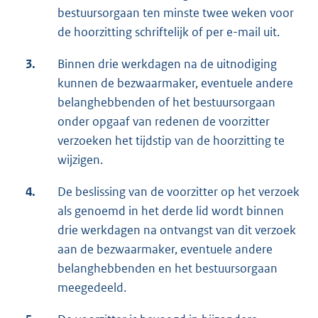
bestuursorgaan ten minste twee weken voor
de hoorzitting schriftelijk of per e-mail uit.
3.
Binnen drie werkdagen na de uitnodiging
kunnen de bezwaarmaker, eventuele andere
belanghebbenden of het bestuursorgaan
onder opgaaf van redenen de voorzitter
verzoeken het tijdstip van de hoorzitting te
wijzigen.
4.
De beslissing van de voorzitter op het verzoek
als genoemd in het derde lid wordt binnen
drie werkdagen na ontvangst van dit verzoek
aan de bezwaarmaker, eventuele andere
belanghebbenden en het bestuursorgaan
meegedeeld.