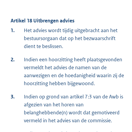
Artikel 18 Uitbrengen advies
1.
Het advies wordt tijdig uitgebracht aan het
bestuursorgaan dat op het bezwaarschrift
dient te beslissen.
2.
Indien een hoorzitting heeft plaatsgevonden
vermeldt het advies de namen van de
aanwezigen en de hoedanigheid waarin zij de
hoorzitting hebben bijgewoond.
3.
Indien op grond van artikel 7:3 van de Awb is
afgezien van het horen van
belanghebbende(n) wordt dat gemotiveerd
vermeld in het advies van de commissie.