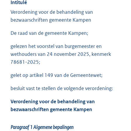
Intitulé
Verordening voor de behandeling van
bezwaarschriften gemeente Kampen
De raad van de gemeente Kampen;
gelezen het voorstel van burgemeester en
wethouders van 24 november 2025, kenmerk
78681-2025;
gelet op artikel 149 van de Gemeentewet;
besluit vast te stellen de volgende verordening:
Verordening voor de behandeling van
bezwaarschriften gemeente Kampen
Paragraaf 1
Algemene bepalingen