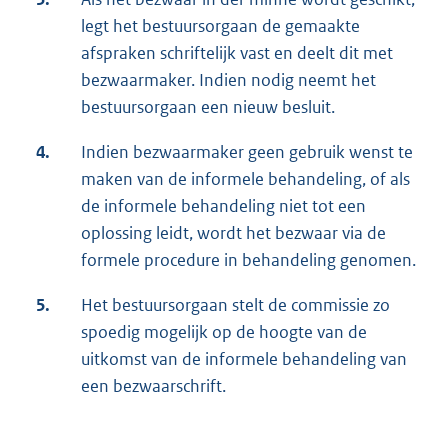
legt het bestuursorgaan de gemaakte
afspraken schriftelijk vast en deelt dit met
bezwaarmaker. Indien nodig neemt het
bestuursorgaan een nieuw besluit.
4.
Indien bezwaarmaker geen gebruik wenst te
maken van de informele behandeling, of als
de informele behandeling niet tot een
oplossing leidt, wordt het bezwaar via de
formele procedure in behandeling genomen.
5.
Het bestuursorgaan stelt de commissie zo
spoedig mogelijk op de hoogte van de
uitkomst van de informele behandeling van
een bezwaarschrift.