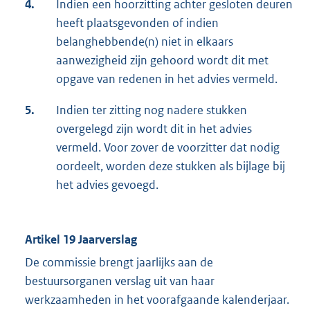
4.
Indien een hoorzitting achter gesloten deuren
heeft plaatsgevonden of indien
belanghebbende(n) niet in elkaars
aanwezigheid zijn gehoord wordt dit met
opgave van redenen in het advies vermeld.
5.
Indien ter zitting nog nadere stukken
overgelegd zijn wordt dit in het advies
vermeld. Voor zover de voorzitter dat nodig
oordeelt, worden deze stukken als bijlage bij
het advies gevoegd.
Artikel 19 Jaarverslag
De commissie brengt jaarlijks aan de
bestuursorganen verslag uit van haar
werkzaamheden in het voorafgaande kalenderjaar.