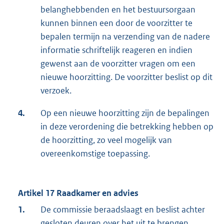
belanghebbenden en het bestuursorgaan
kunnen binnen een door de voorzitter te
bepalen termijn na verzending van de nadere
informatie schriftelijk reageren en indien
gewenst aan de voorzitter vragen om een
nieuwe hoorzitting. De voorzitter beslist op dit
verzoek.
4.
Op een nieuwe hoorzitting zijn de bepalingen
in deze verordening die betrekking hebben op
de hoorzitting, zo veel mogelijk van
overeenkomstige toepassing.
Artikel 17 Raadkamer en advies
1.
De commissie beraadslaagt en beslist achter
gesloten deuren over het uit te brengen