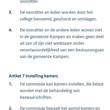
voorzitter.
3.
De voorzitter en leden worden door het
college benoemd, geschorst en ontslagen.
4.
De voorzitter en de andere leden wonen niet
in de gemeente Kampen en maken geen deel
uit van of zijn niet werkzaam onder
verantwoordelijkheid van een bestuursorgaan
van de gemeente Kampen.
Artikel 7 Instelling kamers
1.
De commissie kan kamers instellen, die belast
worden met de behandeling van
bezwaarschriften.
2.
De commissie bepaalt het aantal kamers en