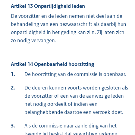
Artikel 13 Onpartijdigheid leden
De voorzitter en de leden nemen niet deel aan de
behandeling van een bezwaarschrift als daarbij hun
onpartijdigheid in het geding kan zijn. Zij laten zich
zo nodig vervangen.
Artikel 14 Openbaarheid hoorzitting
1.
De hoorzitting van de commissie is openbaar.
2.
De deuren kunnen voorts worden gesloten als
de voorzitter of een van de aanwezige leden
het nodig oordeelt of indien een
belanghebbende daartoe een verzoek doet.
3.
Als de commissie naar aanleiding van het
tweede lid beslist dat gewichtige redenen