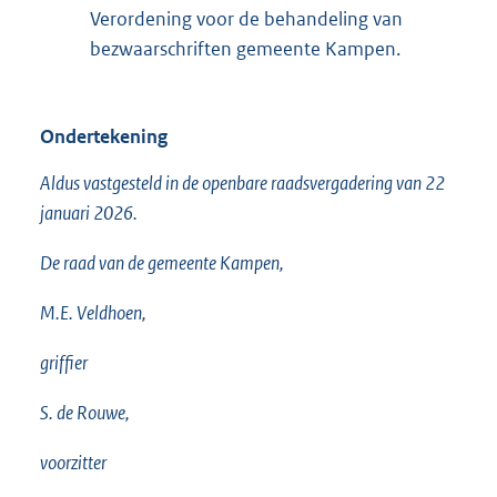
Verordening voor de behandeling van
bezwaarschriften gemeente Kampen.
Ondertekening
Aldus vastgesteld in de openbare raadsvergadering van 22
januari 2026.
De raad van de gemeente Kampen,
M.E. Veldhoen,
griffier
S. de Rouwe,
voorzitter