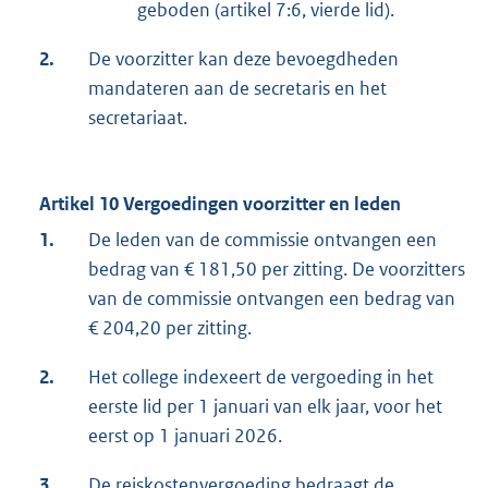
geboden (artikel 7:6, vierde lid).
2.
De voorzitter kan deze bevoegdheden
mandateren aan de secretaris en het
secretariaat.
Artikel 10 Vergoedingen voorzitter en leden
1.
De leden van de commissie ontvangen een
bedrag van € 181,50 per zitting. De voorzitters
van de commissie ontvangen een bedrag van
€ 204,20 per zitting.
2.
Het college indexeert de vergoeding in het
eerste lid per 1 januari van elk jaar, voor het
eerst op 1 januari 2026.
3.
De reiskostenvergoeding bedraagt de