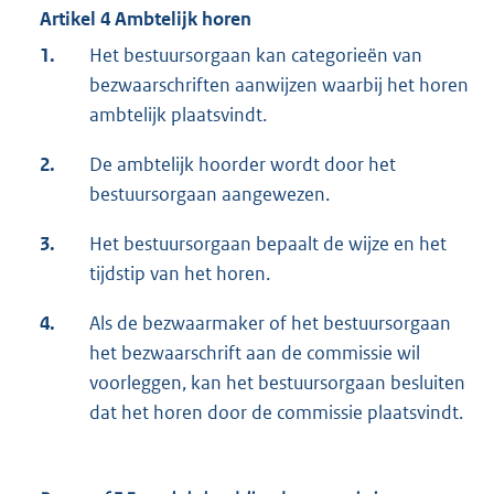
Artikel 4 Ambtelijk horen
1.
Het bestuursorgaan kan categorieën van
bezwaarschriften aanwijzen waarbij het horen
ambtelijk plaatsvindt.
2.
De ambtelijk hoorder wordt door het
bestuursorgaan aangewezen.
3.
Het bestuursorgaan bepaalt de wijze en het
tijdstip van het horen.
4.
Als de bezwaarmaker of het bestuursorgaan
het bezwaarschrift aan de commissie wil
voorleggen, kan het bestuursorgaan besluiten
dat het horen door de commissie plaatsvindt.