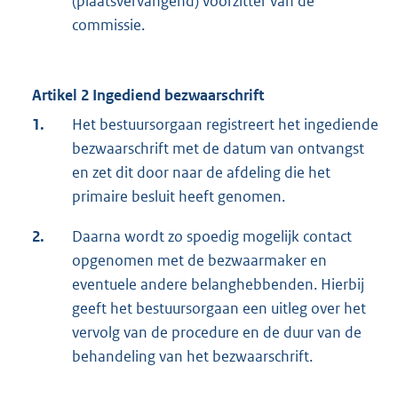
(plaatsvervangend) voorzitter van de
commissie.
Artikel 2 Ingediend bezwaarschrift
1.
Het bestuursorgaan registreert het ingediende
bezwaarschrift met de datum van ontvangst
en zet dit door naar de afdeling die het
primaire besluit heeft genomen.
2.
Daarna wordt zo spoedig mogelijk contact
opgenomen met de bezwaarmaker en
eventuele andere belanghebbenden. Hierbij
geeft het bestuursorgaan een uitleg over het
vervolg van de procedure en de duur van de
behandeling van het bezwaarschrift.