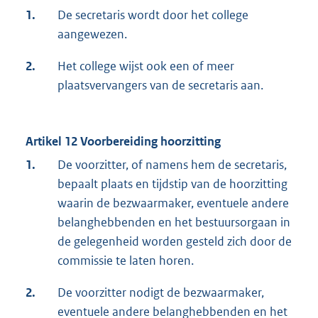
1.
De secretaris wordt door het college
aangewezen.
2.
Het college wijst ook een of meer
plaatsvervangers van de secretaris aan.
Artikel 12 Voorbereiding hoorzitting
1.
De voorzitter, of namens hem de secretaris,
bepaalt plaats en tijdstip van de hoorzitting
waarin de bezwaarmaker, eventuele andere
belanghebbenden en het bestuursorgaan in
de gelegenheid worden gesteld zich door de
commissie te laten horen.
2.
De voorzitter nodigt de bezwaarmaker,
eventuele andere belanghebbenden en het