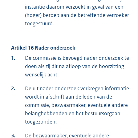
instantie daarom verzoekt in geval van een
(hoger) beroep aan de betreffende verzoeker
toegestuurd.
Artikel 16 Nader onderzoek
1.
De commissie is bevoegd nader onderzoek te
doen als zij dit na afloop van de hoorzitting
wenselijk acht.
2.
De uit nader onderzoek verkregen informatie
wordt in afschrift aan de leden van de
commissie, bezwaarmaker, eventuele andere
belanghebbenden en het bestuursorgaan
toegezonden.
3.
De bezwaarmaker, eventuele andere