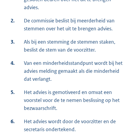
advies.
2.
De commissie beslist bij meerderheid van
stemmen over het uit te brengen advies.
3.
Als bij een stemming de stemmen staken,
beslist de stem van de voorzitter.
4.
Van een minderheidsstandpunt wordt bij het
advies melding gemaakt als die minderheid
dat verlangt.
5.
Het advies is gemotiveerd en omvat een
voorstel voor de te nemen beslissing op het
bezwaarschrift.
6.
Het advies wordt door de voorzitter en de
secretaris ondertekend.