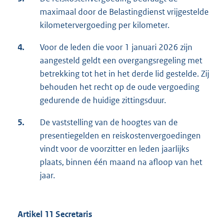
maximaal door de Belastingdienst vrijgestelde
kilometervergoeding per kilometer.
4.
Voor de leden die voor 1 januari 2026 zijn
aangesteld geldt een overgangsregeling met
betrekking tot het in het derde lid gestelde. Zij
behouden het recht op de oude vergoeding
gedurende de huidige zittingsduur.
5.
De vaststelling van de hoogtes van de
presentiegelden en reiskostenvergoedingen
vindt voor de voorzitter en leden jaarlijks
plaats, binnen één maand na afloop van het
jaar.
Artikel 11 Secretaris