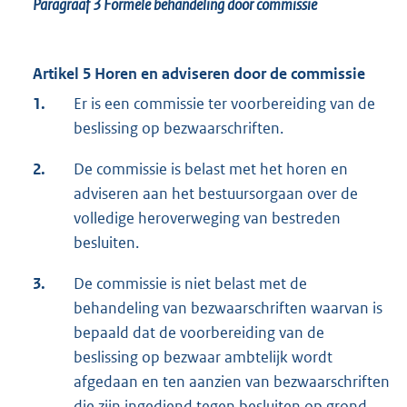
Paragraaf 3
Formele behandeling door commissie
Artikel 5 Horen en adviseren door de commissie
1.
Er is een commissie ter voorbereiding van de
beslissing op bezwaarschriften.
2.
De commissie is belast met het horen en
adviseren aan het bestuursorgaan over de
volledige heroverweging van bestreden
besluiten.
3.
De commissie is niet belast met de
behandeling van bezwaarschriften waarvan is
bepaald dat de voorbereiding van de
beslissing op bezwaar ambtelijk wordt
afgedaan en ten aanzien van bezwaarschriften
die zijn ingediend tegen besluiten op grond