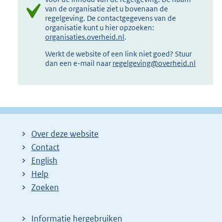
van de organisatie ziet u bovenaan de
regelgeving. De contactgegevens van de
organisatie kunt u hier opzoeken:
organisaties.overheid.nl
.
Werkt de website of een link niet goed? Stuur
dan een e-mail naar
regelgeving@overheid.nl
Over deze website
Contact
English
Help
Zoeken
Informatie hergebruiken