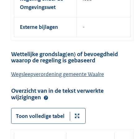
Omgevingswet
Externe bijlagen
Wettelijke grondslag(en) of bevoegdheid
waarop de regeling is gebaseerd
Wegsleepverordening gemeente Waalre
Overzicht van in de tekst verwerkte
wijzigingen
Toon volledige tabel