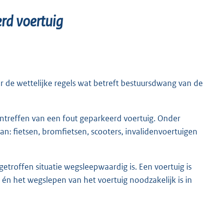
rd voertuig
 de wettelijke regels wat betreft bestuursdwang van de
ntreffen van een fout geparkeerd voertuig. Onder
: fietsen, bromfietsen, scooters, invalidenvoertuigen
troffen situatie wegsleepwaardig is. Een voertuig is
én het wegslepen van het voertuig noodzakelijk is in