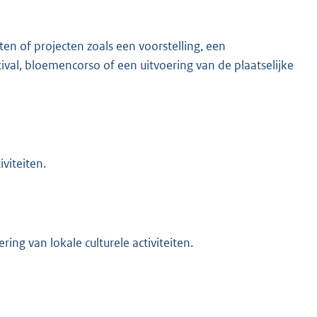
eiten of projecten zoals een voorstelling, een
ival, bloemencorso of een uitvoering van de plaatselijke
iviteiten.
ing van lokale culturele activiteiten.