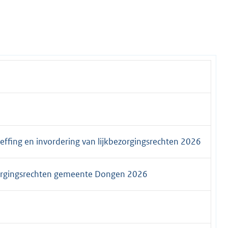
effing en invordering van lijkbezorgingsrechten 2026
zorgingsrechten gemeente Dongen 2026