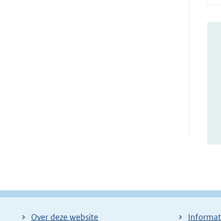
Over deze website
Informat