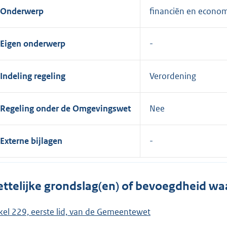
Onderwerp
financiën en econo
Eigen onderwerp
Indeling regeling
Verordening
Regeling onder de Omgevingswet
Nee
Externe bijlagen
ttelijke grondslag(en) of bevoegdheid wa
ikel 229, eerste lid, van de Gemeentewet