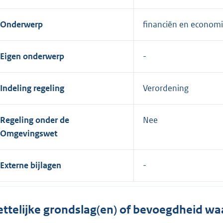
Onderwerp
financiën en econom
Eigen onderwerp
Indeling regeling
Verordening
Regeling onder de
Nee
Omgevingswet
Externe bijlagen
ttelijke grondslag(en) of bevoegdheid wa