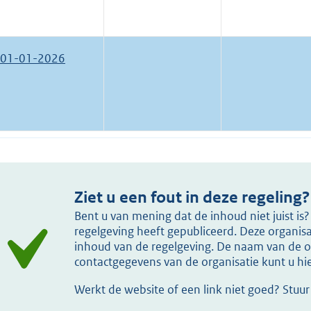
01-01-2026
Ziet u een fout in deze regeling?
Bent u van mening dat de inhoud niet juist i
regelgeving heeft gepubliceerd. Deze organisat
inhoud van de regelgeving. De naam van de or
contactgegevens van de organisatie kunt u h
Werkt de website of een link niet goed? Stuu