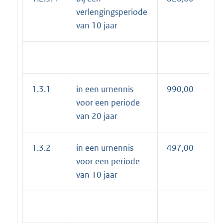
verlengingsperiode
van 10 jaar
1.3.1
in een urnennis
990,00
voor een periode
van 20 jaar
1.3.2
in een urnennis
497,00
voor een periode
van 10 jaar