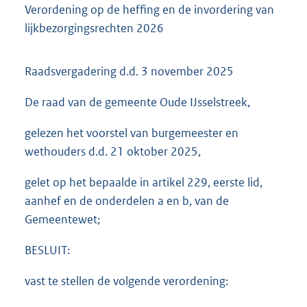
Verordening op de heffing en de invordering van
lijkbezorgingsrechten 2026
Raadsvergadering d.d. 3 november 2025
De raad van de gemeente Oude IJsselstreek,
gelezen het voorstel van burgemeester en
wethouders d.d. 21 oktober 2025,
gelet op het bepaalde in artikel 229, eerste lid,
aanhef en de onderdelen a en b, van de
Gemeentewet;
BESLUIT:
vast te stellen de volgende verordening: