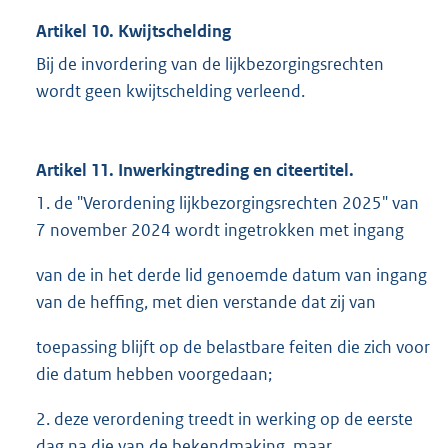
Artikel 10. Kwijtschelding
Bij de invordering van de lijkbezorgingsrechten
wordt geen kwijtschelding verleend.
Artikel 11. Inwerkingtreding en citeertitel.
1. de "Verordening lijkbezorgingsrechten 2025" van
7 november 2024 wordt ingetrokken met ingang
van de in het derde lid genoemde datum van ingang
van de heffing, met dien verstande dat zij van
toepassing blijft op de belastbare feiten die zich voor
die datum hebben voorgedaan;
2. deze verordening treedt in werking op de eerste
dag na die van de bekendmaking, maar