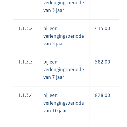
verlengingsperiode
van 3 jaar
1.1.3.2
bij een
415,00
verlengingsperiode
van 5 jaar
1.1.3.3
bij een
582,00
verlengingsperiode
van 7 jaar
1.1.3.4
bij een
828,00
verlengingsperiode
van 10 jaar