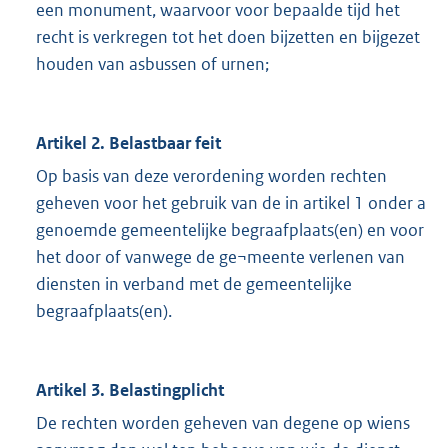
een monument, waarvoor voor bepaalde tijd het
recht is verkregen tot het doen bijzetten en bijgezet
houden van asbussen of urnen;
Artikel 2. Belastbaar feit
Op basis van deze verordening worden rechten
geheven voor het gebruik van de in artikel 1 onder a
genoemde gemeentelijke begraafplaats(en) en voor
het door of vanwege de ge¬meente verlenen van
diensten in verband met de gemeentelijke
begraafplaats(en).
Artikel 3. Belastingplicht
De rechten worden geheven van degene op wiens