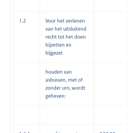
1.2
Voor het verlenen
van het uitsluitend
recht tot het doen
bijzetten en
bijgezet
houden van
asbussen, met of
zonder urn, wordt
geheven: