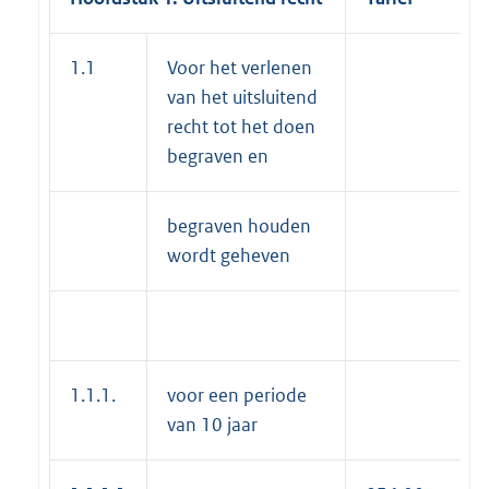
1.1
Voor het verlenen
van het uitsluitend
recht tot het doen
begraven en
begraven houden
wordt geheven
1.1.1.
voor een periode
van 10 jaar