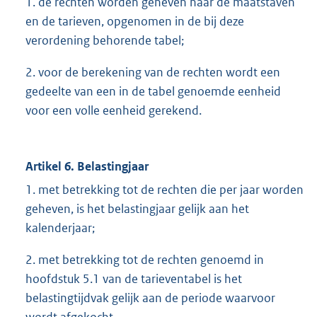
1. de rechten worden geheven naar de maatstaven
en de tarieven, opgenomen in de bij deze
verordening behorende tabel;
2. voor de berekening van de rechten wordt een
gedeelte van een in de tabel genoemde eenheid
voor een volle eenheid gerekend.
Artikel 6. Belastingjaar
1. met betrekking tot de rechten die per jaar worden
geheven, is het belastingjaar gelijk aan het
kalenderjaar;
2. met betrekking tot de rechten genoemd in
hoofdstuk 5.1 van de tarieventabel is het
belastingtijdvak gelijk aan de periode waarvoor