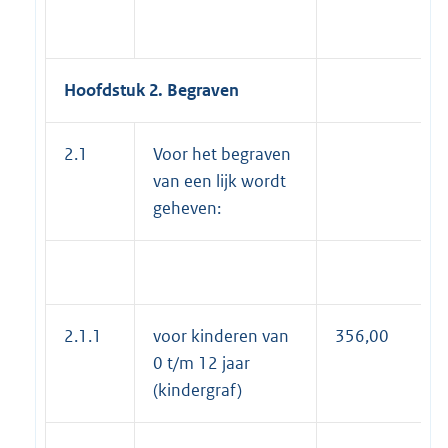
Hoofdstuk 2. Begraven
2.1
Voor het begraven
van een lijk wordt
geheven:
2.1.1
voor kinderen van
356,00
0 t/m 12 jaar
(kindergraf)