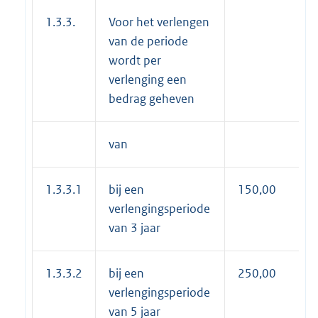
1.3.3.
Voor het verlengen
van de periode
wordt per
verlenging een
bedrag geheven
van
1.3.3.1
bij een
150,00
verlengingsperiode
van 3 jaar
1.3.3.2
bij een
250,00
verlengingsperiode
van 5 jaar