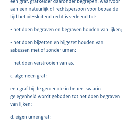
een graf, grafkelder daaronder begrepen, waarvoor
aan een natuurlijk of rechtspersoon voor bepaalde
tijd het uit¬sluitend recht is verleend tot:
- het doen begraven en begraven houden van lijken;
- het doen bijzetten en bijgezet houden van
asbussen met of zonder urnen;
- het doen verstrooien van as.
c. algemeen graf:
een graf bij de gemeente in beheer waarin
gelegenheid wordt geboden tot het doen begraven
van lijken;
d. eigen urnengraf: