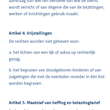
aanvraag dan wel ten behoeve van wie de dienst
wordt verricht of van degene die van de bezittingen,
werken of inrichtingen gebruik maakt.
Artikel 4. Vrijstellingen
De rechten worden niet geheven voor:
a. het lichten van een lijk of asbus op rechterlijk
gezag;
b. het begraven van doodgeboren kinderen of van
zuigelingen die met de overleden moeder in één kist
worden begraven.
Artikel 5. Maatstaf van heffing en belastingtarief