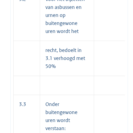
van asbussen en
urnen op
buitengewone
uren wordt het
recht, bedoelt in
3.1 verhoogd met
50%
3.3
Onder
buitengewone
uren wordt
verstaan: