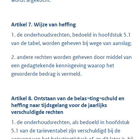
wordt afgekocht.
Artikel 7. Wijze van heffing
1. de onderhoudsrechten, bedoeld in hoofdstuk 5.1
van de tabel, worden geheven bij wege van aanslag;
2. andere rechten worden geheven door middel van
een gedagtekende kennisgeving waarop het
gevorderde bedrag is vermeld.
Artikel 8. Ontstaan van de belas¬ting¬schuld en
heffing naar tijdsgelang voor de jaarlijks
verschuldigde rechten
1. de onderhoudsrechten, als bedoeld in hoofdstuk
5.1 van de tarieventabel zijn verschuldigd bij de