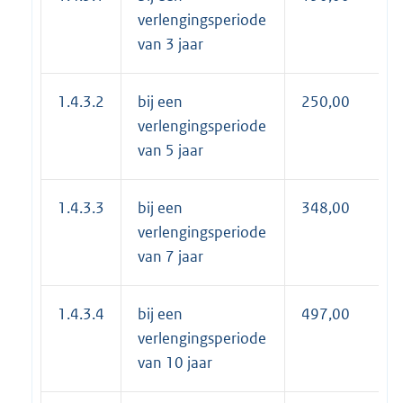
verlengingsperiode
van 3 jaar
1.4.3.2
bij een
250,00
verlengingsperiode
van 5 jaar
1.4.3.3
bij een
348,00
verlengingsperiode
van 7 jaar
1.4.3.4
bij een
497,00
verlengingsperiode
van 10 jaar