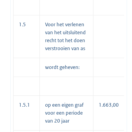
1.5
Voor het verlenen
van het uitsluitend
recht tot het doen
verstrooien van as
wordt geheven:
1.5.1
op een eigen graf
1.663,00
voor een periode
van 20 jaar