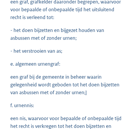
een graf, grafkelder daaronder begrepen, waarvoor
voor bepaalde of onbepaalde tijd het uitsluitend
recht is verleend tot:
- het doen bijzetten en bijgezet houden van
asbussen met of zonder urnen;
- het verstrooien van as;
e. algemeen urnengraf:
een graf bij de gemeente in beheer waarin
gelegenheid wordt geboden tot het doen bijzetten
van asbussen met of zonder urnen;]
f. urnennis:
een nis, waarvoor voor bepaalde of onbepaalde tijd
het recht is verkregen tot het doen bijzetten en