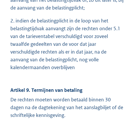
aanvang van het belastingtijdvak of, zo dit later is, bij
de aanvang van de belastingplicht;
2. indien de belastingplicht in de loop van het
belastingtijdvak aanvangt zijn de rechten onder 5.1
van de tarieventabel verschuldigd voor zoveel
twaalfde gedeelten van de voor dat jaar
verschuldigde rechten als er in dat jaar, na de
aanvang van de belastingplicht, nog volle
kalendermaanden overblijven
Artikel 9. Termijnen van betaling
De rechten moeten worden betaald binnen 30
dagen na de dagtekening van het aanslagbiljet of de
schriftelijke kennisgeving.