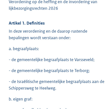
Verordening op de heffing en de invordering van
lijkbezorgingsrechten 2026
Artikel 1. Definities
In deze verordening en de daarop rustende
bepalingen wordt verstaan onder:
a. begraafplaats:
- de gemeentelijke begraafplaats te Varsseveld;
- de gemeentelijke begraafplaats te Terborg;
- de Israëlitische gemeentelijke begraafplaats aan de
Schippersweg te Heelweg.
b. eigen graf: