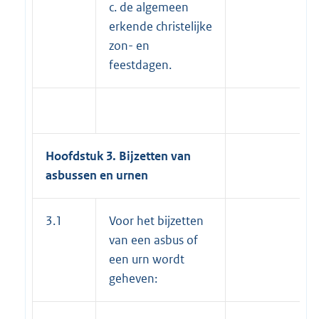
c. de algemeen
erkende christelijke
zon- en
feestdagen.
Hoofdstuk 3. Bijzetten van
asbussen
en urnen
3.1
Voor het bijzetten
van een asbus of
een urn wordt
geheven: