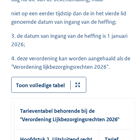
niet op een eerder tijdstip dan de in het vierde lid
genoemde datum van ingang van de heffing;
3. de datum van ingang van de heffing is 1 januari
2026;
4. deze verordening kan worden aangehaald als de
"Verordening lijkbezorgingsrechten 2026".
Toon volledige tabel
Tarieventabel behorende bij de
"Verordening Lijkbezorgingsrechten 2026"
Hoofdstuk 1. Uitsluitend recht
Tarief