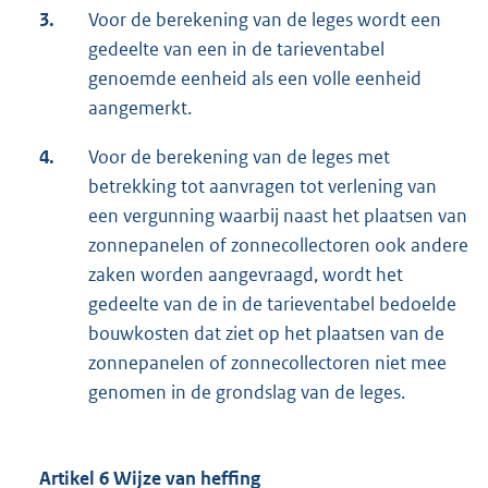
3.
Voor de berekening van de leges wordt een
gedeelte van een in de tarieventabel
genoemde eenheid als een volle eenheid
aangemerkt.
4.
Voor de berekening van de leges met
betrekking tot aanvragen tot verlening van
een vergunning waarbij naast het plaatsen van
zonnepanelen of zonnecollectoren ook andere
zaken worden aangevraagd, wordt het
gedeelte van de in de tarieventabel bedoelde
bouwkosten dat ziet op het plaatsen van de
zonnepanelen of zonnecollectoren niet mee
genomen in de grondslag van de leges.
Artikel 6 Wijze van heffing