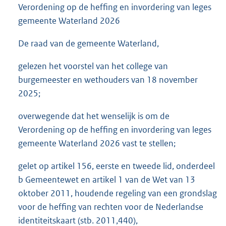
Verordening op de heffing en invordering van leges
gemeente Waterland 2026
De raad van de gemeente Waterland,
gelezen het voorstel van het college van
burgemeester en wethouders van 18 november
2025;
overwegende dat het wenselijk is om de
Verordening op de heffing en invordering van leges
gemeente Waterland 2026 vast te stellen;
gelet op artikel 156, eerste en tweede lid, onderdeel
b Gemeentewet en artikel 1 van de Wet van 13
oktober 2011, houdende regeling van een grondslag
voor de heffing van rechten voor de Nederlandse
identiteitskaart (stb. 2011,440),