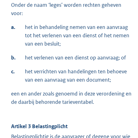
Onder de naam ‘leges’ worden rechten geheven
voor:
a.
het in behandeling nemen van een aanvraag
tot het verlenen van een dienst of het nemen
van een besluit;
b.
het verlenen van een dienst op aanvraag; of
c.
het verrichten van handelingen ten behoeve
van een aanvraag van een document;
een en ander zoals genoemd in deze verordening en
de daarbij behorende tarieventabel.
Artikel 3 Belastingplicht
Belastingplichtig is de aanvrager of degene voor wie