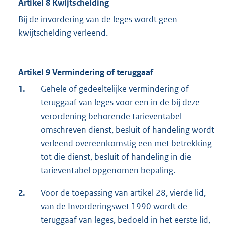
Artikel 8 Kwijtschelding
Bij de invordering van de leges wordt geen
kwijtschelding verleend.
Artikel 9 Vermindering of teruggaaf
1.
Gehele of gedeeltelijke vermindering of
teruggaaf van leges voor een in de bij deze
verordening behorende tarieventabel
omschreven dienst, besluit of handeling wordt
verleend overeenkomstig een met betrekking
tot die dienst, besluit of handeling in die
tarieventabel opgenomen bepaling.
2.
Voor de toepassing van artikel 28, vierde lid,
van de Invorderingswet 1990 wordt de
teruggaaf van leges, bedoeld in het eerste lid,