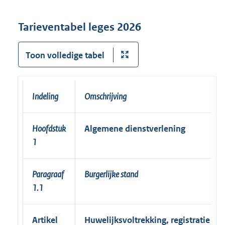
Tarieventabel leges 2026
Toon volledige tabel
Indeling
Omschrijving
Hoofdstuk
Algemene dienstverlening
1
Paragraaf
Burgerlijke stand
1.1
Artikel
Huwelijksvoltrekking, registratie