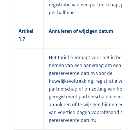
registratie van een partnerschap, per 
per half uur:
Artikel
Annuleren of wijzigen datum
1.7
Het tarief bedraagt voor het in beha
nemen van een aanvraag om een
gereserveerde datum voor de
huwelijksvoltrekking, registratie van 
partnerschap of omzetting van het
geregistreerd partnerschap in een huw
annuleren of te wijzigen binnen een 
van veertien dagen voorafgaand aan 
gereserveerde datum: