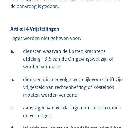
de aanvraag is gedaan.
Artikel 4 Vrijstellingen
Leges worden niet geheven voor:
a.
diensten waarvan de kosten krachtens
afdeling 13.6 van de Omgevingswet zijn of
worden verhaald;
b.
diensten die ingevolge wettelijk voorschrift zijn
vrijgesteld van rechtenheffing of kosteloos
moeten worden verleend;
c.
aanvragen van verklaringen omtrent inkomen
en vermogen;