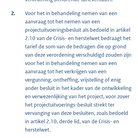
2.
Voor het in behandeling nemen van een
aanvraag tot het nemen van een
projectuitvoeringsbesluit als bedoeld in artikel
2.10 van de Crisis- en herstelwet bedraagt het
tarief de som van de bedragen die op grond
van deze verordening verschuldigd zouden zijn
voor het in behandeling nemen van een
aanvraag tot het verkrijgen van een
vergunning, ontheffing, vrijstelling of enig
ander besluit in het kader van de ontwikkeling
en verwezenlijking van het project, voor zover
het projectuitvoerings-besluit strekt ter
vervanging van deze besluiten, zoals bedoeld
in artikel 2.10, derde lid, van de Crisis- en
herstelwet.