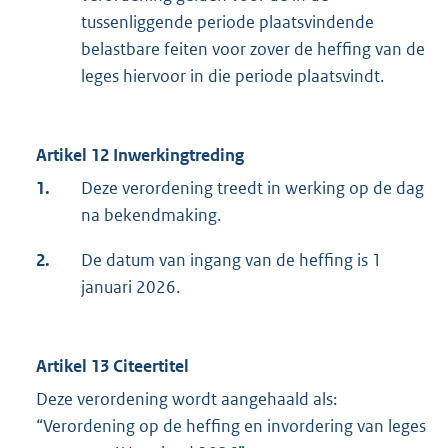
tussenliggende periode plaatsvindende
belastbare feiten voor zover de heffing van de
leges hiervoor in die periode plaatsvindt.
Artikel 12 Inwerkingtreding
1.
Deze verordening treedt in werking op de dag
na bekendmaking.
2.
De datum van ingang van de heffing is 1
januari 2026.
Artikel 13 Citeertitel
Deze verordening wordt aangehaald als:
“Verordening op de heffing en invordering van leges