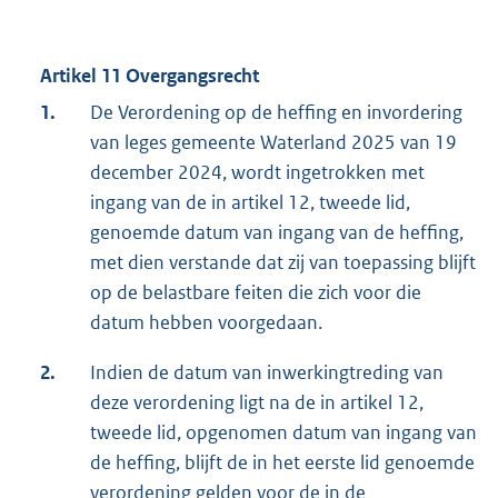
Artikel 11 Overgangsrecht
1.
De Verordening op de heffing en invordering
van leges gemeente Waterland 2025 van 19
december 2024, wordt ingetrokken met
ingang van de in artikel 12, tweede lid,
genoemde datum van ingang van de heffing,
met dien verstande dat zij van toepassing blijft
op de belastbare feiten die zich voor die
datum hebben voorgedaan.
2.
Indien de datum van inwerkingtreding van
deze verordening ligt na de in artikel 12,
tweede lid, opgenomen datum van ingang van
de heffing, blijft de in het eerste lid genoemde
verordening gelden voor de in de