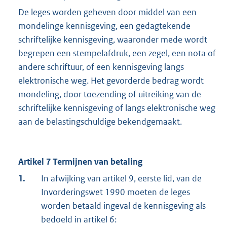
De leges worden geheven door middel van een
mondelinge kennisgeving, een gedagtekende
schriftelijke kennisgeving, waaronder mede wordt
begrepen een stempelafdruk, een zegel, een nota of
andere schriftuur, of een kennisgeving langs
elektronische weg. Het gevorderde bedrag wordt
mondeling, door toezending of uitreiking van de
schriftelijke kennisgeving of langs elektronische weg
aan de belastingschuldige bekendgemaakt.
Artikel 7 Termijnen van betaling
1.
In afwijking van artikel 9, eerste lid, van de
Invorderingswet 1990 moeten de leges
worden betaald ingeval de kennisgeving als
bedoeld in artikel 6: