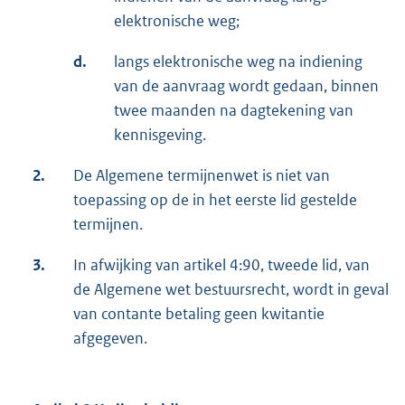
elektronische weg;
d.
langs elektronische weg na indiening
van de aanvraag wordt gedaan, binnen
twee maanden na dagtekening van
kennisgeving.
2.
De Algemene termijnenwet is niet van
toepassing op de in het eerste lid gestelde
termijnen.
3.
In afwijking van artikel 4:90, tweede lid, van
de Algemene wet bestuursrecht, wordt in geval
van contante betaling geen kwitantie
afgegeven.