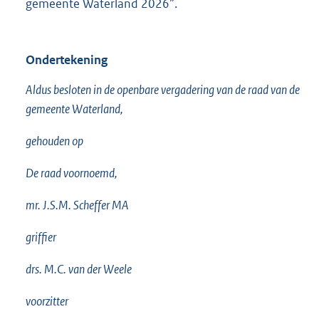
gemeente Waterland 2026”.
Ondertekening
Aldus besloten in de openbare vergadering van de raad van de
gemeente Waterland,
gehouden op
De raad voornoemd,
mr. J.S.M. Scheffer MA
griffier
drs. M.C. van der Weele
voorzitter