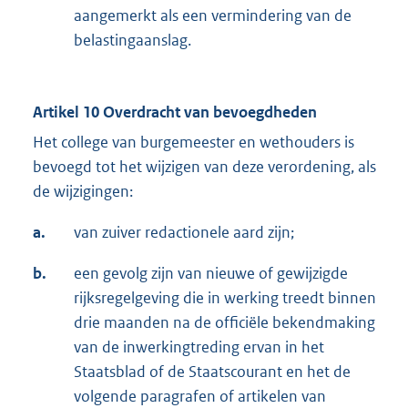
aangemerkt als een vermindering van de
belastingaanslag.
Artikel 10 Overdracht van bevoegdheden
Het college van burgemeester en wethouders is
bevoegd tot het wijzigen van deze verordening, als
de wijzigingen:
a.
van zuiver redactionele aard zijn;
b.
een gevolg zijn van nieuwe of gewijzigde
rijksregelgeving die in werking treedt binnen
drie maanden na de officiële bekendmaking
van de inwerkingtreding ervan in het
Staatsblad of de Staatscourant en het de
volgende paragrafen of artikelen van