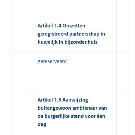
Artikel 1.4 Omzetten
geregistreerd partnerschap in
huwelijk in bijzonder huis
gereserveerd
Artikel 1.5 Aanwijzing
buitengewoon ambtenaar van
de burgerlijke stand voor één
dag