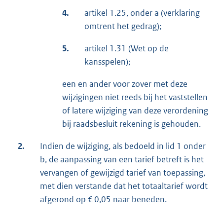
4.
artikel 1.25, onder a (verklaring
omtrent het gedrag);
5.
artikel 1.31 (Wet op de
kansspelen);
een en ander voor zover met deze
wijzigingen niet reeds bij het vaststellen
of latere wijziging van deze verordening
bij raadsbesluit rekening is gehouden.
2.
Indien de wijziging, als bedoeld in lid 1 onder
b, de aanpassing van een tarief betreft is het
vervangen of gewijzigd tarief van toepassing,
met dien verstande dat het totaaltarief wordt
afgerond op € 0,05 naar beneden.