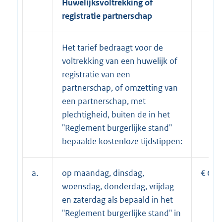
Huwelijksvoltrekking of
registratie partnerschap
Het tarief bedraagt voor de
voltrekking van een huwelijk of
registratie van een
partnerschap, of omzetting van
een partnerschap, met
plechtigheid, buiten de in het
"Reglement burgerlijke stand"
bepaalde kostenloze tijdstippen:
a.
op maandag, dinsdag,
€ 688
woensdag, donderdag, vrijdag
en zaterdag als bepaald in het
"Reglement burgerlijke stand" in