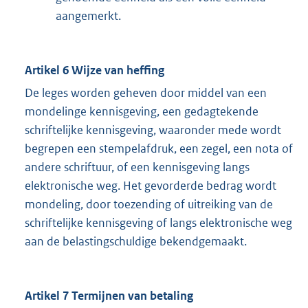
aangemerkt.
Artikel 6 Wijze van heffing
De leges worden geheven door middel van een
mondelinge kennisgeving, een gedagtekende
schriftelijke kennisgeving, waaronder mede wordt
begrepen een stempelafdruk, een zegel, een nota of
andere schriftuur, of een kennisgeving langs
elektronische weg. Het gevorderde bedrag wordt
mondeling, door toezending of uitreiking van de
schriftelijke kennisgeving of langs elektronische weg
aan de belastingschuldige bekendgemaakt.
Artikel 7 Termijnen van betaling