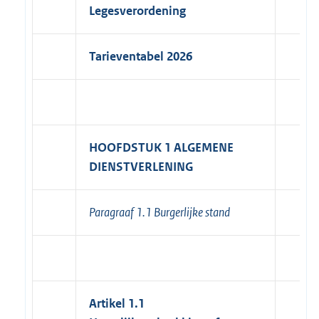
Legesverordening
Tarieventabel 2026
HOOFDSTUK 1 ALGEMENE
DIENSTVERLENING
Paragraaf 1.1 Burgerlijke stand
Artikel 1.1