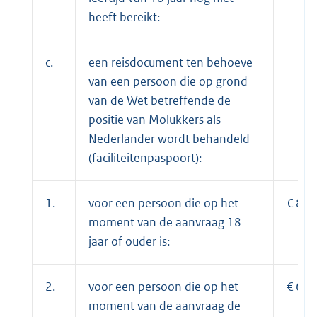
heeft bereikt:
c.
een reisdocument ten behoeve
van een persoon die op grond
van de Wet betreffende de
positie van Molukkers als
Nederlander wordt behandeld
(faciliteitenpaspoort):
1.
voor een persoon die op het
€ 88,
moment van de aanvraag 18
jaar of ouder is:
2.
voor een persoon die op het
€ 67,
moment van de aanvraag de