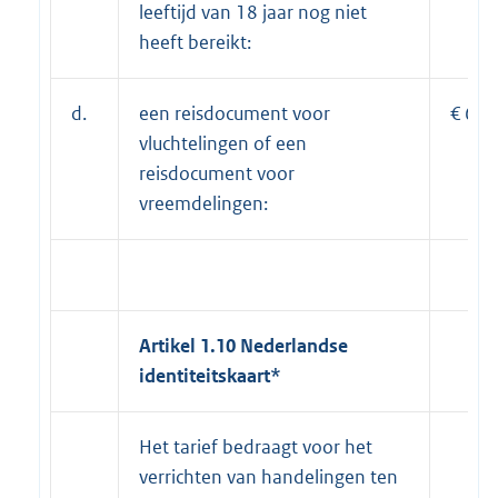
leeftijd van 18 jaar nog niet
heeft bereikt:
d.
een reisdocument voor
€ 67,
vluchtelingen of een
reisdocument voor
vreemdelingen:
Artikel 1.10 Nederlandse
identiteitskaart*
Het tarief bedraagt voor het
verrichten van handelingen ten