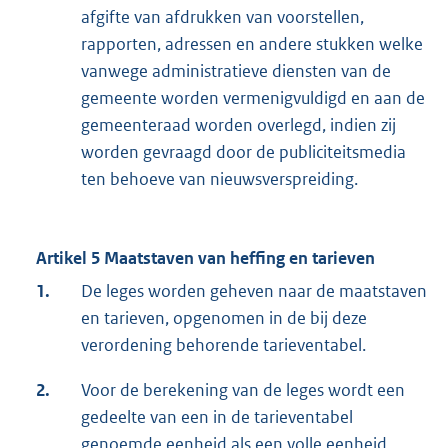
afgifte van afdrukken van voorstellen,
rapporten, adressen en andere stukken welke
vanwege administratieve diensten van de
gemeente worden vermenigvuldigd en aan de
gemeenteraad worden overlegd, indien zij
worden gevraagd door de publiciteitsmedia
ten behoeve van nieuwsverspreiding.
Artikel 5 Maatstaven van heffing en tarieven
1.
De leges worden geheven naar de maatstaven
en tarieven, opgenomen in de bij deze
verordening behorende tarieventabel.
2.
Voor de berekening van de leges wordt een
gedeelte van een in de tarieventabel
genoemde eenheid als een volle eenheid