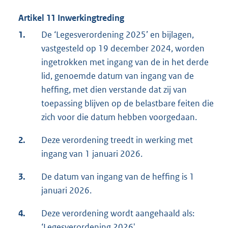
Artikel 11 Inwerkingtreding
1.
De ‘Legesverordening 2025’ en bijlagen,
vastgesteld op 19 december 2024, worden
ingetrokken met ingang van de in het derde
lid, genoemde datum van ingang van de
heffing, met dien verstande dat zij van
toepassing blijven op de belastbare feiten die
zich voor die datum hebben voorgedaan.
2.
Deze verordening treedt in werking met
ingang van 1 januari 2026.
3.
De datum van ingang van de heffing is 1
januari 2026.
4.
Deze verordening wordt aangehaald als:
‘Legesverordening 2026'.