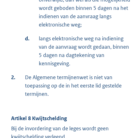
wordt geboden binnen 5 dagen na het
indienen van de aanvraag langs
elektronische weg;
d.
langs elektronische weg na indiening
van de aanvraag wordt gedaan, binnen
5 dagen na dagtekening van
kennisgeving.
2.
De Algemene termijnenwet is niet van
toepassing op de in het eerste lid gestelde
termijnen.
Artikel 8 Kwijtschelding
Bij de invordering van de leges wordt geen
kwijtschelding verleend.