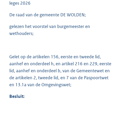
leges 2026
De raad van de gemeente DE WOLDEN;
gelezen het voorstel van burgemeester en
wethouders;
Gelet op de artikelen 156, eerste en tweede lid,
aanhef en onderdeel h, en artikel 216 en 229, eerste
lid, aanhef en onderdeel b, van de Gemeentewet en
de artikelen 2, tweede lid, en 7 van de Paspoortwet
en 13.1a van de Omgevingswet;
Besluit: