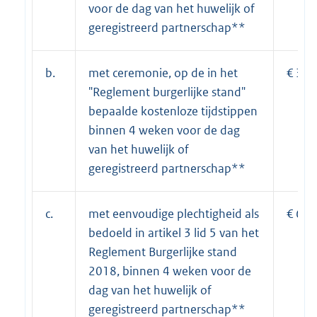
voor de dag van het huwelijk of
geregistreerd partnerschap**
b.
met ceremonie, op de in het
€ 39,
"Reglement burgerlijke stand"
bepaalde kostenloze tijdstippen
binnen 4 weken voor de dag
van het huwelijk of
geregistreerd partnerschap**
c.
met eenvoudige plechtigheid als
€ 61,
bedoeld in artikel 3 lid 5 van het
Reglement Burgerlijke stand
2018, binnen 4 weken voor de
dag van het huwelijk of
geregistreerd partnerschap**