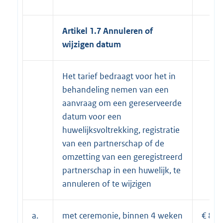
Artikel 1.7 Annuleren of
wijzigen datum
Het tarief bedraagt voor het in
behandeling nemen van een
aanvraag om een gereserveerde
datum voor een
huwelijksvoltrekking, registratie
van een partnerschap of de
omzetting van een geregistreerd
partnerschap in een huwelijk, te
annuleren of te wijzigen
a.
met ceremonie, binnen 4 weken
€ 89,