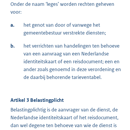
Onder de naam ‘leges’ worden rechten geheven
voor:
a.
het genot van door of vanwege het
gemeentebestuur verstrekte diensten;
b.
het verrichten van handelingen ten behoeve
van een aanvraag van een Nederlandse
identiteitskaart of een reisdocument; een en
ander zoals genoemd in deze verordening en
de daarbij behorende tarieventabel.
Artikel 3 Belastingplicht
Belastingplichtig is de aanvrager van de dienst, de
Nederlandse identiteitskaart of het reisdocument,
dan wel degene ten behoeve van wie de dienst is