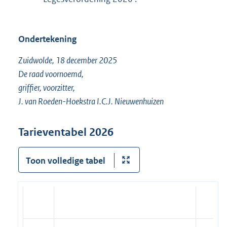
Ondertekening
Zuidwolde, 18 december 2025
De raad voornoemd,
griffier, voorzitter,
J. van Roeden-Hoekstra I.C.J. Nieuwenhuizen
Tarieventabel 2026
Toon volledige tabel