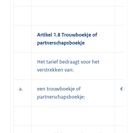
Artikel 1.8 Trouwboekje of
partnerschapsboekje
Het tarief bedraagt voor het
verstrekken van:
a.
een trouwboekje of
€ 35,
partnerschapsboekje: