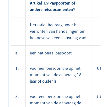
Artikel 1.9 Paspoorten of
andere reisdocumenten*
Het tarief bedraagt voor het
verrichten van handelingen ten
behoeve van een aanvraag van:
a.
een nationaal paspoort:
1.
voor een persoon die op het
€ 88,
moment van de aanvraag 18
jaar of ouder is:
2.
voor een persoon die op het
€ 67,
moment van de aanvraag de