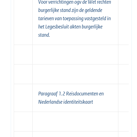
Voor verrichtingen ogv de Wet rechten
burgerlijke stand zijn de geldende
tarieven van toepassing vastgesteld in
het Legesbesluit akten burgerlijke
stand.
Paragraaf 1.2 Reisdocumenten en
Nederlandse identiteitskaart