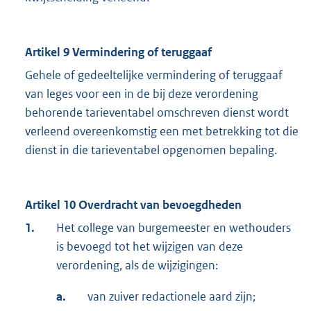
Artikel 9 Vermindering of teruggaaf
Gehele of gedeeltelijke vermindering of teruggaaf
van leges voor een in de bij deze verordening
behorende tarieventabel omschreven dienst wordt
verleend overeenkomstig een met betrekking tot die
dienst in die tarieventabel opgenomen bepaling.
Artikel 10 Overdracht van bevoegdheden
1.
Het college van burgemeester en wethouders
is bevoegd tot het wijzigen van deze
verordening, als de wijzigingen:
a.
van zuiver redactionele aard zijn;