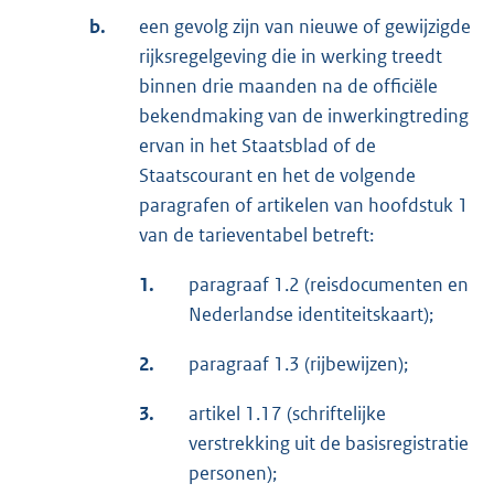
b.
een gevolg zijn van nieuwe of gewijzigde
rijksregelgeving die in werking treedt
binnen drie maanden na de officiële
bekendmaking van de inwerkingtreding
ervan in het Staatsblad of de
Staatscourant en het de volgende
paragrafen of artikelen van hoofdstuk 1
van de tarieventabel betreft:
1.
paragraaf 1.2 (reisdocumenten en
Nederlandse identiteitskaart);
2.
paragraaf 1.3 (rijbewijzen);
3.
artikel 1.17 (schriftelijke
verstrekking uit de basisregistratie
personen);