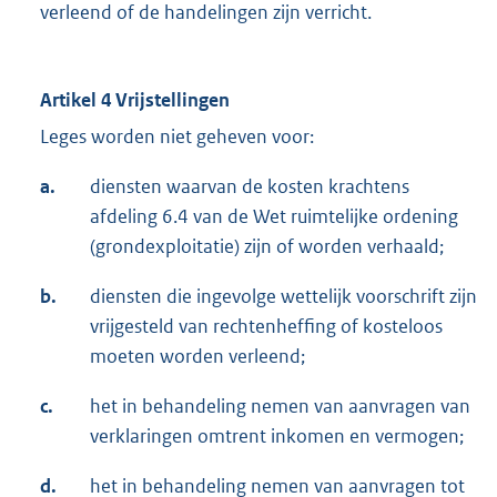
verleend of de handelingen zijn verricht.
Artikel 4 Vrijstellingen
Leges worden niet geheven voor:
a.
diensten waarvan de kosten krachtens
afdeling 6.4 van de Wet ruimtelijke ordening
(grondexploitatie) zijn of worden verhaald;
b.
diensten die ingevolge wettelijk voorschrift zijn
vrijgesteld van rechtenheffing of kosteloos
moeten worden verleend;
c.
het in behandeling nemen van aanvragen van
verklaringen omtrent inkomen en vermogen;
d.
het in behandeling nemen van aanvragen tot