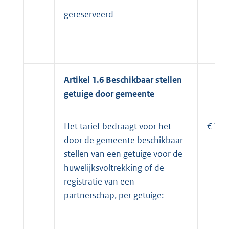
gereserveerd
Artikel 1.6 Beschikbaar stellen
getuige door gemeente
Het tarief bedraagt voor het
€ 30,
door de gemeente beschikbaar
stellen van een getuige voor de
huwelijksvoltrekking of de
registratie van een
partnerschap, per getuige: