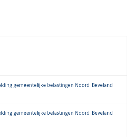
elding gemeentelijke belastingen Noord-Beveland
elding gemeentelijke belastingen Noord-Beveland