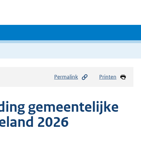
Permalink
Printen
ding gemeentelijke
eland 2026