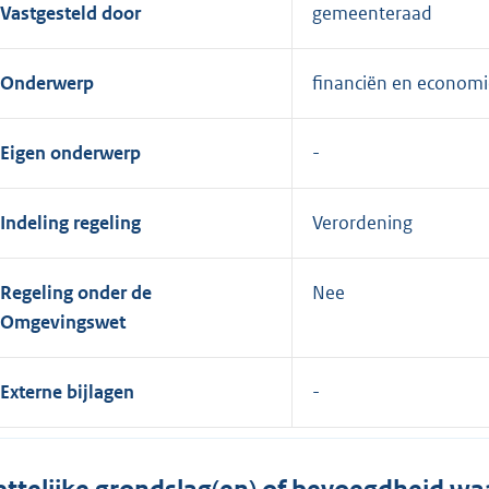
Vastgesteld door
gemeenteraad
Onderwerp
financiën en economi
Eigen onderwerp
Indeling regeling
Verordening
Regeling onder de
Nee
Omgevingswet
Externe bijlagen