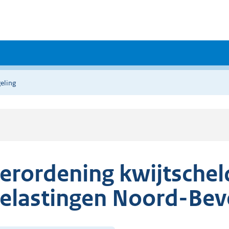
eling
erordening kwijtschel
elastingen Noord-Bev