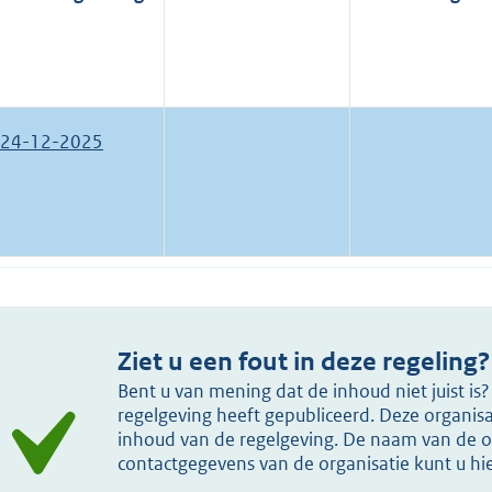
24-12-2025
Ziet u een fout in deze regeling?
Bent u van mening dat de inhoud niet juist i
regelgeving heeft gepubliceerd. Deze organisat
inhoud van de regelgeving. De naam van de or
contactgegevens van de organisatie kunt u h