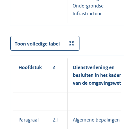
Ondergrondse
Infrastructuur
Toon volledige tabel
Hoofdstuk
2
Dienstverlening en
besluiten in het kader
van de omgevingswet
Paragraaf
2.1
Algemene bepalingen