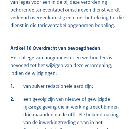
van leges voor een in de bij deze verordening
behorende tarieventabel omschreven dienst wordt
verleend overeenkomstig een met betrekking tot die
dienst in die tarieventabel opgenomen bepaling.
Artikel 10 Overdracht van bevoegdheden
Het college van burgemeester en wethouders is
bevoegd tot het wijzigen van deze verordening,
indien de wijzigingen:
1.
van zuiver redactionele aard zijn;
2.
een gevolg zijn van nieuwe of gewijzigde
rijksregelgeving die in werking treedt binnen
drie maanden na de officiële bekendmaking
van de inwerkingtreding ervan in het