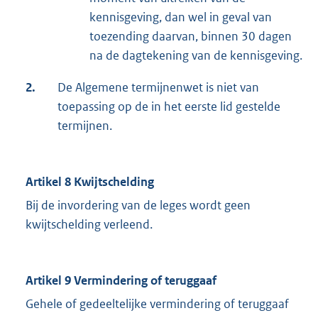
kennisgeving, dan wel in geval van
toezending daarvan, binnen 30 dagen
na de dagtekening van de kennisgeving.
2.
De Algemene termijnenwet is niet van
toepassing op de in het eerste lid gestelde
termijnen.
Artikel 8 Kwijtschelding
Bij de invordering van de leges wordt geen
kwijtschelding verleend.
Artikel 9 Vermindering of teruggaaf
Gehele of gedeeltelijke vermindering of teruggaaf