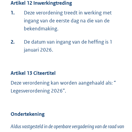
Artikel 12 Inwerkingtreding
1.
Deze verordening treedt in werking met
ingang van de eerste dag na die van de
bekendmaking.
2.
De datum van ingang van de heffing is 1
januari 2026.
Artikel 13 Citeertitel
Deze verordening kan worden aangehaald als: “
Legesverordening 2026”.
Ondertekening
Aldus vastgesteld in de openbare vergadering van de raad van