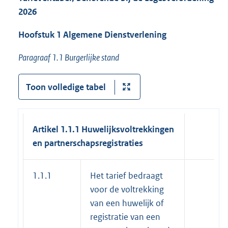
2026
Hoofstuk 1 Algemene Dienstverlening
Paragraaf 1.1 Burgerlijke stand
Toon volledige tabel
Artikel 1.1.1 Huwelijksvoltrekking
en
en
partnerschapsregistraties
1.1.1
Het tarief bedraagt
voor de voltrekking
van een huwelijk of
registratie van een