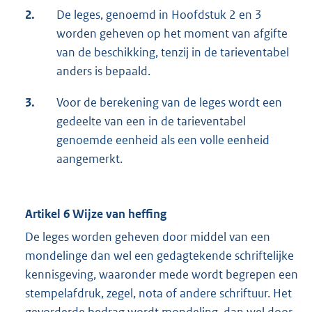
2.
De leges, genoemd in Hoofdstuk 2 en 3
worden geheven op het moment van afgifte
van de beschikking, tenzij in de tarieventabel
anders is bepaald.
3.
Voor de berekening van de leges wordt een
gedeelte van een in de tarieventabel
genoemde eenheid als een volle eenheid
aangemerkt.
Artikel 6 Wijze van heffing
De leges worden geheven door middel van een
mondelinge dan wel een gedagtekende schriftelijke
kennisgeving, waaronder mede wordt begrepen een
stempelafdruk, zegel, nota of andere schriftuur. Het