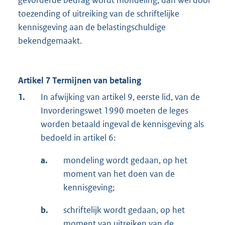
gevorderde bedrag wordt mondeling, dan wel door
toezending of uitreiking van de schriftelijke
kennisgeving aan de belastingschuldige
bekendgemaakt.
Artikel 7 Termijnen van betaling
1.
In afwijking van artikel 9, eerste lid, van de
Invorderingswet 1990 moeten de leges
worden betaald ingeval de kennisgeving als
bedoeld in artikel 6:
a.
mondeling wordt gedaan, op het
moment van het doen van de
kennisgeving;
b.
schriftelijk wordt gedaan, op het
moment van uitreiken van de