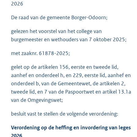
2026
De raad van de gemeente Borger-Odoorn;
gelezen het voorstel van het college van
burgemeester en wethouders van 7 oktober 2025;
met zaaknr. 61878-2025;
gelet op de artikelen 156, eerste en tweede lid,
aanhef en onderdeel h, en 229, eerste lid, aanhef en
onderdeel b, van de Gemeentewet, de artikelen 2,
tweede lid, en 7 van de Paspoortwet en artikel 13.1a
van de Omgevingswet;
besluit vast te stellen de volgende verordening:
Verordening op de heffing en invordering van leges
2026