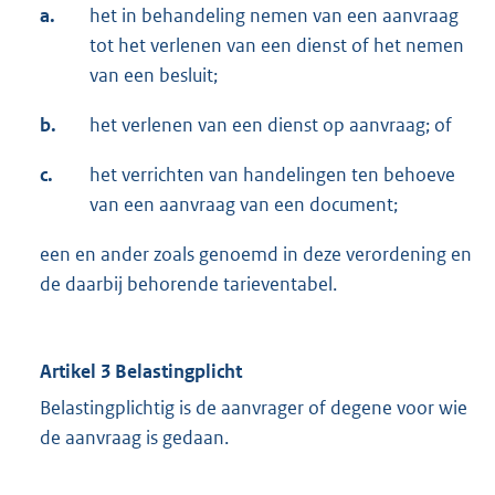
a.
het in behandeling nemen van een aanvraag
tot het verlenen van een dienst of het nemen
van een besluit;
b.
het verlenen van een dienst op aanvraag; of
c.
het verrichten van handelingen ten behoeve
van een aanvraag van een document;
een en ander zoals genoemd in deze verordening en
de daarbij behorende tarieventabel.
Artikel 3 Belastingplicht
Belastingplichtig is de aanvrager of degene voor wie
de aanvraag is gedaan.