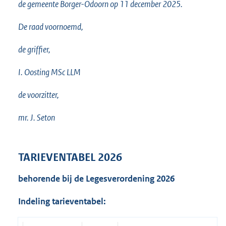
de gemeente Borger-Odoorn op 11 december 2025.
De raad voornoemd,
de griffier,
I. Oosting MSc LLM
de voorzitter,
mr. J. Seton
TARIEVENTABEL 2026
behorende bij de Legesverordening 2026
Indeling tarieventabel: