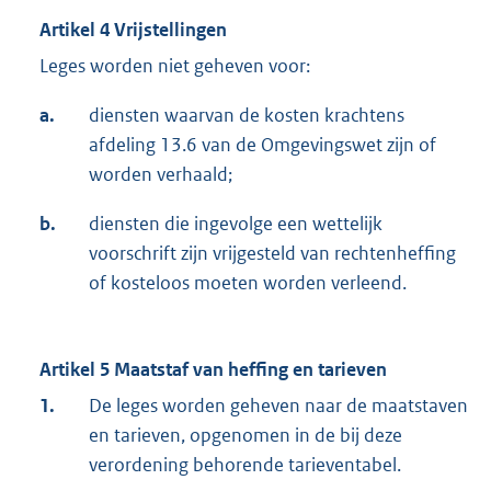
Artikel 4 Vrijstellingen
Leges worden niet geheven voor:
a.
diensten waarvan de kosten krachtens
afdeling 13.6 van de Omgevingswet zijn of
worden verhaald;
b.
diensten die ingevolge een wettelijk
voorschrift zijn vrijgesteld van rechtenheffing
of kosteloos moeten worden verleend.
Artikel 5 Maatstaf van heffing en tarieven
1.
De leges worden geheven naar de maatstaven
en tarieven, opgenomen in de bij deze
verordening behorende tarieventabel.