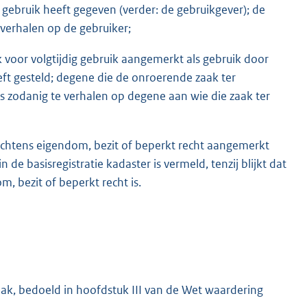
 gebruik heeft gegeven (verder: de gebruikgever); de
 verhalen op de gebruiker;
 voor volgtijdig gebruik aangemerkt als gebruik door
ft gesteld; degene die de onroerende zaak ter
ls zodanig te verhalen op degene aan wie die zaak ter
chtens eigendom, bezit of beperkt recht aangemerkt
 de basisregistratie kadaster is vermeld, tenzij blijkt dat
, bezit of beperkt recht is.
k, bedoeld in hoofdstuk III van de Wet waardering