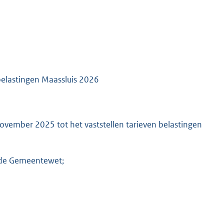
elastingen Maassluis 2026
ovember 2025 tot het vaststellen tarieven belastingen
n de Gemeentewet;