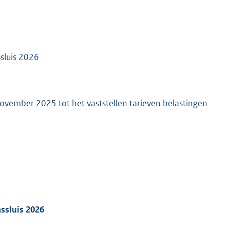
sluis 2026
ovember 2025 tot het vaststellen tarieven belastingen
ssluis 2026