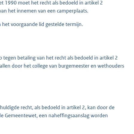
wet 1990 moet het recht als bedoeld in artikel 2
van het innemen van een camperplaats.
 het voorgaande lid gestelde termijn.
 tegen betaling van het recht als bedoeld in artikel 2
allen door het college van burgemeester en wethouders
huldigde recht, als bedoeld in artikel 2, kan door de
 de Gemeentewet, een naheffingsaanslag worden