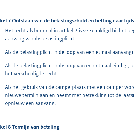
ikel 7 Ontstaan van de belastingschuld en heffing naar tijd
Het recht als bedoeld in artikel 2 is verschuldigd bij het beg
aanvang van de belastingplicht.
Als de belastingplicht in de loop van een etmaal aanvangt,
Als de belastingplicht in de loop van een etmaal eindigt,
het verschuldigde recht.
Als het gebruik van de camperplaats met een camper word
nieuwe termijn aan en neemt met betrekking tot de laats
opnieuw een aanvang.
ikel 8 Termijn van betaling