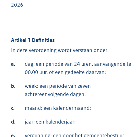
2026
Artikel 1 Definities
In deze verordening wordt verstaan onder:
a.
dag: een periode van 24 uren, aanvangende te
00.00 uur, of een gedeelte daarvan;
b.
week: een periode van zeven
achtereenvolgende dagen;
c.
maand: een kalendermaand;
d.
jaar: een kalenderjaar;
e.
vergunning: een door het gemeentebestuur