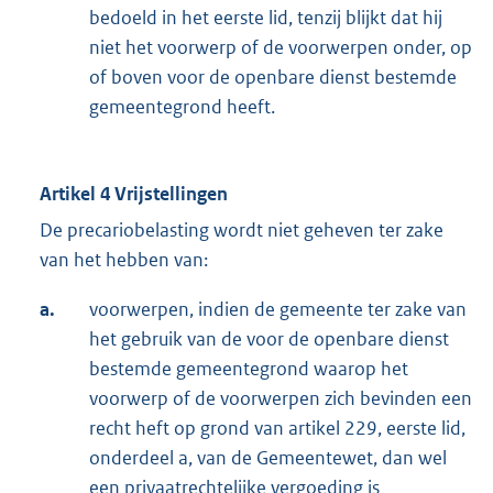
bedoeld in het eerste lid, tenzij blijkt dat hij
niet het voorwerp of de voorwerpen onder, op
of boven voor de openbare dienst bestemde
gemeentegrond heeft.
Artikel 4 Vrijstellingen
De precariobelasting wordt niet geheven ter zake
van het hebben van:
a.
voorwerpen, indien de gemeente ter zake van
het gebruik van de voor de openbare dienst
bestemde gemeentegrond waarop het
voorwerp of de voorwerpen zich bevinden een
recht heft op grond van artikel 229, eerste lid,
onderdeel a, van de Gemeentewet, dan wel
een privaatrechtelijke vergoeding is