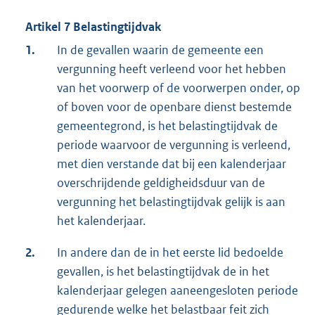
Artikel 7 Belastingtijdvak
1.
In de gevallen waarin de gemeente een
vergunning heeft verleend voor het hebben
van het voorwerp of de voorwerpen onder, op
of boven voor de openbare dienst bestemde
gemeentegrond, is het belastingtijdvak de
periode waarvoor de vergunning is verleend,
met dien verstande dat bij een kalenderjaar
overschrijdende geldigheidsduur van de
vergunning het belastingtijdvak gelijk is aan
het kalenderjaar.
2.
In andere dan de in het eerste lid bedoelde
gevallen, is het belastingtijdvak de in het
kalenderjaar gelegen aaneengesloten periode
gedurende welke het belastbaar feit zich