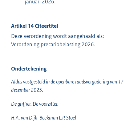
januari 2026.
Artikel 14 Citeertitel
Deze verordening wordt aangehaald als:
Verordening precariobelasting 2026.
Ondertekening
Aldus vastgesteld in de openbare raadsvergadering van 17
december 2025.
De griffier, De voorzitter,
H.A. van Dijk-Beekman L.P. Stoel