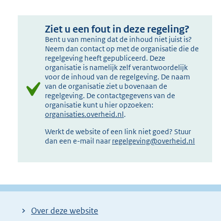
Ziet u een fout in deze regeling?
Bent u van mening dat de inhoud niet juist is?
Neem dan contact op met de organisatie die de
regelgeving heeft gepubliceerd. Deze
organisatie is namelijk zelf verantwoordelijk
voor de inhoud van de regelgeving. De naam
van de organisatie ziet u bovenaan de
regelgeving. De contactgegevens van de
organisatie kunt u hier opzoeken:
organisaties.overheid.nl
.
Werkt de website of een link niet goed? Stuur
dan een e-mail naar
regelgeving@overheid.nl
Over deze website