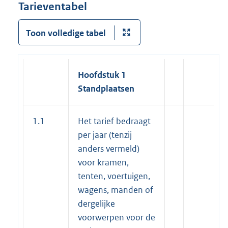
Tarieventabel
Toon volledige tabel
Hoofdstuk 1
Standplaatsen
1.1
Het tarief bedraagt
per jaar (tenzij
anders vermeld)
voor kramen,
tenten, voertuigen,
wagens, manden of
dergelijke
voorwerpen voor de