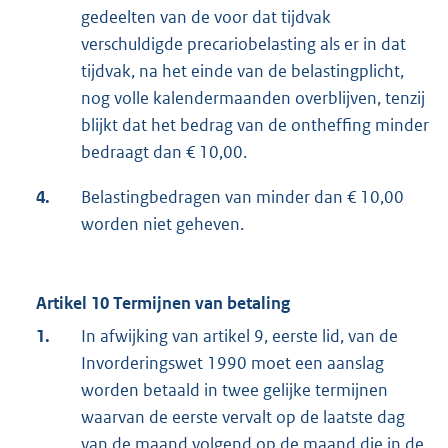
gedeelten van de voor dat tijdvak
verschuldigde precariobelasting als er in dat
tijdvak, na het einde van de belastingplicht,
nog volle kalendermaanden overblijven, tenzij
blijkt dat het bedrag van de ontheffing minder
bedraagt dan € 10,00.
4.
Belastingbedragen van minder dan € 10,00
worden niet geheven.
Artikel 10 Termijnen van betaling
1.
In afwijking van artikel 9, eerste lid, van de
Invorderingswet 1990 moet een aanslag
worden betaald in twee gelijke termijnen
waarvan de eerste vervalt op de laatste dag
van de maand volgend op de maand die in de