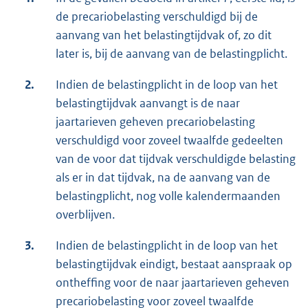
de precariobelasting verschuldigd bij de
aanvang van het belastingtijdvak of, zo dit
later is, bij de aanvang van de belastingplicht.
2.
Indien de belastingplicht in de loop van het
belastingtijdvak aanvangt is de naar
jaartarieven geheven precariobelasting
verschuldigd voor zoveel twaalfde gedeelten
van de voor dat tijdvak verschuldigde belasting
als er in dat tijdvak, na de aanvang van de
belastingplicht, nog volle kalendermaanden
overblijven.
3.
Indien de belastingplicht in de loop van het
belastingtijdvak eindigt, bestaat aanspraak op
ontheffing voor de naar jaartarieven geheven
precariobelasting voor zoveel twaalfde