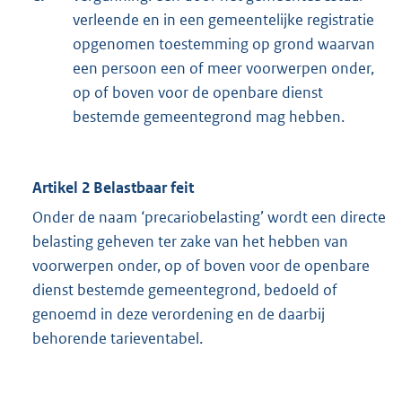
verleende en in een gemeentelijke registratie
opgenomen toestemming op grond waarvan
een persoon een of meer voorwerpen onder,
op of boven voor de openbare dienst
bestemde gemeentegrond mag hebben.
Artikel 2 Belastbaar feit
Onder de naam ‘precariobelasting’ wordt een directe
belasting geheven ter zake van het hebben van
voorwerpen onder, op of boven voor de openbare
dienst bestemde gemeentegrond, bedoeld of
genoemd in deze verordening en de daarbij
behorende tarieventabel.