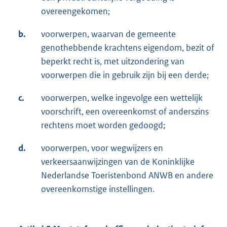
overeengekomen;
b.
voorwerpen, waarvan de gemeente
genothebbende krachtens eigendom, bezit of
beperkt recht is, met uitzondering van
voorwerpen die in gebruik zijn bij een derde;
c.
voorwerpen, welke ingevolge een wettelijk
voorschrift, een overeenkomst of anderszins
rechtens moet worden gedoogd;
d.
voorwerpen, voor wegwijzers en
verkeersaanwijzingen van de Koninklijke
Nederlandse Toeristenbond ANWB en andere
overeenkomstige instellingen.