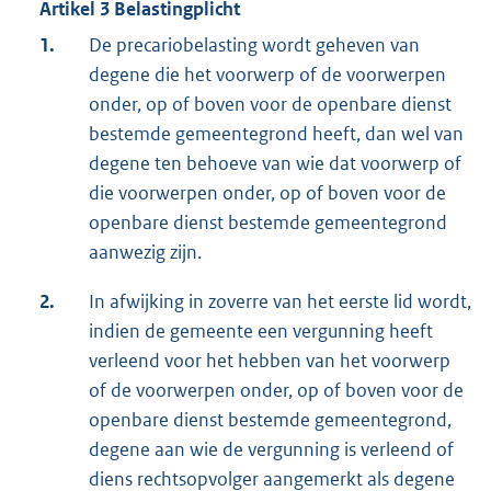
Artikel 3 Belastingplicht
1.
De precariobelasting wordt geheven van
degene die het voorwerp of de voorwerpen
onder, op of boven voor de openbare dienst
bestemde gemeentegrond heeft, dan wel van
degene ten behoeve van wie dat voorwerp of
die voorwerpen onder, op of boven voor de
openbare dienst bestemde gemeentegrond
aanwezig zijn.
2.
In afwijking in zoverre van het eerste lid wordt,
indien de gemeente een vergunning heeft
verleend voor het hebben van het voorwerp
of de voorwerpen onder, op of boven voor de
openbare dienst bestemde gemeentegrond,
degene aan wie de vergunning is verleend of
diens rechtsopvolger aangemerkt als degene