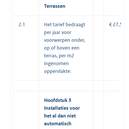
Terrassen
2.1
Het tarief bedraagt
€ 27,50
per jaar voor
voorwerpen onder,
op of boven een
terras, per m2
ingenomen
oppervlakte:
Hoofdstuk 3
Installaties voor
het al dan niet
automatisch