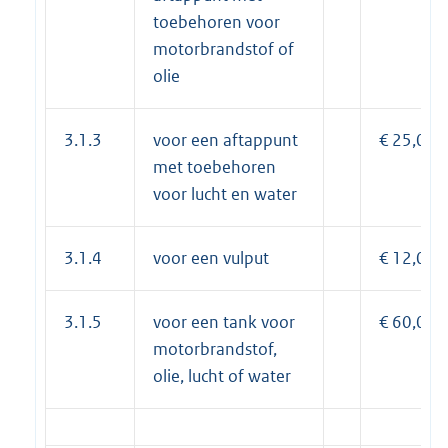
toebehoren voor
motorbrandstof of
olie
3.1.3
voor een aftappunt
€ 25,00
met toebehoren
voor lucht en water
3.1.4
voor een vulput
€ 12,00
3.1.5
voor een tank voor
€ 60,00
motorbrandstof,
olie, lucht of water