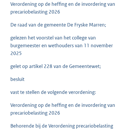
Verordening op de heffing en de invordering van
precariobelasting 2026
De raad van de gemeente De Fryske Marren;
gelezen het voorstel van het college van
burgemeester en wethouders van 11 november
2025
gelet op artikel 228 van de Gemeentewet;
besluit
vast te stellen de volgende verordening:
Verordening op de heffing en de invordering van
precariobelasting 2026
Behorende bij de Verordening precariobelasting