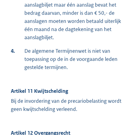
aanslagbiljet maar één aanslag bevat het
bedrag daarvan, minder is dan € 50,- de
aanslagen moeten worden betaald uiterlijk
één maand na de dagtekening van het
aanslagbiljet.
4.
De algemene Termijnenwet is niet van
toepassing op de in de voorgaande leden
gestelde termijnen.
Artikel 11 Kwijtschelding
Bij de invordering van de precariobelasting wordt
geen kwijtschelding verleend.
Artikel 12 Overgangsrecht