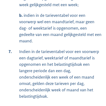
week gelijkgesteld met een week;
b.
indien in de tarieventabel voor een
voorwerp wel een maandtarief, maar geen
dag- of weektarief is opgenomen, een
gedeelte van een maand gelijkgesteld met een
maand.
7.
Indien in de tarieventabel voor een voorwerp
een dagtarief, weektarief of maandtarief is
opgenomen en het belastingtijdvak een
langere periode dan een dag,
onderscheidenlijk een week of een maand
omvat, gelden deze tarieven per dag,
onderscheidenlijk week of maand van het
belastingtijdvak.