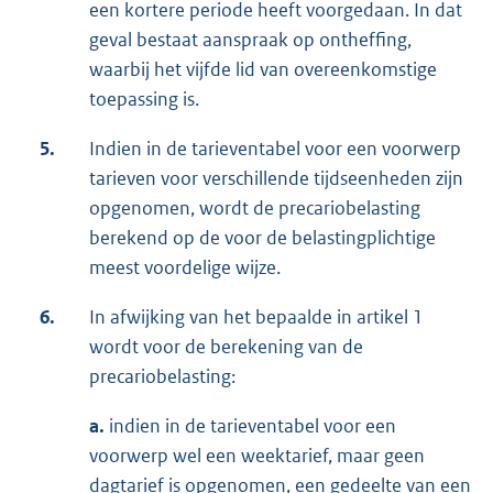
een kortere periode heeft voorgedaan. In dat
geval bestaat aanspraak op ontheffing,
waarbij het vijfde lid van overeenkomstige
toepassing is.
5.
Indien in de tarieventabel voor een voorwerp
tarieven voor verschillende tijdseenheden zijn
opgenomen, wordt de precariobelasting
berekend op de voor de belastingplichtige
meest voordelige wijze.
6.
In afwijking van het bepaalde in artikel 1
wordt voor de berekening van de
precariobelasting:
a.
indien in de tarieventabel voor een
voorwerp wel een weektarief, maar geen
dagtarief is opgenomen, een gedeelte van een