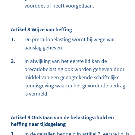
voordoet of heeft voorgedaan.
Artikel 8 Wijze van heffing
1.
De precariobelasting wordt bij wege van
aanslag geheven.
2.
In afwijking van het eerste lid kan de
precariobelasting ook worden geheven door
middel van een gedagtekende schriftelijke
kennisgeving waarop het gevorderde bedrag
is vermeld.
Artikel 9 Ontstaan van de belastingschuld en
heffing naar tijdsgelang
1.
In de gevallen bedoeld in artikel 7, eerste lid, is