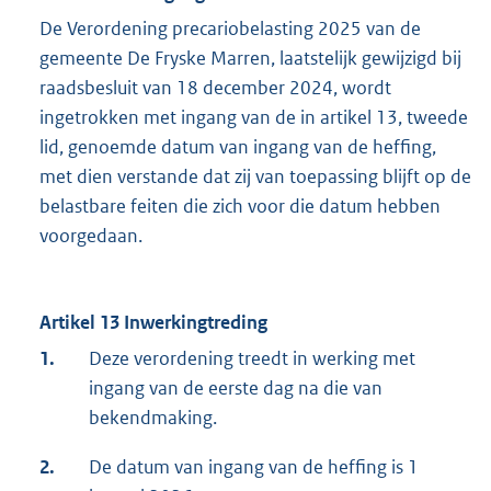
De Verordening precariobelasting 2025 van de
gemeente De Fryske Marren, laatstelijk gewijzigd bij
raadsbesluit van 18 december 2024, wordt
ingetrokken met ingang van de in artikel 13, tweede
lid, genoemde datum van ingang van de heffing,
met dien verstande dat zij van toepassing blijft op de
belastbare feiten die zich voor die datum hebben
voorgedaan.
Artikel 13 Inwerkingtreding
1.
Deze verordening treedt in werking met
ingang van de eerste dag na die van
bekendmaking.
2.
De datum van ingang van de heffing is 1