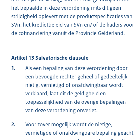
het bepaalde in deze verordening mits dit geen
strijdigheid oplevert met de productspecificaties van
SVn, het kredietbeleid van SVn en/ of de kaders voor
de cofinanciering vanuit de Provincie Gelderland.
Artikel 13 Salvatorische clausule
1.
Als een bepaling van deze verordening door
een bevoegde rechter geheel of gedeeltelijk
nietig, vernietigd of onafdwingbaar wordt
verklaard, laat dit de geldigheid en
toepasselijkheid van de overige bepalingen
van deze verordening onverlet.
2.
Voor zover mogelijk wordt de nietige,
vernietigde of onafdwingbare bepaling geacht