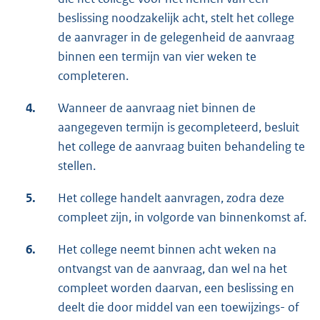
beslissing noodzakelijk acht, stelt het college
de aanvrager in de gelegenheid de aanvraag
binnen een termijn van vier weken te
completeren.
4.
Wanneer de aanvraag niet binnen de
aangegeven termijn is gecompleteerd, besluit
het college de aanvraag buiten behandeling te
stellen.
5.
Het college handelt aanvragen, zodra deze
compleet zijn, in volgorde van binnenkomst af.
6.
Het college neemt binnen acht weken na
ontvangst van de aanvraag, dan wel na het
compleet worden daarvan, een beslissing en
deelt die door middel van een toewijzings- of