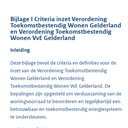
Bijlage I Criteria inzet Verordening
Toekomstbestendig Wonen Gelderland
en Verordening Toekomstbestendig
Wonen VvE Gelderland
Inleiding
Deze bijlage bevat de criteria en definities voor de
inzet van de Verordening Toekomstbestendig
Wonen Gelderland en Verordening
Toekomstbestendig Wonen VvE Gelderland. De
bepalingen zijn opgesteld om verduurzaming van de
woningvoorraad te bevorderen en tegelijkertijd een
betrouwbaar en toekomstbestendig energiesysteem
te ondersteunen.