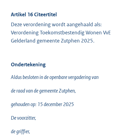
Artikel 16 Citeertitel
Deze verordening wordt aangehaald als:
Verordening Toekomstbestendig Wonen VvE
Gelderland gemeente Zutphen 2025.
Ondertekening
Aldus besloten in de openbare vergadering van
de raad van de gemeente Zutphen,
gehouden op: 15 december 2025
De voorzitter,
de griffier,