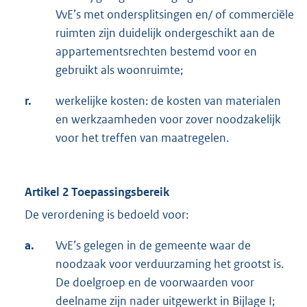
VvE’s met ondersplitsingen en/ of commerciële
ruimten zijn duidelijk ondergeschikt aan de
appartementsrechten bestemd voor en
gebruikt als woonruimte;
r.
werkelijke kosten: de kosten van materialen
en werkzaamheden voor zover noodzakelijk
voor het treffen van maatregelen.
Artikel 2 Toepassingsbereik
De verordening is bedoeld voor:
a.
VvE’s gelegen in de gemeente waar de
noodzaak voor verduurzaming het grootst is.
De doelgroep en de voorwaarden voor
deelname zijn nader uitgewerkt in Bijlage I;