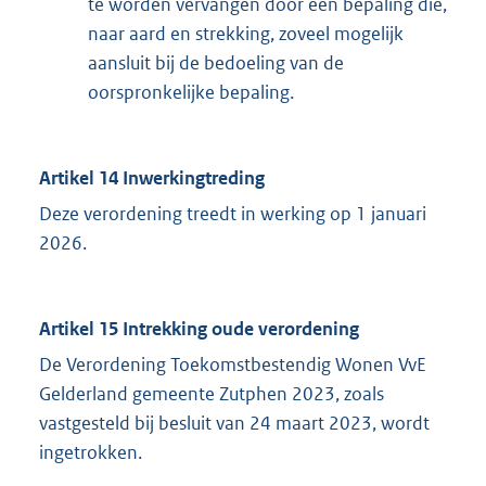
te worden vervangen door een bepaling die,
naar aard en strekking, zoveel mogelijk
aansluit bij de bedoeling van de
oorspronkelijke bepaling.
Artikel 14 Inwerkingtreding
Deze verordening treedt in werking op 1 januari
2026.
Artikel 15 Intrekking oude verordening
De Verordening Toekomstbestendig Wonen VvE
Gelderland gemeente Zutphen 2023, zoals
vastgesteld bij besluit van 24 maart 2023, wordt
ingetrokken.