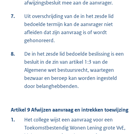
afwijzingsbesluit mee aan de aanvrager.
7.
Uit overschrijding van de in het zesde lid
bedoelde termijn kan de aanvrager niet
afleiden dat zijn aanvraag is of wordt
gehonoreerd.
8.
De in het zesde lid bedoelde beslissing is een
besluit in de zin van artikel 1:3 van de
Algemene wet bestuursrecht, waartegen
bezwaar en beroep kan worden ingesteld
door belanghebbenden.
Artikel 9 Afwijzen aanvraag en intrekken toewijzing
1.
Het college wijst een aanvraag voor een
Toekomstbestendig Wonen Lening grote VvE,