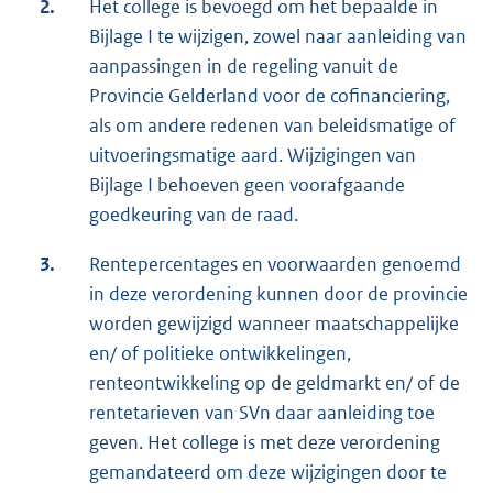
2.
Het college is bevoegd om het bepaalde in
Bijlage I te wijzigen, zowel naar aanleiding van
aanpassingen in de regeling vanuit de
Provincie Gelderland voor de cofinanciering,
als om andere redenen van beleidsmatige of
uitvoeringsmatige aard. Wijzigingen van
Bijlage I behoeven geen voorafgaande
goedkeuring van de raad.
3.
Rentepercentages en voorwaarden genoemd
in deze verordening kunnen door de provincie
worden gewijzigd wanneer maatschappelijke
en/ of politieke ontwikkelingen,
renteontwikkeling op de geldmarkt en/ of de
rentetarieven van SVn daar aanleiding toe
geven. Het college is met deze verordening
gemandateerd om deze wijzigingen door te