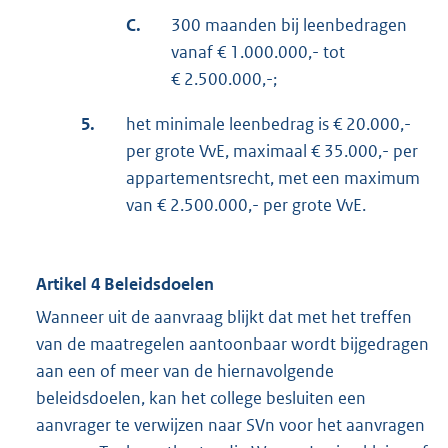
C.
300 maanden bij leenbedragen
vanaf € 1.000.000,- tot
€ 2.500.000,-;
5.
het minimale leenbedrag is € 20.000,-
per grote VvE, maximaal € 35.000,- per
appartementsrecht, met een maximum
van € 2.500.000,- per grote VvE.
Artikel 4 Beleidsdoelen
Wanneer uit de aanvraag blijkt dat met het treffen
van de maatregelen aantoonbaar wordt bijgedragen
aan een of meer van de hiernavolgende
beleidsdoelen, kan het college besluiten een
aanvrager te verwijzen naar SVn voor het aanvragen