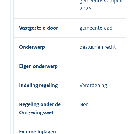
gemeente Kampen
2026
Vastgesteld door
gemeenteraad
Onderwerp
bestuur en recht
Eigen onderwerp
Indeling regeling
Verordening
Regeling onder de
Nee
Omgevingswet
Externe bijlagen