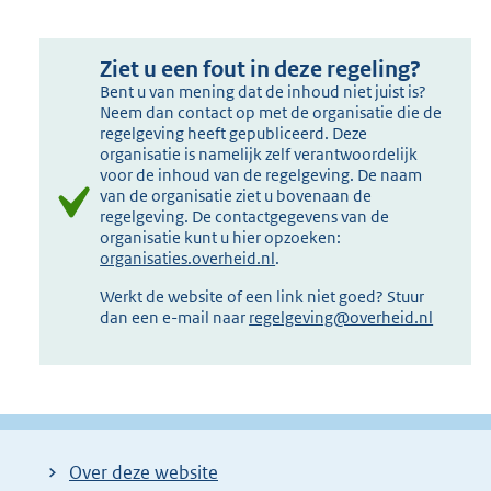
Ziet u een fout in deze regeling?
Bent u van mening dat de inhoud niet juist is?
Neem dan contact op met de organisatie die de
regelgeving heeft gepubliceerd. Deze
organisatie is namelijk zelf verantwoordelijk
voor de inhoud van de regelgeving. De naam
van de organisatie ziet u bovenaan de
regelgeving. De contactgegevens van de
organisatie kunt u hier opzoeken:
organisaties.overheid.nl
.
Werkt de website of een link niet goed? Stuur
dan een e-mail naar
regelgeving@overheid.nl
Over deze website