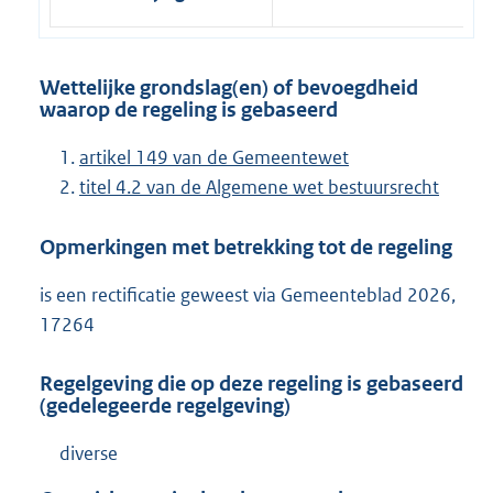
Wettelijke grondslag(en) of bevoegdheid
waarop de regeling is gebaseerd
artikel 149 van de Gemeentewet
titel 4.2 van de Algemene wet bestuursrecht
Opmerkingen met betrekking tot de regeling
is een rectificatie geweest via Gemeenteblad 2026,
17264
Regelgeving die op deze regeling is gebaseerd
(gedelegeerde regelgeving)
diverse