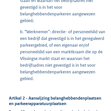
staan en waarvan het bedrijfsadres niet
gevestigd is in het voor
belanghebbendenparkeren aangewezen
gebied;
b. “Werknemer”: directie- of personeelslid van
een bedrijf dat gevestigd is in het gereguleerd
parkeergebied, of een eigenaar en/of
personeelslid van een marktkraam die op de
Vlissingse markt staat en waarvan het
bedrijfsadres niet gevestigd is in het voor
belanghebbendenparkeren aangewezen
gebied.
Artikel 2 - Aanwijzing belanghebbendenplaatsen
en parkeerapparatuurplaatsen