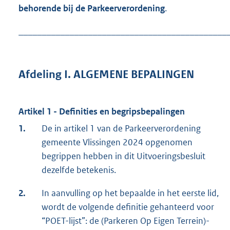
behorende bij de Parkeerverordening
.
_____________________________________________
Afdeling I. ALGEMENE BEPALINGEN
Artikel 1 - Definities en begripsbepalingen
1.
De in artikel 1 van de Parkeerverordening
gemeente Vlissingen 2024 opgenomen
begrippen hebben in dit Uitvoeringsbesluit
dezelfde betekenis.
2.
In aanvulling op het bepaalde in het eerste lid,
wordt de volgende definitie gehanteerd voor
“POET-lijst”: de (Parkeren Op Eigen Terrein)-