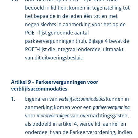
bedoeld in lid tien, komen in tegenstelling tot
het bepaalde in de leden één tot en met
negen slechts in aanmerking voor het op de
POET-lijst genoemde aantal
parkeervergunningen (nul). Bijlage 4 bevat de
POET-lijst die integraal onderdeel uitmaakt
van dit uitvoeringsbesluit.
Artikel 9 - Parkeervergunningen voor
verblijfsaccommodaties
1.
Eigenaren van
verblijfsaccommodaties
kunnen in
aanmerking komen voor een
parkeervergunning
voor
motorvoertuigen
van overnachtingsgasten,
als bedoeld in artikel 4, vierde lid, aanhef en
onderdeel f van de Parkeerverordening, indien