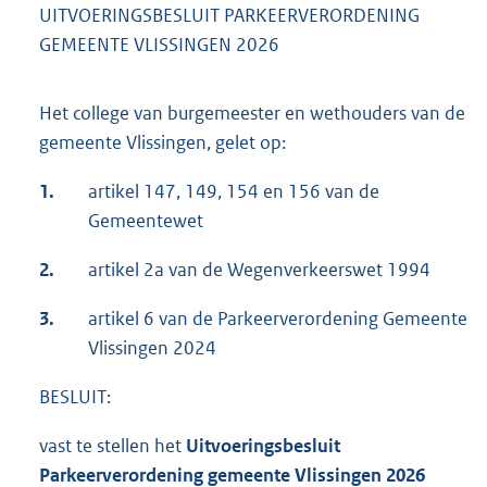
UITVOERINGSBESLUIT PARKEERVERORDENING
GEMEENTE VLISSINGEN 2026
Het college van burgemeester en wethouders van de
gemeente Vlissingen, gelet op:
1.
artikel 147, 149, 154 en 156 van de
Gemeentewet
2.
artikel 2a van de Wegenverkeerswet 1994
3.
artikel 6 van de Parkeerverordening Gemeente
Vlissingen 2024
BESLUIT:
vast te stellen het
Uitvoeringsbesluit
Parkeerverordening gemeente Vlissingen 2026