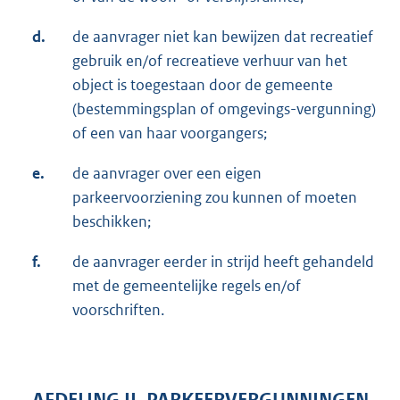
d.
de aanvrager niet kan bewijzen dat recreatief
gebruik en/of recreatieve verhuur van het
object is toegestaan door de gemeente
(bestemmingsplan of omgevings-vergunning)
of een van haar voorgangers;
e.
de aanvrager over een eigen
parkeervoorziening zou kunnen of moeten
beschikken;
f.
de aanvrager eerder in strijd heeft gehandeld
met de gemeentelijke regels en/of
voorschriften.