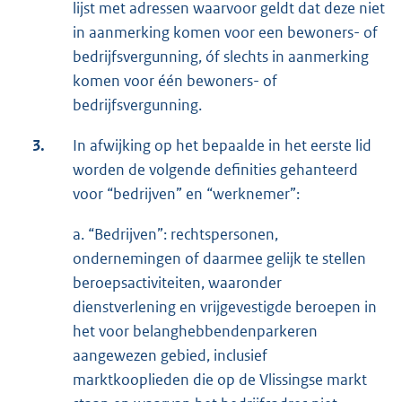
lijst met adressen waarvoor geldt dat deze niet
in aanmerking komen voor een bewoners- of
bedrijfsvergunning, óf slechts in aanmerking
komen voor één bewoners- of
bedrijfsvergunning.
3.
In afwijking op het bepaalde in het eerste lid
worden de volgende definities gehanteerd
voor “bedrijven” en “werknemer”:
a. “Bedrijven”: rechtspersonen,
ondernemingen of daarmee gelijk te stellen
beroepsactiviteiten, waaronder
dienstverlening en vrijgevestigde beroepen in
het voor belanghebbendenparkeren
aangewezen gebied, inclusief
marktkooplieden die op de Vlissingse markt