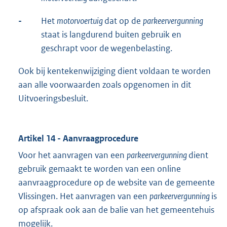
-
Het
motorvoertuig
dat op de
parkeervergunning
staat is langdurend buiten gebruik en
geschrapt voor de wegenbelasting.
Ook bij kentekenwijziging dient voldaan te worden
aan alle voorwaarden zoals opgenomen in dit
Uitvoeringsbesluit.
Artikel 14 - Aanvraagprocedure
Voor het aanvragen van een
parkeervergunning
dient
gebruik gemaakt te worden van een online
aanvraagprocedure op de website van de gemeente
Vlissingen. Het aanvragen van een
parkeervergunning
is
op afspraak ook aan de balie van het gemeentehuis
mogelijk.