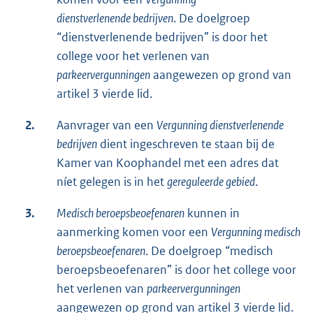
dienstverlenende
bedrijven
. De doelgroep
“dienstverlenende bedrijven” is door het
college voor het verlenen van
parkeervergunningen
aangewezen op grond van
artikel 3 vierde lid.
2.
Aanvrager van een
Vergunning dienstverlenende
bedrijven
dient ingeschreven te staan bij de
Kamer van Koophandel met een adres dat
níet gelegen is in het
gereguleerde gebied
.
3.
Medisch beroepsbeoefenaren
kunnen in
aanmerking komen voor een
Vergunning medisch
beroepsbeoefenaren
. De doelgroep “medisch
beroepsbeoefenaren” is door het college voor
het verlenen van
parkeervergunningen
aangewezen op grond van artikel 3 vierde lid.