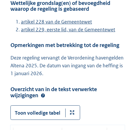
Wettelijke grondslag(en) of bevoegdheid
waarop de regeling is gebaseerd
artikel 228 van de Gemeentewet
artikel 229, eerste lid, van de Gemeentewet
Opmerkingen met betrekking tot de regeling
Deze regeling vervangt de Verordening havengelden
Altena 2025. De datum van ingang van de heffing is
1 januari 2026.
Overzicht van in de tekst verwerkte
wijzigingen
Toon volledige tabel