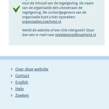
voor de inhoud van de regelgeving. De naam
van de organisatie ziet u bovenaan de
regelgeving. De contactgegevens van de
organisatie kunt u hier opzoeken:
organisaties.overheid.nl
.
Werkt de website of een link niet goed? Stuur
dan een e-mail naar
regelgeving@overheid.nl
Over deze website
Contact
English
Help
Zoeken