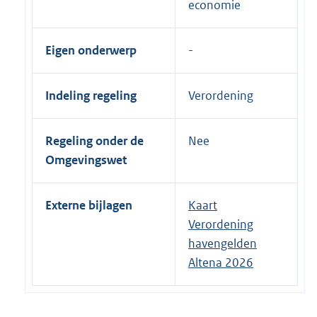
economie
Eigen onderwerp
Indeling regeling
Verordening
Regeling onder de
Nee
Omgevingswet
Externe bijlagen
Kaart
Verordening
havengelden
Altena 2026