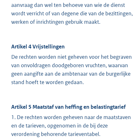
aanvraag dan wel ten behoeve van wie de dienst
wordt verricht of van degene die van de bezittingen,
werken of inrichtingen gebruik maakt.
Artikel 4 Vrijstellingen
De rechten worden niet geheven voor het begraven
van onvoldragen doodgeboren vruchten, waarvan
geen aangifte aan de ambtenaar van de burgerlijke
stand hoeft te worden gedaan.
Artikel 5 Maatstaf van heffing en belastingtarief
1. De rechten worden geheven naar de maatstaven
en de tarieven, opgenomen in de bij deze
verordening behorende tarieventabel.