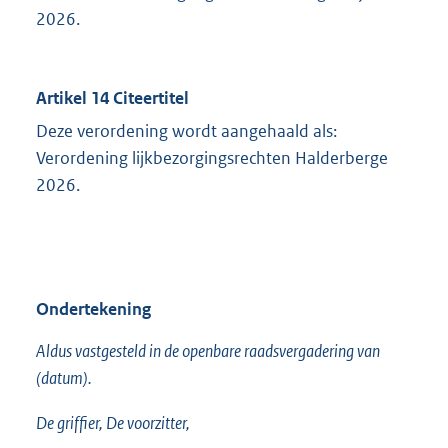
2026.
Artikel 14 Citeertitel
Deze verordening wordt aangehaald als:
Verordening lijkbezorgingsrechten Halderberge
2026.
Ondertekening
Aldus vastgesteld in de openbare raadsvergadering van
(datum).
De griffier, De voorzitter,