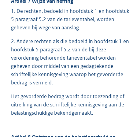
Artikel 7 Wijze van heffing
1. De rechten, bedoeld in hoofdstuk 1 en hoofdstuk
5 paragraaf 5.2 van de tarieventabel, worden
geheven bij wege van aanslag.
2. Andere rechten als die bedoeld in hoofdstuk 1 en
hoofdstuk 5 paragraaf 5.2 van de bij deze
verordening behorende tarieventabel worden
geheven door middel van een gedagtekende
schriftelijke kennisgeving waarop het gevorderde
bedrag is vermeld.
Het gevorderde bedrag wordt door toezending of
uitreiking van de schriftelijke kennisgeving aan de
belastingschuldige bekendgemaakt.