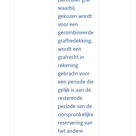
waarbij
gekozen wordt
voor een
gecombineerde
grafbedekking,
wordt een
grafrecht in
rekening
gebracht voor
een periode die
gelijk is aan de
resterende
periode van de
oorspronkelijke
reservering van
het andere