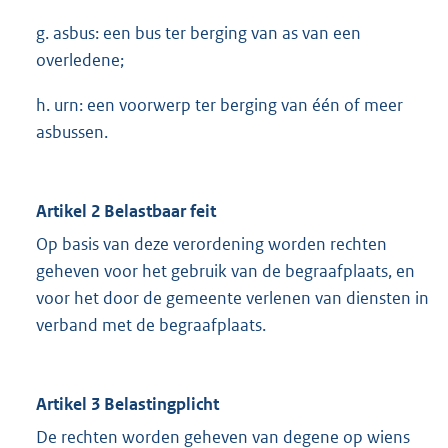
g. asbus: een bus ter berging van as van een
overledene;
h. urn: een voorwerp ter berging van één of meer
asbussen.
Artikel 2 Belastbaar feit
Op basis van deze verordening worden rechten
geheven voor het gebruik van de begraafplaats, en
voor het door de gemeente verlenen van diensten in
verband met de begraafplaats.
Artikel 3 Belastingplicht
De rechten worden geheven van degene op wiens