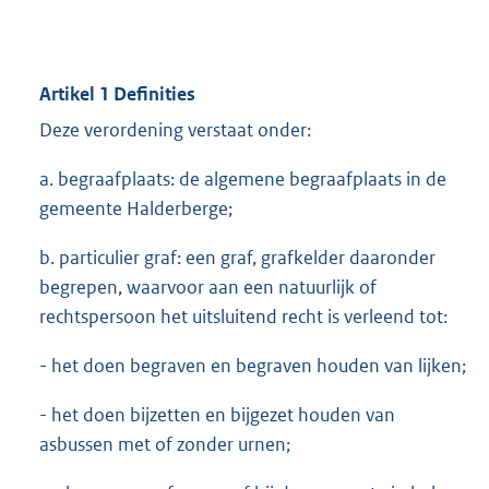
Artikel 1 Definities
Deze verordening verstaat onder:
a. begraafplaats: de algemene begraafplaats in de
gemeente Halderberge;
b. particulier graf: een graf, grafkelder daaronder
begrepen, waarvoor aan een natuurlijk of
rechtspersoon het uitsluitend recht is verleend tot:
- het doen begraven en begraven houden van lijken;
- het doen bijzetten en bijgezet houden van
asbussen met of zonder urnen;