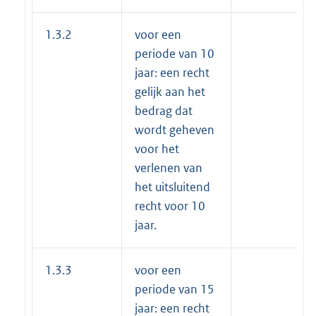
1.3.2
voor een
periode van 10
jaar: een recht
gelijk aan het
bedrag dat
wordt geheven
voor het
verlenen van
het uitsluitend
recht voor 10
jaar.
1.3.3
voor een
periode van 15
jaar: een recht