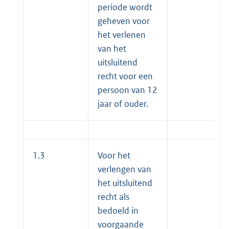
periode wordt
geheven voor
het verlenen
van het
uitsluitend
recht voor een
persoon van 12
jaar of ouder.
1.3
Voor het
verlengen van
het uitsluitend
recht als
bedoeld in
voorgaande