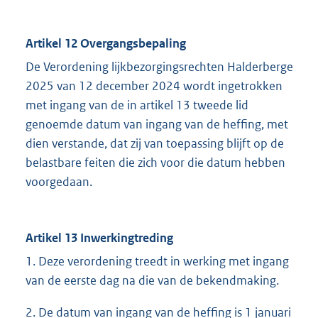
Artikel 12 Overgangsbepaling
De Verordening lijkbezorgingsrechten Halderberge
2025 van 12 december 2024 wordt ingetrokken
met ingang van de in artikel 13 tweede lid
genoemde datum van ingang van de heffing, met
dien verstande, dat zij van toepassing blijft op de
belastbare feiten die zich voor die datum hebben
voorgedaan.
Artikel 13 Inwerkingtreding
1. Deze verordening treedt in werking met ingang
van de eerste dag na die van de bekendmaking.
2. De datum van ingang van de heffing is 1 januari