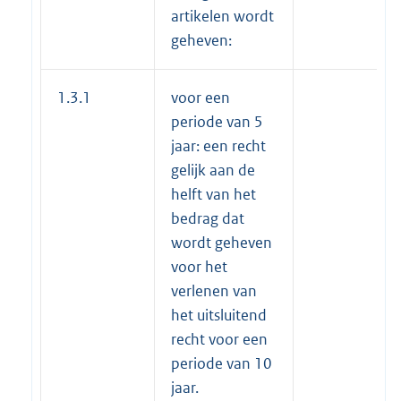
artikelen wordt
geheven:
1.3.1
voor een
periode van 5
jaar: een recht
gelijk aan de
helft van het
bedrag dat
wordt geheven
voor het
verlenen van
het uitsluitend
recht voor een
periode van 10
jaar.