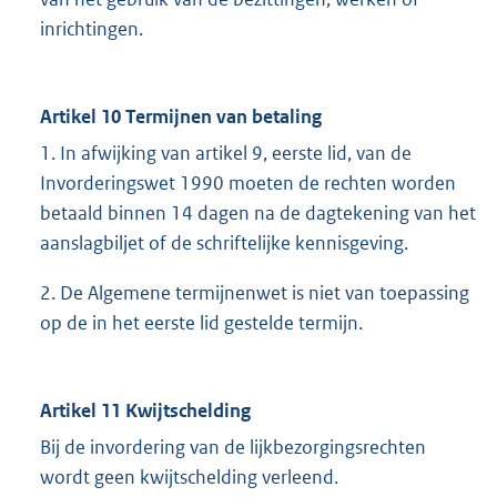
inrichtingen.
Artikel 10 Termijnen van betaling
1. In afwijking van artikel 9, eerste lid, van de
Invorderingswet 1990 moeten de rechten worden
betaald binnen 14 dagen na de dagtekening van het
aanslagbiljet of de schriftelijke kennisgeving.
2. De Algemene termijnenwet is niet van toepassing
op de in het eerste lid gestelde termijn.
Artikel 11 Kwijtschelding
Bij de invordering van de lijkbezorgingsrechten
wordt geen kwijtschelding verleend.