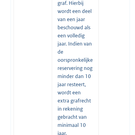
graf. Hierbij
wordt een deel
van een jaar
beschouwd als
een volledig
jaar. Indien van
de
oorspronkelijke
reservering nog
minder dan 10
jaar resteert,
wordt een
extra grafrecht
in rekening
gebracht van
minimaal 10
jaar.