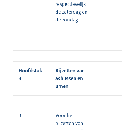
respectievelijk
de zaterdag en
de zondag.
Hoofdstuk
Bijzetten van
3
asbussen
en
urnen
3.1
Voor het
bijzetten van