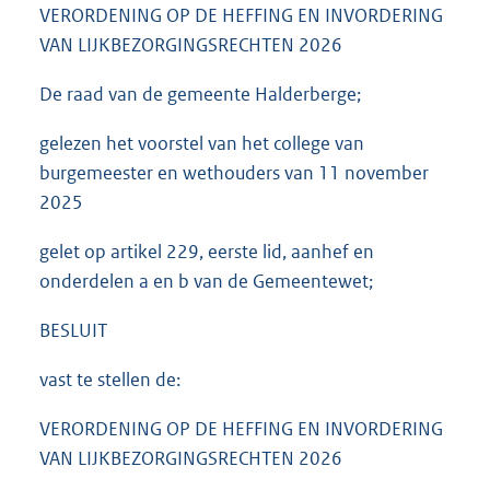
VERORDENING OP DE HEFFING EN INVORDERING
VAN LIJKBEZORGINGSRECHTEN 2026
De raad van de gemeente Halderberge;
gelezen het voorstel van het college van
burgemeester en wethouders van 11 november
2025
gelet op artikel 229, eerste lid, aanhef en
onderdelen a en b van de Gemeentewet;
BESLUIT
vast te stellen de:
VERORDENING OP DE HEFFING EN INVORDERING
VAN LIJKBEZORGINGSRECHTEN 2026