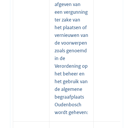
afgeven van
een vergunning
ter zake van
het plaatsen of
vernieuwen van
de voorwerpen
zoals genoemd
in de
Verordening op
het beheer en
het gebruik van
de algemene
begraafplaats
Oudenbosch
wordt geheven: