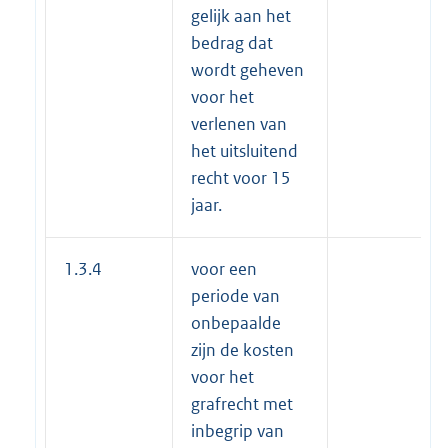
gelijk aan het
bedrag dat
wordt geheven
voor het
verlenen van
het uitsluitend
recht voor 15
jaar.
1.3.4
voor een
periode van
onbepaalde
zijn de kosten
voor het
grafrecht met
inbegrip van