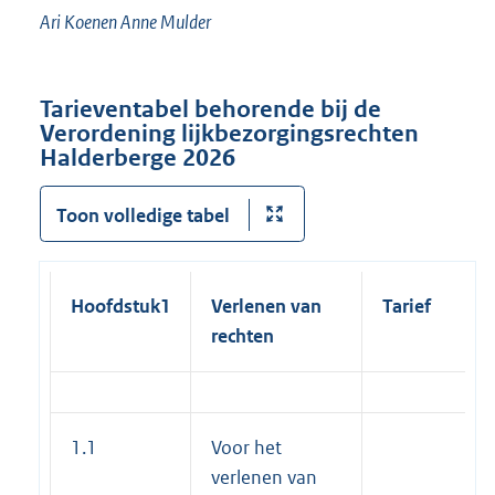
Ari Koenen Anne Mulder
Tarieventabel behorende bij de
Verordening lijkbezorgingsrechten
Halderberge 2026
Toon volledige tabel
Hoofdstuk1
Verlenen van
Tarief
rechten
1.1
Voor het
verlenen van