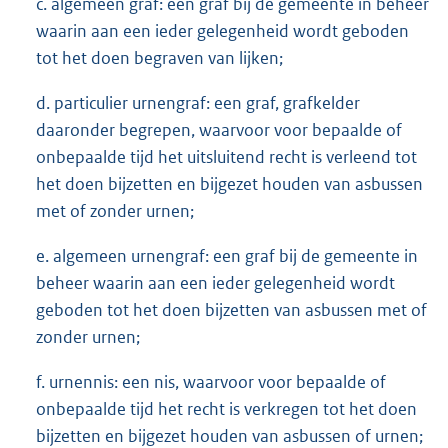
c. algemeen graf: een graf bij de gemeente in beheer
waarin aan een ieder gelegenheid wordt geboden
tot het doen begraven van lijken;
d. particulier urnengraf: een graf, grafkelder
daaronder begrepen, waarvoor voor bepaalde of
onbepaalde tijd het uitsluitend recht is verleend tot
het doen bijzetten en bijgezet houden van asbussen
met of zonder urnen;
e. algemeen urnengraf: een graf bij de gemeente in
beheer waarin aan een ieder gelegenheid wordt
geboden tot het doen bijzetten van asbussen met of
zonder urnen;
f. urnennis: een nis, waarvoor voor bepaalde of
onbepaalde tijd het recht is verkregen tot het doen
bijzetten en bijgezet houden van asbussen of urnen;