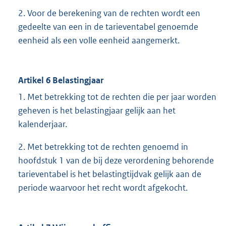
2. Voor de berekening van de rechten wordt een
gedeelte van een in de tarieventabel genoemde
eenheid als een volle eenheid aangemerkt.
Artikel 6 Belastingjaar
1. Met betrekking tot de rechten die per jaar worden
geheven is het belastingjaar gelijk aan het
kalenderjaar.
2. Met betrekking tot de rechten genoemd in
hoofdstuk 1 van de bij deze verordening behorende
tarieventabel is het belastingtijdvak gelijk aan de
periode waarvoor het recht wordt afgekocht.