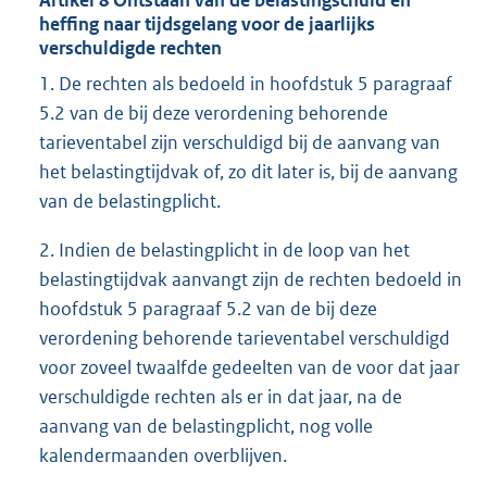
Artikel 8 Ontstaan van de belastingschuld en
heffing naar tijdsgelang voor de jaarlijks
verschuldigde rechten
1. De rechten als bedoeld in hoofdstuk 5 paragraaf
5.2 van de bij deze verordening behorende
tarieventabel zijn verschuldigd bij de aanvang van
het belastingtijdvak of, zo dit later is, bij de aanvang
van de belastingplicht.
2. Indien de belastingplicht in de loop van het
belastingtijdvak aanvangt zijn de rechten bedoeld in
hoofdstuk 5 paragraaf 5.2 van de bij deze
verordening behorende tarieventabel verschuldigd
voor zoveel twaalfde gedeelten van de voor dat jaar
verschuldigde rechten als er in dat jaar, na de
aanvang van de belastingplicht, nog volle
kalendermaanden overblijven.