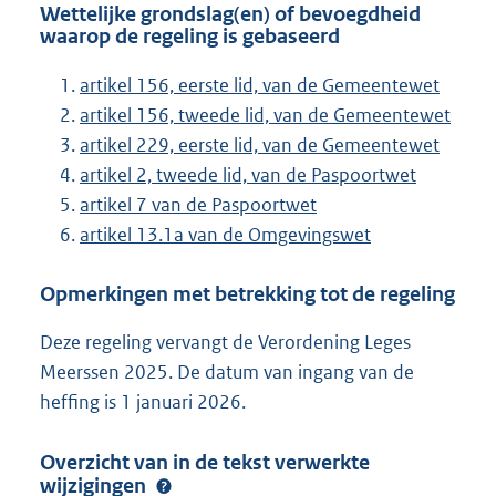
Wettelijke grondslag(en) of bevoegdheid
waarop de regeling is gebaseerd
artikel 156, eerste lid, van de Gemeentewet
artikel 156, tweede lid, van de Gemeentewet
artikel 229, eerste lid, van de Gemeentewet
artikel 2, tweede lid, van de Paspoortwet
artikel 7 van de Paspoortwet
artikel 13.1a van de Omgevingswet
Opmerkingen met betrekking tot de regeling
Deze regeling vervangt de Verordening Leges
Meerssen 2025. De datum van ingang van de
heffing is 1 januari 2026.
Overzicht van in de tekst verwerkte
wijzigingen