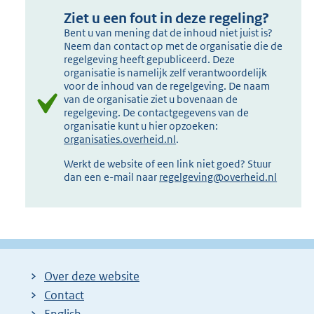
Ziet u een fout in deze regeling?
Bent u van mening dat de inhoud niet juist is?
Neem dan contact op met de organisatie die de
regelgeving heeft gepubliceerd. Deze
organisatie is namelijk zelf verantwoordelijk
voor de inhoud van de regelgeving. De naam
van de organisatie ziet u bovenaan de
regelgeving. De contactgegevens van de
organisatie kunt u hier opzoeken:
organisaties.overheid.nl
.
Werkt de website of een link niet goed? Stuur
dan een e-mail naar
regelgeving@overheid.nl
Over deze website
Contact