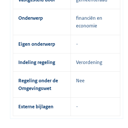
Onderwerp
financiën en
economie
Eigen onderwerp
Indeling regeling
Verordening
Regeling onder de
Nee
Omgevingswet
Externe bijlagen