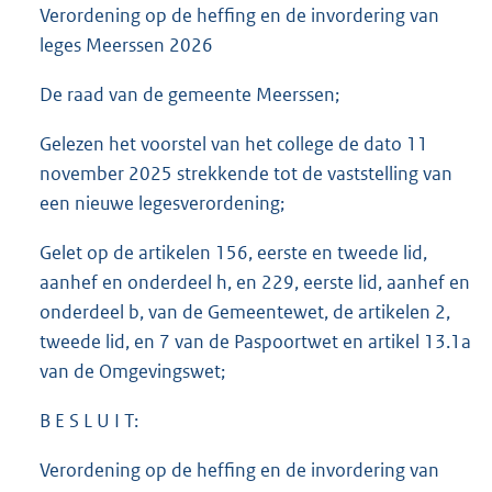
Verordening op de heffing en de invordering van
leges Meerssen 2026
De raad van de gemeente Meerssen;
Gelezen het voorstel van het college de dato 11
november 2025 strekkende tot de vaststelling van
een nieuwe legesverordening;
Gelet op de artikelen 156, eerste en tweede lid,
aanhef en onderdeel h, en 229, eerste lid, aanhef en
onderdeel b, van de Gemeentewet, de artikelen 2,
tweede lid, en 7 van de Paspoortwet en artikel 13.1a
van de Omgevingswet;
B E S L U I T:
Verordening op de heffing en de invordering van