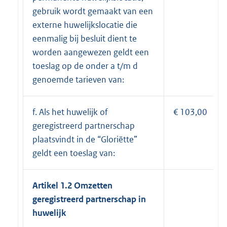
gebruik wordt gemaakt van een
externe huwelijkslocatie die
eenmalig bij besluit dient te
worden aangewezen geldt een
toeslag op de onder a t/m d
genoemde tarieven van:
f. Als het huwelijk of
€ 103,00
geregistreerd partnerschap
plaatsvindt in de “Gloriëtte”
geldt een toeslag van:
Artikel 1.2 Omzetten
geregistreerd partnerschap in
huwelijk