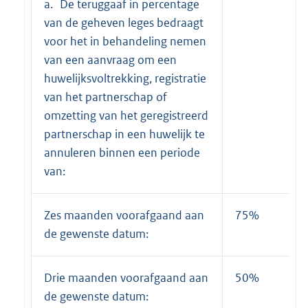
a. De teruggaaf in percentage
van de geheven leges bedraagt
voor het in behandeling nemen
van een aanvraag om een
huwelijksvoltrekking, registratie
van het partnerschap of
omzetting van het geregistreerd
partnerschap in een huwelijk te
annuleren binnen een periode
van:
Zes maanden voorafgaand aan
75%
de gewenste datum:
Drie maanden voorafgaand aan
50%
de gewenste datum: