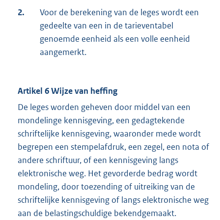
2.
Voor de berekening van de leges wordt een
gedeelte van een in de tarieventabel
genoemde eenheid als een volle eenheid
aangemerkt.
Artikel 6 Wijze van heffing
De leges worden geheven door middel van een
mondelinge kennisgeving, een gedagtekende
schriftelijke kennisgeving, waaronder mede wordt
begrepen een stempelafdruk, een zegel, een nota of
andere schriftuur, of een kennisgeving langs
elektronische weg. Het gevorderde bedrag wordt
mondeling, door toezending of uitreiking van de
schriftelijke kennisgeving of langs elektronische weg
aan de belastingschuldige bekendgemaakt.