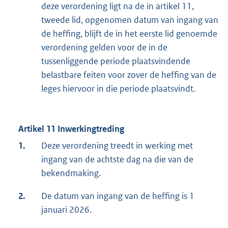
deze verordening ligt na de in artikel 11,
tweede lid, opgenomen datum van ingang van
de heffing, blijft de in het eerste lid genoemde
verordening gelden voor de in de
tussenliggende periode plaatsvindende
belastbare feiten voor zover de heffing van de
leges hiervoor in die periode plaatsvindt.
Artikel 11 Inwerkingtreding
1.
Deze verordening treedt in werking met
ingang van de achtste dag na die van de
bekendmaking.
2.
De datum van ingang van de heffing is 1
januari 2026.