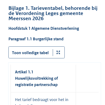
Bijlage 1. Tarieventabel, behorende bij
de Verordening Leges gemeente
Meerssen 2026
Hoofdstuk 1 Algemene Dienstverlening
Paragraaf 1.1 Burgerlijke stand
Toon volledige tabel
Artikel 1.1
Huwelijksvoltrekking of
registratie partnerschap
Het tarief bedraagt voor het in