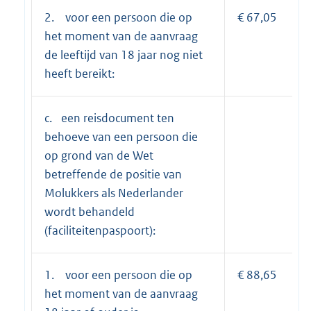
2. voor een persoon die op
€ 67,05
het moment van de aanvraag
de leeftijd van 18 jaar nog niet
heeft bereikt:
c. een reisdocument ten
behoeve van een persoon die
op grond van de Wet
betreffende de positie van
Molukkers als Nederlander
wordt behandeld
(faciliteitenpaspoort):
1. voor een persoon die op
€ 88,65
het moment van de aanvraag