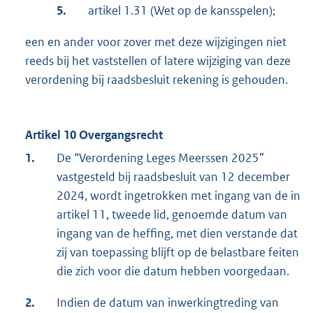
5.
artikel 1.31 (Wet op de kansspelen);
een en ander voor zover met deze wijzigingen niet
reeds bij het vaststellen of latere wijziging van deze
verordening bij raadsbesluit rekening is gehouden.
Artikel 10 Overgangsrecht
1.
De “Verordening Leges Meerssen 2025”
vastgesteld bij raadsbesluit van 12 december
2024, wordt ingetrokken met ingang van de in
artikel 11, tweede lid, genoemde datum van
ingang van de heffing, met dien verstande dat
zij van toepassing blijft op de belastbare feiten
die zich voor die datum hebben voorgedaan.
2.
Indien de datum van inwerkingtreding van