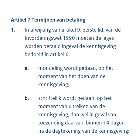
Artikel 7 Termijnen van betaling
1.
In afwijking van artikel 9, eerste lid, van de
Invorderingswet 1990 moeten de leges
worden betaald ingeval de kennisgeving
bedoeld in artikel 6:
a.
mondeling wordt gedaan, op het
moment van het doen van de
kennisgeving;
b.
schriftelijk wordt gedaan, op het
moment van uitreiken van de
kennisgeving, dan wel in geval van
toezending daarvan, binnen 14 dagen
na de dagtekening van de kennisgeving;