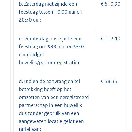
b. Zaterdag niet zijnde een
€ 610,90
feestdag tussen 10:00 uur en
20:30 uur:
c. Donderdag niet zijnde een
€ 112,40
feestdag om 9:00 uur en 9:30
uur (budget
huwelijk/partnerregistratie):
d. Indien de aanvraag enkel
€ 58,35
betrekking heeft op het
omzetten van een geregistreerd
partnerschap in een huwelijk
dus zonder gebruik van een
aangewezen locatie geldt een
tarief van: