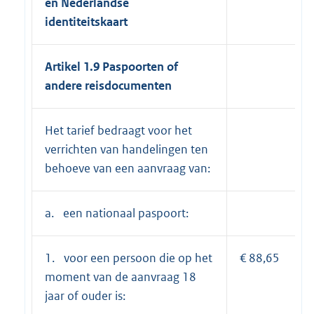
en Nederlandse
identiteitskaart
Artikel 1.9 Paspoorten of
andere reisdocumenten
Het tarief bedraagt voor het
verrichten van handelingen ten
behoeve van een aanvraag van:
a. een nationaal paspoort:
1. voor een persoon die op het
€ 88,65
moment van de aanvraag 18
jaar of ouder is: