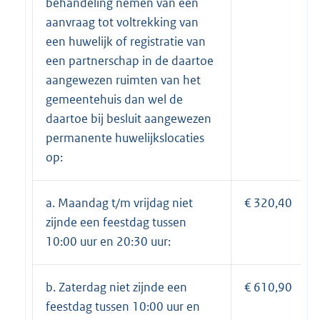
behandeling nemen van een
aanvraag tot voltrekking van
een huwelijk of registratie van
een partnerschap in de daartoe
aangewezen ruimten van het
gemeentehuis dan wel de
daartoe bij besluit aangewezen
permanente huwelijkslocaties
op:
a. Maandag t/m vrijdag niet
€ 320,40
zijnde een feestdag tussen
10:00 uur en 20:30 uur:
b. Zaterdag niet zijnde een
€ 610,90
feestdag tussen 10:00 uur en