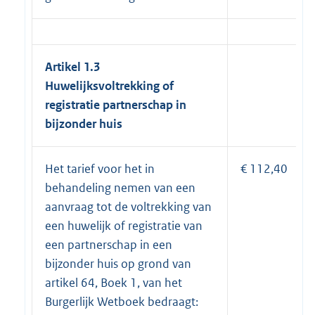
Artikel 1.3
Huwelijksvoltrekking of
registratie partnerschap in
bijzonder huis
Het tarief voor het in
€ 112,40
behandeling nemen van een
aanvraag tot de voltrekking van
een huwelijk of registratie van
een partnerschap in een
bijzonder huis op grond van
artikel 64, Boek 1, van het
Burgerlijk Wetboek bedraagt: