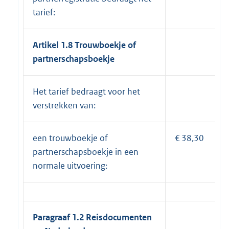
tarief:
Artikel 1.8 Trouwboekje of
partnerschapsboekje
Het tarief bedraagt voor het
verstrekken van:
een trouwboekje of
€ 38,30
partnerschapsboekje in een
normale uitvoering:
Paragraaf 1.2 Reisdocumenten