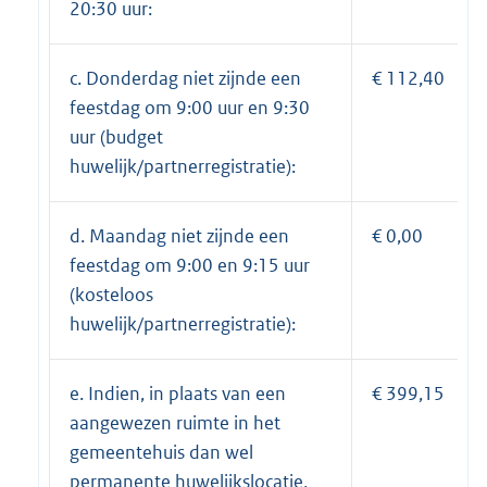
20:30 uur:
c. Donderdag niet zijnde een
€ 112,40
feestdag om 9:00 uur en 9:30
uur (budget
huwelijk/partnerregistratie):
d. Maandag niet zijnde een
€ 0,00
feestdag om 9:00 en 9:15 uur
(kosteloos
huwelijk/partnerregistratie):
e. Indien, in plaats van een
€ 399,15
aangewezen ruimte in het
gemeentehuis dan wel
permanente huwelijkslocatie,