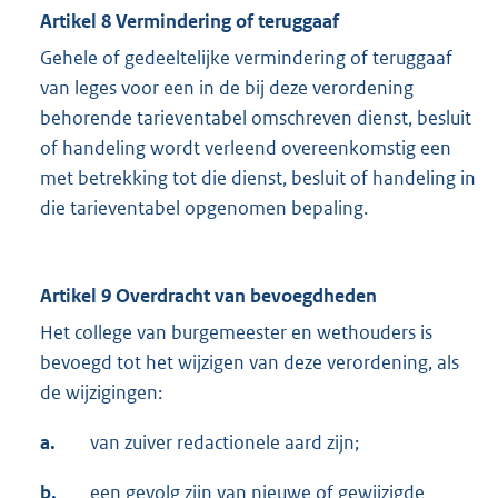
Artikel 8 Vermindering of teruggaaf
Gehele of gedeeltelijke vermindering of teruggaaf
van leges voor een in de bij deze verordening
behorende tarieventabel omschreven dienst, besluit
of handeling wordt verleend overeenkomstig een
met betrekking tot die dienst, besluit of handeling in
die tarieventabel opgenomen bepaling.
Artikel 9 Overdracht van bevoegdheden
Het college van burgemeester en wethouders is
bevoegd tot het wijzigen van deze verordening, als
de wijzigingen:
a.
van zuiver redactionele aard zijn;
b.
een gevolg zijn van nieuwe of gewijzigde