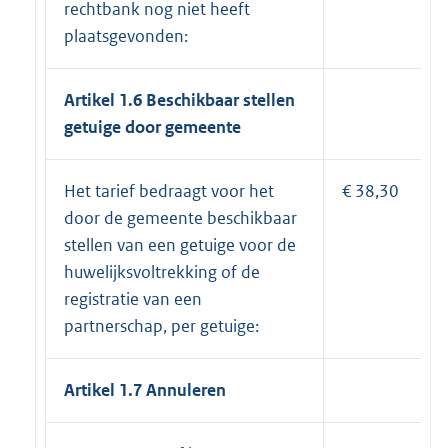
rechtbank nog niet heeft
plaatsgevonden:
Artikel 1.6 Beschikbaar stellen
getuige door gemeente
Het tarief bedraagt voor het
€ 38,30
door de gemeente beschikbaar
stellen van een getuige voor de
huwelijksvoltrekking of de
registratie van een
partnerschap, per getuige:
Artikel 1.7 Annuleren