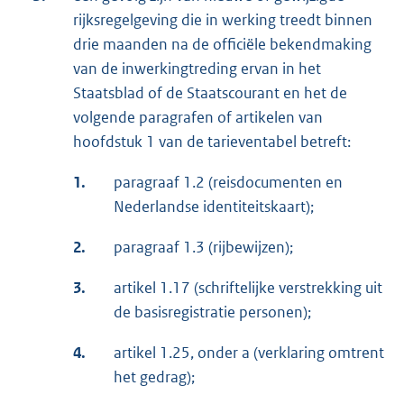
rijksregelgeving die in werking treedt binnen
drie maanden na de officiële bekendmaking
van de inwerkingtreding ervan in het
Staatsblad of de Staatscourant en het de
volgende paragrafen of artikelen van
hoofdstuk 1 van de tarieventabel betreft:
1.
paragraaf 1.2 (reisdocumenten en
Nederlandse identiteitskaart);
2.
paragraaf 1.3 (rijbewijzen);
3.
artikel 1.17 (schriftelijke verstrekking uit
de basisregistratie personen);
4.
artikel 1.25, onder a (verklaring omtrent
het gedrag);