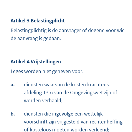
Artikel 3 Belastingplicht
Belastingplichtig is de aanvrager of degene voor wie
de aanvraag is gedaan.
Artikel 4 Vrijstellingen
Leges worden niet geheven voor:
a.
diensten waarvan de kosten krachtens
afdeling 13.6 van de Omgevingswet zijn of
worden verhaald;
b.
diensten die ingevolge een wettelijk
voorschrift zijn vrijgesteld van rechtenheffing
of kosteloos moeten worden verleend;