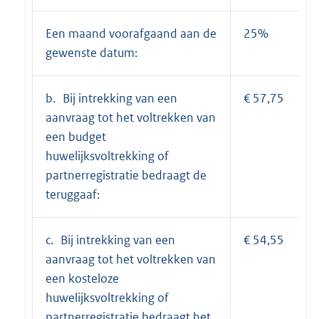
Een maand voorafgaand aan de
25%
gewenste datum:
b. Bij intrekking van een
€ 57,75
aanvraag tot het voltrekken van
een budget
huwelijksvoltrekking of
partnerregistratie bedraagt de
teruggaaf:
c. Bij intrekking van een
€ 54,55
aanvraag tot het voltrekken van
een kosteloze
huwelijksvoltrekking of
partnerregistratie bedraagt het