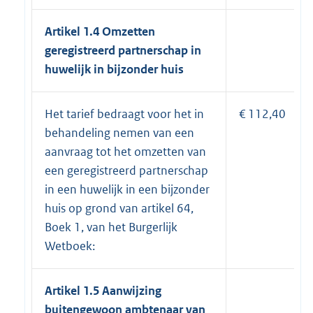
Artikel 1.4 Omzetten
geregistreerd partnerschap in
huwelijk in bijzonder huis
Het tarief bedraagt voor het in
€ 112,40
behandeling nemen van een
aanvraag tot het omzetten van
een geregistreerd partnerschap
in een huwelijk in een bijzonder
huis op grond van artikel 64,
Boek 1, van het Burgerlijk
Wetboek:
Artikel 1.5 Aanwijzing
buitengewoon ambtenaar van