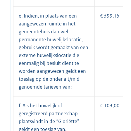
e. Indien, in plaats van een
€ 399,15
aangewezen ruimte in het
gemeentehuis dan wel
permanente huwelijkslocatie,
gebruik wordt gemaakt van een
externe huwelijkslocatie die
eenmalig bij besluit dient te
worden aangewezen geldt een
toeslag op de onder a t/m d
genoemde tarieven van:
f. Als het huwelijk of
€ 103,00
geregistreerd partnerschap
plaatsvindt in de “Gloriëtte”
geldt een toeslag van: