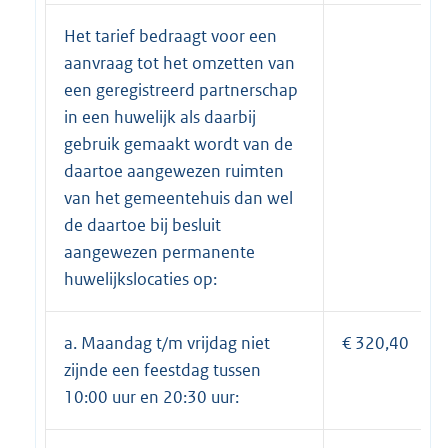
Het tarief bedraagt voor een
aanvraag tot het omzetten van
een geregistreerd partnerschap
in een huwelijk als daarbij
gebruik gemaakt wordt van de
daartoe aangewezen ruimten
van het gemeentehuis dan wel
de daartoe bij besluit
aangewezen permanente
huwelijkslocaties op:
a. Maandag t/m vrijdag niet
€ 320,40
zijnde een feestdag tussen
10:00 uur en 20:30 uur: