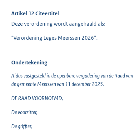
Artikel 12 Citeertitel
Deze verordening wordt aangehaald als:
“Verordening Leges Meerssen 2026”.
Ondertekening
Aldus vastgesteld in de openbare vergadering van de Raad van
de gemeente Meerssen van 11 december 2025.
DE RAAD VOORNOEMD,
De voorzitter,
De griffier,