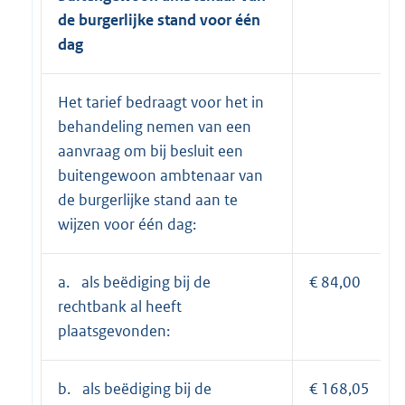
de burgerlijke stand voor één
dag
Het tarief bedraagt voor het in
behandeling nemen van een
aanvraag om bij besluit een
buitengewoon ambtenaar van
de burgerlijke stand aan te
wijzen voor één dag:
a. als beëdiging bij de
€ 84,00
rechtbank al heeft
plaatsgevonden:
b. als beëdiging bij de
€ 168,05