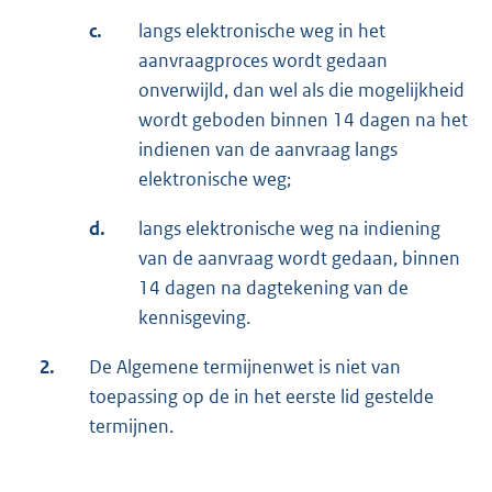
c.
langs elektronische weg in het
aanvraagproces wordt gedaan
onverwijld, dan wel als die mogelijkheid
wordt geboden binnen 14 dagen na het
indienen van de aanvraag langs
elektronische weg;
d.
langs elektronische weg na indiening
van de aanvraag wordt gedaan, binnen
14 dagen na dagtekening van de
kennisgeving.
2.
De Algemene termijnenwet is niet van
toepassing op de in het eerste lid gestelde
termijnen.