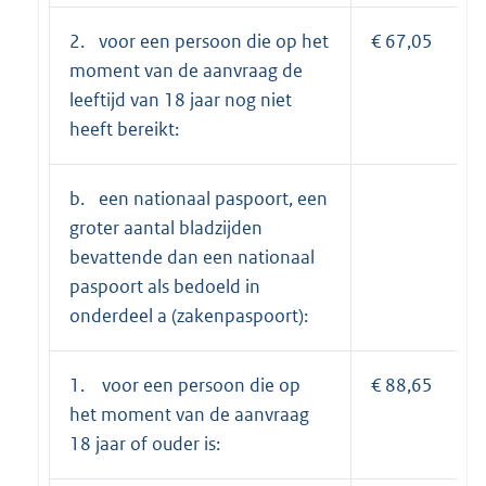
2. voor een persoon die op het
€ 67,05
moment van de aanvraag de
leeftijd van 18 jaar nog niet
heeft bereikt:
b. een nationaal paspoort, een
groter aantal bladzijden
bevattende dan een nationaal
paspoort als bedoeld in
onderdeel a (zakenpaspoort):
1. voor een persoon die op
€ 88,65
het moment van de aanvraag
18 jaar of ouder is: