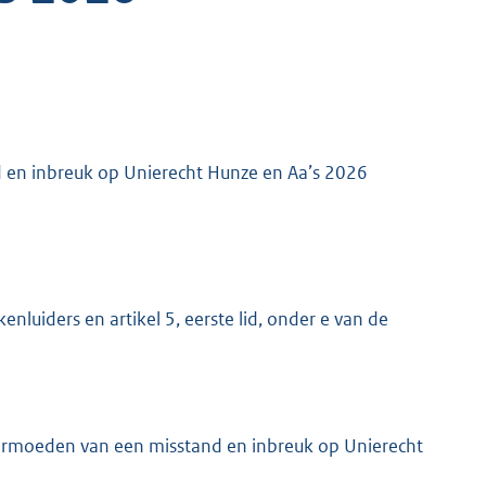
 en inbreuk op Unierecht Hunze en Aa’s 2026
nluiders en artikel 5, eerste lid, onder e van de
vermoeden van een misstand en inbreuk op Unierecht