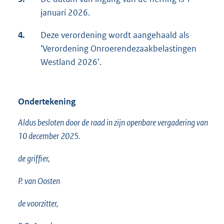
januari 2026.
4.
Deze verordening wordt aangehaald als
‘Verordening Onroerendezaakbelastingen
Westland 2026’.
Ondertekening
Aldus besloten door de raad in zijn openbare vergadering van
10 december 2025.
de griffier,
P. van Oosten
de voorzitter,