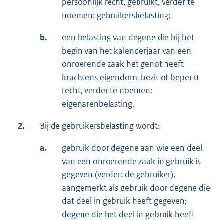
persoonlijk recht, gebruikt, verder te
noemen: gebruikersbelasting;
b.
een belasting van degene die bij het
begin van het kalenderjaar van een
onroerende zaak het genot heeft
krachtens eigendom, bezit of beperkt
recht, verder te noemen:
eigenarenbelasting.
2.
Bij de gebruikersbelasting wordt:
a.
gebruik door degene aan wie een deel
van een onroerende zaak in gebruik is
gegeven (verder: de gebruiker),
aangemerkt als gebruik door degene die
dat deel in gebruik heeft gegeven;
degene die het deel in gebruik heeft