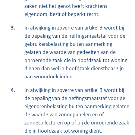
zaken niet het genot heeft krachtens
eigendom, bezit of beperkt recht.
3.
In afwijking in zoverre van artikel 3 wordt bij
de bepaling van de heffingsmaatstaf voor de
gebruikersbelasting buiten aanmerking
gelaten de waarde van gedeelten van de
onroerende zaak die in hoofdzaak tot woning
dienen dan wel in hoofdzaak dienstbaar zijn
aan woondoeleinden.
4.
In afwijking in zoverre van artikel 3 wordt bij
de bepaling van de heffingsmaatstaf voor de
eigenarenbelasting buiten aanmerking gelaten
de waarde van zonnepanelen en of
zonnecollectoren op of bij de onroerende zaak
die in hoofdzaak tot woning dient.