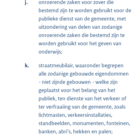
j.
onroerende zaken voor zover die
bestemd zijn te worden gebruikt voor de
publieke dienst van de gemeente, met
uitzondering van delen van zodanige
onroerende zaken die bestemd zijn te
worden gebruikt voor het geven van
onderwijs;
k.
straatmeubilair, waaronder begrepen
alle zodanige gebouwde eigendommen
- niet zijnde gebouwen - welke zijn
geplaatst voor het belang van het
publiek, ten dienste van het verkeer of
ter verfraaiing van de gemeente, zoals
lichtmasten, verkeersinstallaties,
standbeelden, monumenten, fonteinen,
banken, abri’s, hekken en palen;