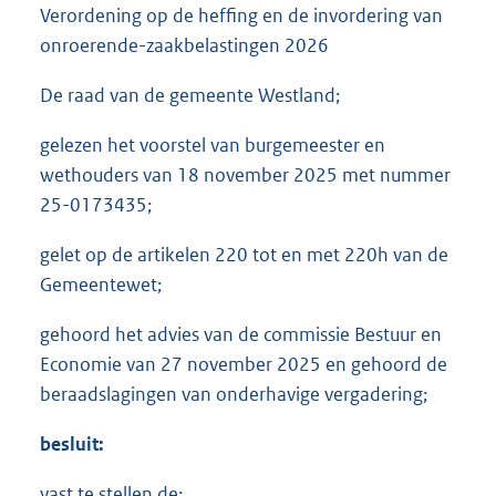
Verordening op de heffing en de invordering van
onroerende-zaakbelastingen 2026
De raad van de gemeente Westland;
gelezen het voorstel van burgemeester en
wethouders van 18 november 2025 met nummer
25-0173435;
gelet op de artikelen 220 tot en met 220h van de
Gemeentewet;
gehoord het advies van de commissie Bestuur en
Economie van 27 november 2025 en gehoord de
beraadslagingen van onderhavige vergadering;
besluit
:
vast te stellen de: