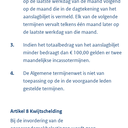
op de laatste werkdag van de maand volgend
op de maand die in de dagtekening van het
aanslagbiljet is vermeld. Elk van de volgende
termijnen vervalt telkens één maand later op
de laatste werkdag van die maand.
3.
Indien het totaalbedrag van het aanslagbiljet
minder bedraagt dan € 100,00 gelden er twee
maandelijkse incassotermijnen.
4.
De Algemene termijnenwet is niet van
toepassing op de in de voorgaande leden
gestelde termijnen.
Artikel 8 Kwijtschelding
Bij de invordering van de