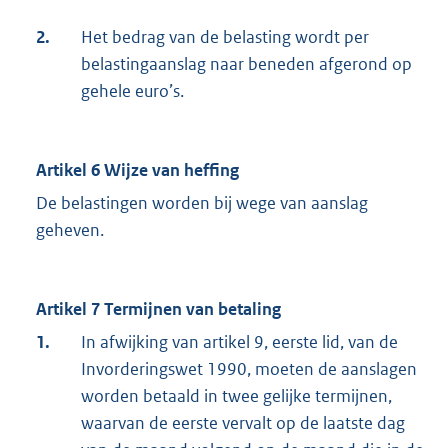
2.
Het bedrag van de belasting wordt per
belastingaanslag naar beneden afgerond op
gehele euro’s.
Artikel 6 Wijze van heffing
De belastingen worden bij wege van aanslag
geheven.
Artikel 7 Termijnen van betaling
1.
In afwijking van artikel 9, eerste lid, van de
Invorderingswet 1990, moeten de aanslagen
worden betaald in twee gelijke termijnen,
waarvan de eerste vervalt op de laatste dag