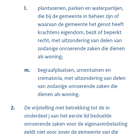
l.
plantsoenen, parken en waterpartijen,
die bij de gemeente in beheer zijn of
waarvan de gemeente het genot heeft
krachtens eigendom, bezit of beperkt
recht, met uitzondering van delen van
zodanige onroerende zaken die dienen
als woning;
m.
begraafplaatsen, urnentuinen en
crematoria, met uitzondering van delen
van zodanige onroerende zaken die
dienen als woning.
2.
De vrijstelling met betrekking tot de in
onderdeel j van het eerste lid bedoelde
onroerende zaken voor de eigenarenbelasting
geldt niet voor zover de gemeente van die