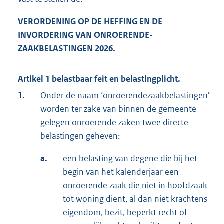
VERORDENING OP DE HEFFING EN DE
INVORDERING VAN ONROERENDE-
ZAAKBELASTINGEN 2026.
Artikel 1 belastbaar feit en belastingplicht.
1.
Onder de naam ‘onroerendezaakbelastingen’
worden ter zake van binnen de gemeente
gelegen onroerende zaken twee directe
belastingen geheven:
a.
een belasting van degene die bij het
begin van het kalenderjaar een
onroerende zaak die niet in hoofdzaak
tot woning dient, al dan niet krachtens
eigendom, bezit, beperkt recht of