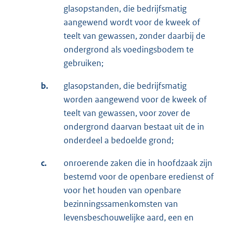
glasopstanden, die bedrijfsmatig
aangewend wordt voor de kweek of
teelt van gewassen, zonder daarbij de
ondergrond als voedingsbodem te
gebruiken;
b.
glasopstanden, die bedrijfsmatig
worden aangewend voor de kweek of
teelt van gewassen, voor zover de
ondergrond daarvan bestaat uit de in
onderdeel a bedoelde grond;
c.
onroerende zaken die in hoofdzaak zijn
bestemd voor de openbare eredienst of
voor het houden van openbare
bezinningssamenkomsten van
levensbeschouwelijke aard, een en