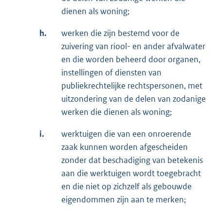
dienen als woning;
h.
werken die zijn bestemd voor de
zuivering van riool- en ander afvalwater
en die worden beheerd door organen,
instellingen of diensten van
publiekrechtelijke rechtspersonen, met
uitzondering van de delen van zodanige
werken die dienen als woning;
i.
werktuigen die van een onroerende
zaak kunnen worden afgescheiden
zonder dat beschadiging van betekenis
aan die werktuigen wordt toegebracht
en die niet op zichzelf als gebouwde
eigendommen zijn aan te merken;