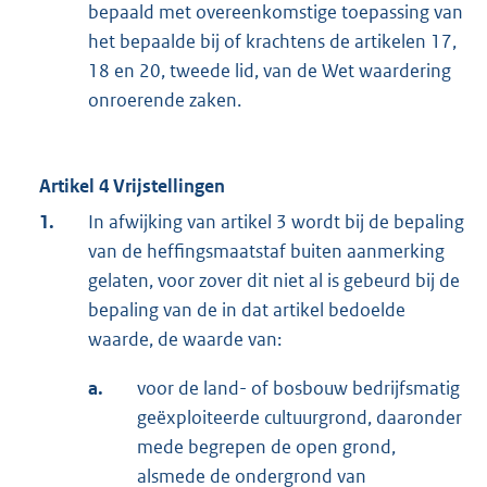
bepaald met overeenkomstige toepassing van
het bepaalde bij of krachtens de artikelen 17,
18 en 20, tweede lid, van de Wet waardering
onroerende zaken.
Artikel 4 Vrijstellingen
1.
In afwijking van artikel 3 wordt bij de bepaling
van de heffingsmaatstaf buiten aanmerking
gelaten, voor zover dit niet al is gebeurd bij de
bepaling van de in dat artikel bedoelde
waarde, de waarde van:
a.
voor de land- of bosbouw bedrijfsmatig
geëxploiteerde cultuurgrond, daaronder
mede begrepen de open grond,
alsmede de ondergrond van