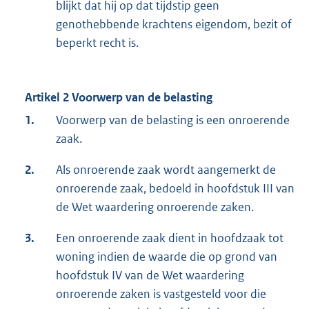
blijkt dat hij op dat tijdstip geen
genothebbende krachtens eigendom, bezit of
beperkt recht is.
Artikel 2 Voorwerp van de belasting
1.
Voorwerp van de belasting is een onroerende
zaak.
2.
Als onroerende zaak wordt aangemerkt de
onroerende zaak, bedoeld in hoofdstuk III van
de Wet waardering onroerende zaken.
3.
Een onroerende zaak dient in hoofdzaak tot
woning indien de waarde die op grond van
hoofdstuk IV van de Wet waardering
onroerende zaken is vastgesteld voor die