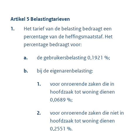
Artikel 5 Belastingtarieven
1.
Het tarief van de belasting bedraagt een
percentage van de heffingsmaatstaf. Het
percentage bedraagt voor:
a.
de gebruikersbelasting 0,1921 %;
b.
bij de eigenarenbelasting:
1.
voor onroerende zaken die in
hoofdzaak tot woning dienen
0,0689 %;
2.
voor onroerende zaken die niet in
hoofdzaak tot woning dienen
0,2551 %.