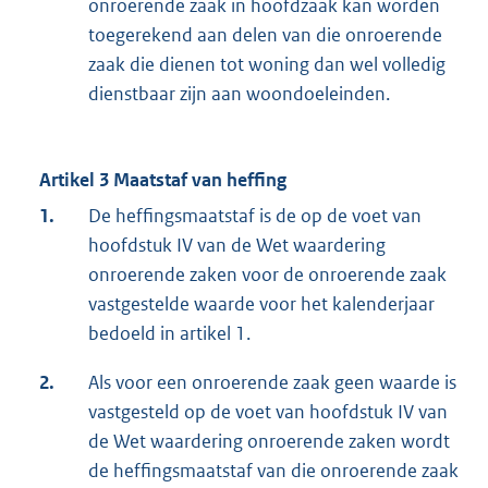
onroerende zaak in hoofdzaak kan worden
toegerekend aan delen van die onroerende
zaak die dienen tot woning dan wel volledig
dienstbaar zijn aan woondoeleinden.
Artikel 3 Maatstaf van heffing
1.
De heffingsmaatstaf is de op de voet van
hoofdstuk IV van de Wet waardering
onroerende zaken voor de onroerende zaak
vastgestelde waarde voor het kalenderjaar
bedoeld in artikel 1.
2.
Als voor een onroerende zaak geen waarde is
vastgesteld op de voet van hoofdstuk IV van
de Wet waardering onroerende zaken wordt
de heffingsmaatstaf van die onroerende zaak