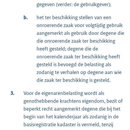
gegeven (verder: de gebruikgever);
b.
het ter beschikking stellen van een
onroerende zaak voor volgtijdig gebruik
aangemerkt als gebruik door degene die
die onroerende zaak ter beschikking
heeft gesteld; degene die de
onroerende zaak ter beschikking heeft
gesteld is bevoegd de belasting als
zodanig te verhalen op degene aan wie
die zaak ter beschikking is gesteld.
3.
Voor de eigenarenbelasting wordt als
genothebbende krachtens eigendom, bezit of
beperkt recht aangemerkt degene die bij het
begin van het kalenderjaar als zodanig in de
basisregistratie kadaster is vermeld, tenzij