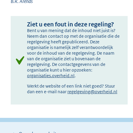
B.R. Arends
Ziet u een fout in deze regeling?
Bent u van mening dat de inhoud niet juist is?
Neem dan contact op met de organisatie die de
regelgeving heeft gepubliceerd. Deze
organisatie is namelijk zelf verantwoordelijk
voor de inhoud van de regelgeving. De naam
van de organisatie ziet u bovenaan de
regelgeving. De contactgegevens van de
organisatie kunt u hier opzoeken:
organisaties.overheid.nl
.
Werkt de website of een link niet goed? Stuur
dan een e-mail naar
regelgeving@overheid.nl