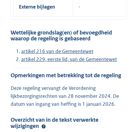
Externe bijlagen
Wettelijke grondslag(en) of bevoegdheid
waarop de regeling is gebaseerd
artikel 216 van de Gemeentewet
artikel 229, eerste lid, van de Gemeentewet
Opmerkingen met betrekking tot de regeling
Deze regeling vervangt de Verordening
lijkbezorgingsrechten van 28 november 2024. De
datum van ingang van heffing is 1 januari 2026.
Overzicht van in de tekst verwerkte
wijzigingen