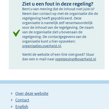
Ziet u een fout in deze regeling?
Bent u van mening dat de inhoud niet juist is?
Neem dan contact op met de organisatie die de
regelgeving heeft gepubliceerd. Deze
organisatie is namelijk zelf verantwoordelijk
voor de inhoud van de regelgeving. De naam
van de organisatie ziet u bovenaan de
regelgeving. De contactgegevens van de
organisatie kunt u hier opzoeken:
organisaties.overheid.nl
.
Werkt de website of een link niet goed? Stuur
dan een e-mail naar
regelgeving@overheid.nl
Over deze website
Contact
English