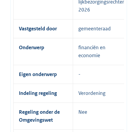
lijkbezorgingsrechten
2026
Vastgesteld door
gemeenteraad
Onderwerp
financiën en
economie
Eigen onderwerp
Indeling regeling
Verordening
Regeling onder de
Nee
Omgevingswet