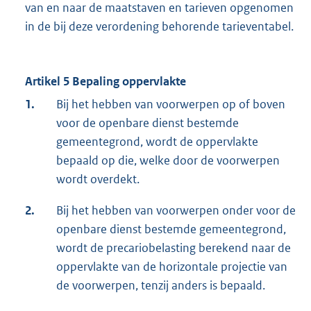
van en naar de maatstaven en tarieven opgenomen
in de bij deze verordening behorende tarieventabel.
Artikel 5 Bepaling oppervlakte
1.
Bij het hebben van voorwerpen op of boven
voor de openbare dienst bestemde
gemeentegrond, wordt de oppervlakte
bepaald op die, welke door de voorwerpen
wordt overdekt.
2.
Bij het hebben van voorwerpen onder voor de
openbare dienst bestemde gemeentegrond,
wordt de precariobelasting berekend naar de
oppervlakte van de horizontale projectie van
de voorwerpen, tenzij anders is bepaald.