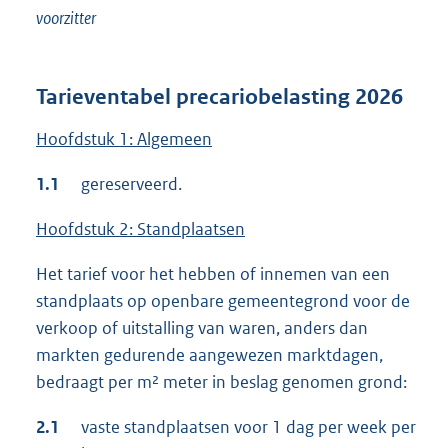
voorzitter
Tarieventabel precariobelasting 2026
Hoofdstuk 1: Algemeen
1.1
gereserveerd.
Hoofdstuk 2: Standplaatsen
Het tarief voor het hebben of innemen van een
standplaats op openbare gemeentegrond voor de
verkoop of uitstalling van waren, anders dan
markten gedurende aangewezen marktdagen,
bedraagt per m² meter in beslag genomen grond:
2.1
vaste standplaatsen voor 1 dag per week per