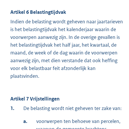
Artikel 6 Belastingtijdvak
Indien de belasting wordt geheven naar jaartarieven
is het belastingtijdvak het kalenderjaar waarin de
voorwerpen aanwezig zijn. In de overige gevallen is
het belastingtijdvak het half jaar, het kwartaal, de
maand, de week of de dag waarin de voorwerpen
aanwezig zijn, met dien verstande dat ook heffing
voor elk belastbaar feit afzonderlijk kan
plaatsvinden.
Artikel 7 Vrijstellingen
1.
De belasting wordt niet geheven ter zake van:
a.
voorwerpen ten behoeve van percelen,