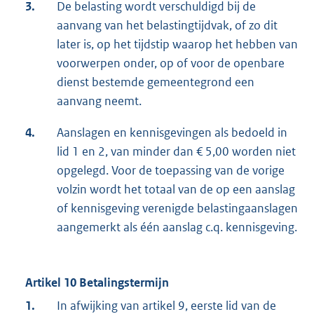
3.
De belasting wordt verschuldigd bij de
aanvang van het belastingtijdvak, of zo dit
later is, op het tijdstip waarop het hebben van
voorwerpen onder, op of voor de openbare
dienst bestemde gemeentegrond een
aanvang neemt.
4.
Aanslagen en kennisgevingen als bedoeld in
lid 1 en 2, van minder dan € 5,00 worden niet
opgelegd. Voor de toepassing van de vorige
volzin wordt het totaal van de op een aanslag
of kennisgeving verenigde belastingaanslagen
aangemerkt als één aanslag c.q. kennisgeving.
Artikel 10 Betalingstermijn
1.
In afwijking van artikel 9, eerste lid van de