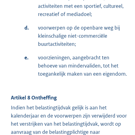
activiteiten met een sportief, cultureel,
recreatief of mediadoel;
d.
voorwerpen op de openbare weg bij
kleinschalige niet-commerciële
buurtactiviteiten;
e.
voorzieningen, aangebracht ten
behoeve van mindervaliden, tot het
toegankelijk maken van een eigendom.
Artikel 8 Ontheffing
Indien het belastingtijdvak gelijk is aan het
kalenderjaar en de voorwerpen zijn verwijderd voor
het verstrijken van het belastingtijdvak, wordt op
aanvraag van de belastingplichtige naar