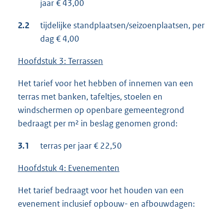
jaar € 43,00
2.2
tijdelijke standplaatsen/seizoenplaatsen, per
dag € 4,00
Hoofdstuk 3: Terrassen
Het tarief voor het hebben of innemen van een
terras met banken, tafeltjes, stoelen en
windschermen op openbare gemeentegrond
bedraagt per m² in beslag genomen grond:
3.1
terras per jaar € 22,50
Hoofdstuk 4: Evenementen
Het tarief bedraagt voor het houden van een
evenement inclusief opbouw- en afbouwdagen: