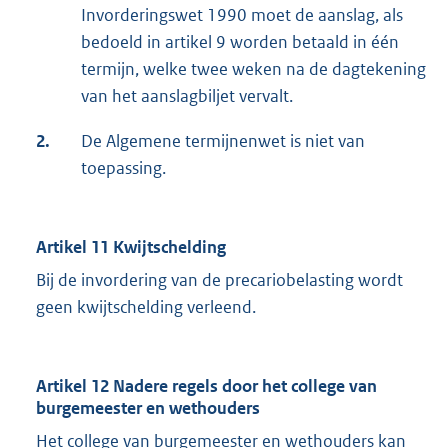
Invorderingswet 1990 moet de aanslag, als
bedoeld in artikel 9 worden betaald in één
termijn, welke twee weken na de dagtekening
van het aanslagbiljet vervalt.
2.
De Algemene termijnenwet is niet van
toepassing.
Artikel 11 Kwijtschelding
Bij de invordering van de precariobelasting wordt
geen kwijtschelding verleend.
Artikel 12 Nadere regels door het college van
burgemeester en wethouders
Het college van burgemeester en wethouders kan