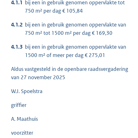
4.1.1
bij een in gebruik genomen oppervlakte tot
750 m² per dag € 105,84
4.1.2
bij een in gebruik genomen oppervlakte van
750 m² tot 1500 m² per dag € 169,30
4.1.3
bij een in gebruik genomen oppervlakte van
1500 m² of meer per dag € 275,01
Aldus vastgesteld in de openbare raadsvergadering
van 27 november 2025
W.J. Spoelstra
griffier
A. Maathuis
voorzitter