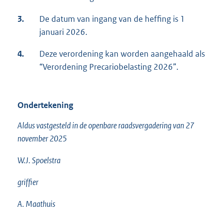
3.
De datum van ingang van de heffing is 1
januari 2026.
4.
Deze verordening kan worden aangehaald als
“Verordening Precariobelasting 2026”.
Ondertekening
Aldus vastgesteld in de openbare raadsvergadering van 27
november 2025
W.J. Spoelstra
griffier
A. Maathuis