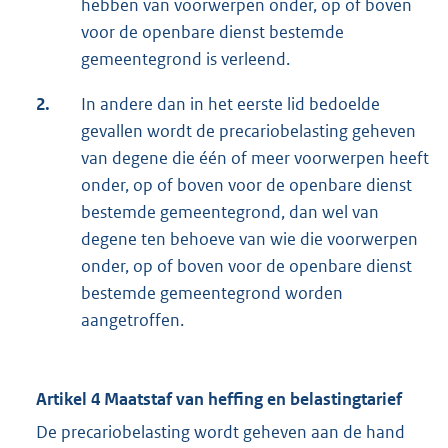
hebben van voorwerpen onder, op of boven
voor de openbare dienst bestemde
gemeentegrond is verleend.
2.
In andere dan in het eerste lid bedoelde
gevallen wordt de precariobelasting geheven
van degene die één of meer voorwerpen heeft
onder, op of boven voor de openbare dienst
bestemde gemeentegrond, dan wel van
degene ten behoeve van wie die voorwerpen
onder, op of boven voor de openbare dienst
bestemde gemeentegrond worden
aangetroffen.
Artikel 4 Maatstaf van heffing en belastingtarief
De precariobelasting wordt geheven aan de hand