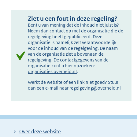
Ziet u een fout in deze regeling?
Bent u van mening dat de inhoud niet juist is?
Neem dan contact op met de organisatie die de
regelgeving heeft gepubliceerd. Deze
organisatie is namelijk zelf verantwoordelijk
voor de inhoud van de regelgeving. De naam
van de organisatie ziet u bovenaan de
regelgeving. De contactgegevens van de
organisatie kunt u hier opzoeken:
organisaties.overheid.nl
.
Werkt de website of een link niet goed? Stuur
dan een e-mail naar
regelgeving@overheid.nl
Over deze website