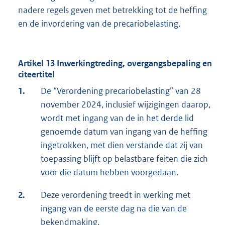
nadere regels geven met betrekking tot de heffing
en de invordering van de precariobelasting.
Artikel 13 Inwerkingtreding, overgangsbepaling en
citeertitel
1.
De “Verordening precariobelasting” van 28
november 2024, inclusief wijzigingen daarop,
wordt met ingang van de in het derde lid
genoemde datum van ingang van de heffing
ingetrokken, met dien verstande dat zij van
toepassing blijft op belastbare feiten die zich
voor die datum hebben voorgedaan.
2.
Deze verordening treedt in werking met
ingang van de eerste dag na die van de
bekendmaking.