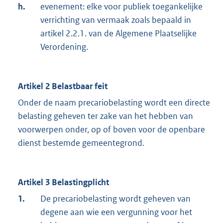
h.
evenement: elke voor publiek toegankelijke
verrichting van vermaak zoals bepaald in
artikel 2.2.1. van de Algemene Plaatselijke
Verordening.
Artikel 2 Belastbaar feit
Onder de naam precariobelasting wordt een directe
belasting geheven ter zake van het hebben van
voorwerpen onder, op of boven voor de openbare
dienst bestemde gemeentegrond.
Artikel 3 Belastingplicht
1.
De precariobelasting wordt geheven van
degene aan wie een vergunning voor het