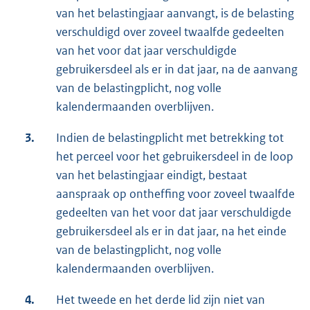
van het belastingjaar aanvangt, is de belasting
verschuldigd over zoveel twaalfde gedeelten
van het voor dat jaar verschuldigde
gebruikersdeel als er in dat jaar, na de aanvang
van de belastingplicht, nog volle
kalendermaanden overblijven.
3.
Indien de belastingplicht met betrekking tot
het perceel voor het gebruikersdeel in de loop
van het belastingjaar eindigt, bestaat
aanspraak op ontheffing voor zoveel twaalfde
gedeelten van het voor dat jaar verschuldigde
gebruikersdeel als er in dat jaar, na het einde
van de belastingplicht, nog volle
kalendermaanden overblijven.
4.
Het tweede en het derde lid zijn niet van