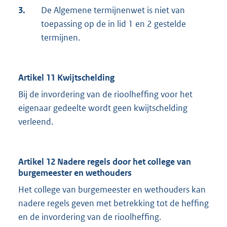
3.
De Algemene termijnenwet is niet van
toepassing op de in lid 1 en 2 gestelde
termijnen.
Artikel 11 Kwijtschelding
Bij de invordering van de rioolheffing voor het
eigenaar gedeelte wordt geen kwijtschelding
verleend.
Artikel 12 Nadere regels door het college van
burgemeester en wethouders
Het college van burgemeester en wethouders kan
nadere regels geven met betrekking tot de heffing
en de invordering van de rioolheffing.