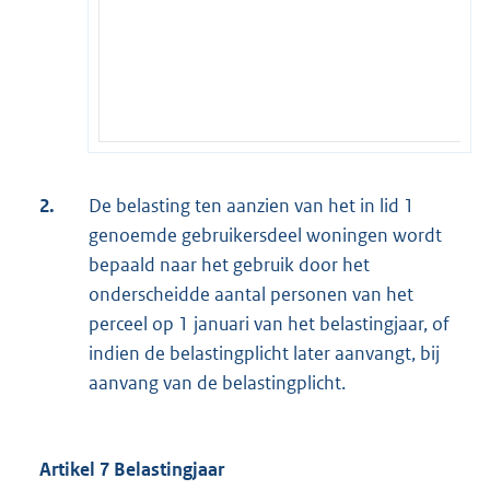
2.
De belasting ten aanzien van het in lid 1
genoemde gebruikersdeel woningen wordt
bepaald naar het gebruik door het
onderscheidde aantal personen van het
perceel op 1 januari van het belastingjaar, of
indien de belastingplicht later aanvangt, bij
aanvang van de belastingplicht.
Artikel 7 Belastingjaar