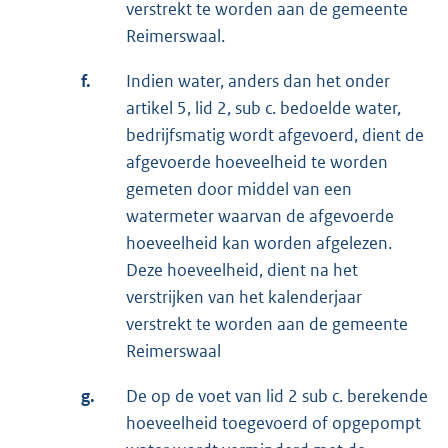
verstrekt te worden aan de gemeente
Reimerswaal.
f.
Indien water, anders dan het onder
artikel 5, lid 2, sub c. bedoelde water,
bedrijfsmatig wordt afgevoerd, dient de
afgevoerde hoeveelheid te worden
gemeten door middel van een
watermeter waarvan de afgevoerde
hoeveelheid kan worden afgelezen.
Deze hoeveelheid, dient na het
verstrijken van het kalenderjaar
verstrekt te worden aan de gemeente
Reimerswaal
g.
De op de voet van lid 2 sub c. berekende
hoeveelheid toegevoerd of opgepompt