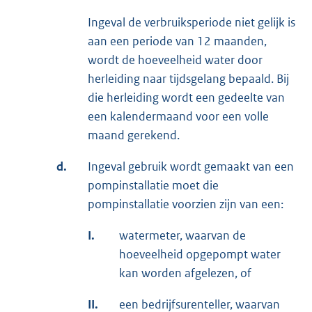
Ingeval de verbruiksperiode niet gelijk is
aan een periode van 12 maanden,
wordt de hoeveelheid water door
herleiding naar tijdsgelang bepaald. Bij
die herleiding wordt een gedeelte van
een kalendermaand voor een volle
maand gerekend.
d.
Ingeval gebruik wordt gemaakt van een
pompinstallatie moet die
pompinstallatie voorzien zijn van een:
I.
watermeter, waarvan de
hoeveelheid opgepompt water
kan worden afgelezen, of
II.
een bedrijfsurenteller, waarvan