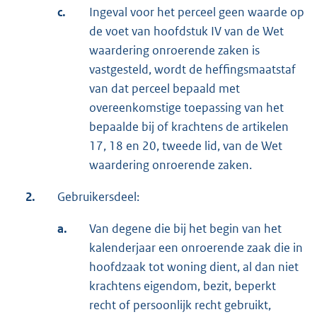
c.
Ingeval voor het perceel geen waarde op
de voet van hoofdstuk IV van de Wet
waardering onroerende zaken is
vastgesteld, wordt de heffingsmaatstaf
van dat perceel bepaald met
overeenkomstige toepassing van het
bepaalde bij of krachtens de artikelen
17, 18 en 20, tweede lid, van de Wet
waardering onroerende zaken.
2.
Gebruikersdeel:
a.
Van degene die bij het begin van het
kalenderjaar een onroerende zaak die in
hoofdzaak tot woning dient, al dan niet
krachtens eigendom, bezit, beperkt
recht of persoonlijk recht gebruikt,