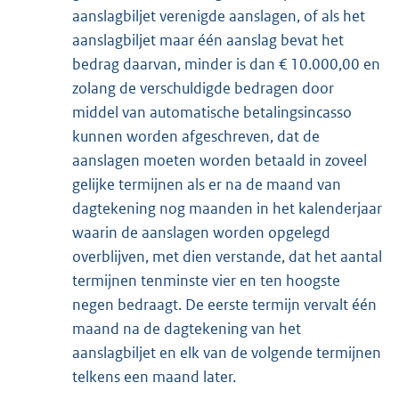
aanslagbiljet verenigde aanslagen, of als het
aanslagbiljet maar één aanslag bevat het
bedrag daarvan, minder is dan € 10.000,00 en
zolang de verschuldigde bedragen door
middel van automatische betalingsincasso
kunnen worden afgeschreven, dat de
aanslagen moeten worden betaald in zoveel
gelijke termijnen als er na de maand van
dagtekening nog maanden in het kalenderjaar
waarin de aanslagen worden opgelegd
overblijven, met dien verstande, dat het aantal
termijnen tenminste vier en ten hoogste
negen bedraagt. De eerste termijn vervalt één
maand na de dagtekening van het
aanslagbiljet en elk van de volgende termijnen
telkens een maand later.