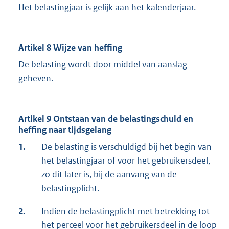
Het belastingjaar is gelijk aan het kalenderjaar.
Artikel 8 Wijze van heffing
De belasting wordt door middel van aanslag
geheven.
Artikel 9 Ontstaan van de belastingschuld en
heffing naar tijdsgelang
1.
De belasting is verschuldigd bij het begin van
het belastingjaar of voor het gebruikersdeel,
zo dit later is, bij de aanvang van de
belastingplicht.
2.
Indien de belastingplicht met betrekking tot
het perceel voor het gebruikersdeel in de loop