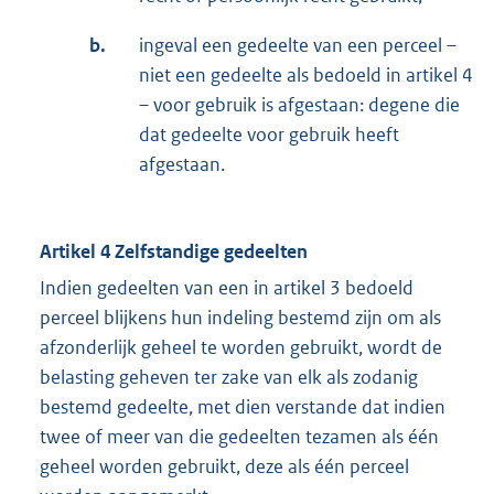
b.
ingeval een gedeelte van een perceel –
niet een gedeelte als bedoeld in artikel 4
– voor gebruik is afgestaan: degene die
dat gedeelte voor gebruik heeft
afgestaan.
Artikel 4 Zelfstandige gedeelten
Indien gedeelten van een in artikel 3 bedoeld
perceel blijkens hun indeling bestemd zijn om als
afzonderlijk geheel te worden gebruikt, wordt de
belasting geheven ter zake van elk als zodanig
bestemd gedeelte, met dien verstande dat indien
twee of meer van die gedeelten tezamen als één
geheel worden gebruikt, deze als één perceel