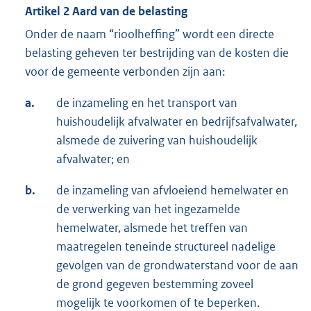
Artikel 2 Aard van de belasting
Onder de naam “rioolheffing” wordt een directe
belasting geheven ter bestrijding van de kosten die
voor de gemeente verbonden zijn aan:
a.
de inzameling en het transport van
huishoudelijk afvalwater en bedrijfsafvalwater,
alsmede de zuivering van huishoudelijk
afvalwater; en
b.
de inzameling van afvloeiend hemelwater en
de verwerking van het ingezamelde
hemelwater, alsmede het treffen van
maatregelen teneinde structureel nadelige
gevolgen van de grondwaterstand voor de aan
de grond gegeven bestemming zoveel
mogelijk te voorkomen of te beperken.