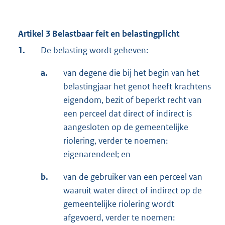
Artikel 3 Belastbaar feit en belastingplicht
1.
De belasting wordt geheven:
a.
van degene die bij het begin van het
belastingjaar het genot heeft krachtens
eigendom, bezit of beperkt recht van
een perceel dat direct of indirect is
aangesloten op de gemeentelijke
riolering, verder te noemen:
eigenarendeel; en
b.
van de gebruiker van een perceel van
waaruit water direct of indirect op de
gemeentelijke riolering wordt
afgevoerd, verder te noemen: