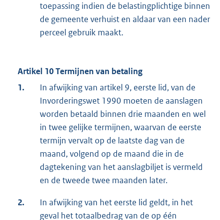
toepassing indien de belastingplichtige binnen
de gemeente verhuist en aldaar van een nader
perceel gebruik maakt.
Artikel 10 Termijnen van betaling
1.
In afwijking van artikel 9, eerste lid, van de
Invorderingswet 1990 moeten de aanslagen
worden betaald binnen drie maanden en wel
in twee gelijke termijnen, waarvan de eerste
termijn vervalt op de laatste dag van de
maand, volgend op de maand die in de
dagtekening van het aanslagbiljet is vermeld
en de tweede twee maanden later.
2.
In afwijking van het eerste lid geldt, in het
geval het totaalbedrag van de op één