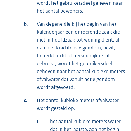
wordt het gebruikersdeel geheven naar
het aantal bewoners.
b.
Van degene die bij het begin van het
kalenderjaar een onroerende zaak die
niet in hoofdzaak tot woning dient, al
dan niet krachtens eigendom, bezit,
beperkt recht of persoonlijk recht
gebruikt, wordt het gebruikersdeel
geheven naar het aantal kubieke meters
afvalwater dat vanuit het eigendom
wordt afgevoerd.
c.
Het aantal kubieke meters afvalwater
wordt gesteld op:
I.
het aantal kubieke meters water
dat in het laatste, aan het begin