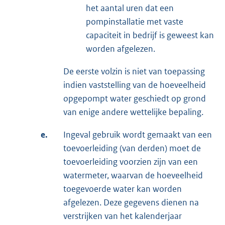
het aantal uren dat een
pompinstallatie met vaste
capaciteit in bedrijf is geweest kan
worden afgelezen.
De eerste volzin is niet van toepassing
indien vaststelling van de hoeveelheid
opgepompt water geschiedt op grond
van enige andere wettelijke bepaling.
e.
Ingeval gebruik wordt gemaakt van een
toevoerleiding (van derden) moet de
toevoerleiding voorzien zijn van een
watermeter, waarvan de hoeveelheid
toegevoerde water kan worden
afgelezen. Deze gegevens dienen na
verstrijken van het kalenderjaar