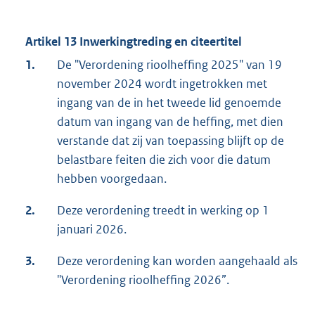
Artikel 13 Inwerkingtreding en citeertitel
1.
De "Verordening rioolheffing 2025" van 19
november 2024 wordt ingetrokken met
ingang van de in het tweede lid genoemde
datum van ingang van de heffing, met dien
verstande dat zij van toepassing blijft op de
belastbare feiten die zich voor die datum
hebben voorgedaan.
2.
Deze verordening treedt in werking op 1
januari 2026.
3.
Deze verordening kan worden aangehaald als
"Verordening rioolheffing 2026”.