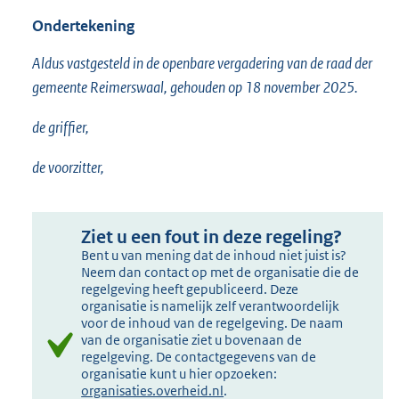
Ondertekening
Aldus vastgesteld in de openbare vergadering van de raad der
gemeente Reimerswaal, gehouden op 18 november 2025.
de griffier,
de voorzitter,
Ziet u een fout in deze regeling?
Bent u van mening dat de inhoud niet juist is?
Neem dan contact op met de organisatie die de
regelgeving heeft gepubliceerd. Deze
organisatie is namelijk zelf verantwoordelijk
voor de inhoud van de regelgeving. De naam
van de organisatie ziet u bovenaan de
regelgeving. De contactgegevens van de
organisatie kunt u hier opzoeken:
organisaties.overheid.nl
.