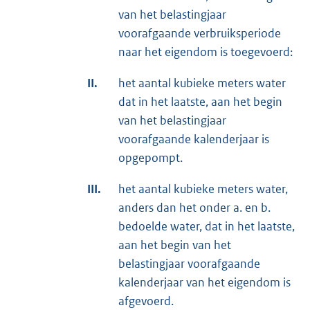
van het belastingjaar
voorafgaande verbruiksperiode
naar het eigendom is toegevoerd:
II.
het aantal kubieke meters water
dat in het laatste, aan het begin
van het belastingjaar
voorafgaande kalenderjaar is
opgepompt.
III.
het aantal kubieke meters water,
anders dan het onder a. en b.
bedoelde water, dat in het laatste,
aan het begin van het
belastingjaar voorafgaande
kalenderjaar van het eigendom is
afgevoerd.