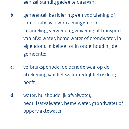
een zelfstandig gedeelte daarvan;
b.
gemeentelijke riolering: een voorziening of
combinatie van voorzieningen voor
inzameling, verwerking, zuivering of transport
van afvalwater, hemelwater of grondwater, in
eigendom, in beheer of in onderhoud bij de
gemeente;
c.
verbruiksperiode: de periode waarop de
afrekening van het waterbedrijf betrekking
heeft;
d.
water: huishoudelijk afvalwater,
bedrijfsafvalwater, hemelwater, grondwater of
oppervlaktewater.