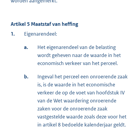
worden aangemerkt.
Artikel 5 Maatstaf van heffing
1.
Eigenarendeel:
a.
Het eigenarendeel van de belasting
wordt geheven naar de waarde in het
economisch verkeer van het perceel.
b.
Ingeval het perceel een onroerende zaak
is, is de waarde in het economische
verkeer de op de voet van hoofdstuk IV
van de Wet waardering onroerende
zaken voor de onroerende zaak
vastgestelde waarde zoals deze voor het
in artikel 8 bedoelde kalenderjaar geldt.