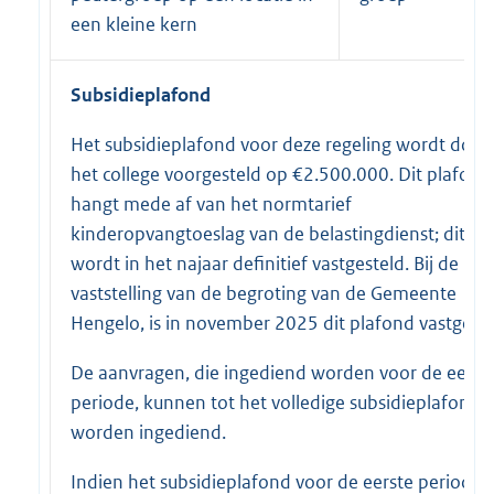
een kleine kern
Subsidieplafond
Het subsidieplafond voor deze regeling wordt door
het college voorgesteld op €2.500.000. Dit plafond
hangt mede af van het normtarief
kinderopvangtoeslag van de belastingdienst; dit tar
wordt in het najaar definitief vastgesteld. Bij de
vaststelling van de begroting van de Gemeente
Hengelo, is in november 2025 dit plafond vastgeste
De aanvragen, die ingediend worden voor de eerst
periode, kunnen tot het volledige subsidieplafond
worden ingediend.
Indien het subsidieplafond voor de eerste periode 