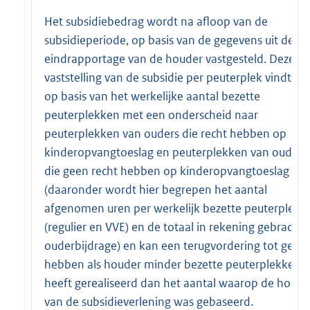
Het subsidiebedrag wordt na afloop van de
subsidieperiode, op basis van de gegevens uit de
eindrapportage van de houder vastgesteld. Deze
vaststelling van de subsidie per peuterplek vindt pl
op basis van het werkelijke aantal bezette
peuterplekken met een onderscheid naar
peuterplekken van ouders die recht hebben op
kinderopvangtoeslag en peuterplekken van ouders
die geen recht hebben op kinderopvangtoeslag
(daaronder wordt hier begrepen het aantal
afgenomen uren per werkelijk bezette peuterplek
(regulier en VVE) en de totaal in rekening gebrachte
ouderbijdrage) en kan een terugvordering tot gevol
hebben als houder minder bezette peuterplekken
heeft gerealiseerd dan het aantal waarop de hoogt
van de subsidieverlening was gebaseerd.