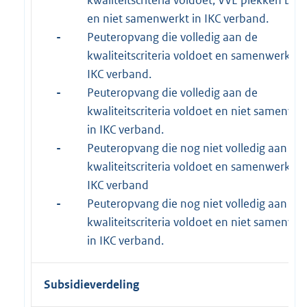
en niet samenwerkt in IKC verband.
-
Peuteropvang die volledig aan de
kwaliteitscriteria voldoet en samenwerkt in
IKC verband.
-
Peuteropvang die volledig aan de
kwaliteitscriteria voldoet en niet samenwe
in IKC verband.
-
Peuteropvang die nog niet volledig aan de
kwaliteitscriteria voldoet en samenwerkt in
IKC verband
-
Peuteropvang die nog niet volledig aan de
kwaliteitscriteria voldoet en niet samenwe
in IKC verband.
Subsidieverdeling