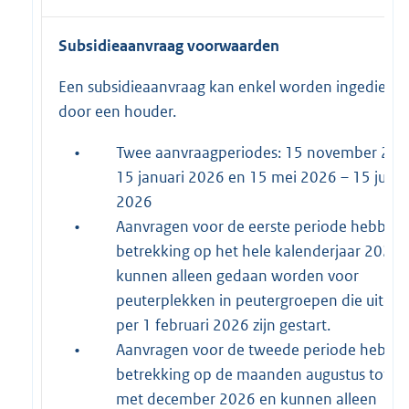
Subsidieaanvraag voorwaarden
Een subsidieaanvraag kan enkel worden ingediend
door een houder.
•
Twee aanvraagperiodes: 15 november 202
15 januari 2026 en 15 mei 2026 – 15 juli
2026
•
Aanvragen voor de eerste periode hebben
betrekking op het hele kalenderjaar 2026 
kunnen alleen gedaan worden voor
peuterplekken in peutergroepen die uiterli
per 1 februari 2026 zijn gestart.
•
Aanvragen voor de tweede periode hebbe
betrekking op de maanden augustus tot e
met december 2026 en kunnen alleen