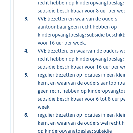
recht hebben op kinderopvangtoeslag:
subsidie beschikbaar voor 8 uur per week
3.
VVE bezetten en waarvan de ouders
aantoonbaar geen recht hebben op
kinderopvangtoeslag: subsidie beschikbaar
voor 16 uur per week.
4.
VVE bezetten, en waarvan de ouders wel
recht hebben op kinderopvangtoeslag:
subsidie beschikbaar voor 16 uur per week
5.
regulier bezetten op locaties in een kleine
kern, en waarvan de ouders aantoonbaar
geen recht hebben op kinderopvangtoesla
subsidie beschikbaar voor 6 tot 8 uur per
week
6.
regulier bezetten op locaties in een kleine
kern, en waarvan de ouders wel recht heb
op kinderopvangtoeslag: subsidie