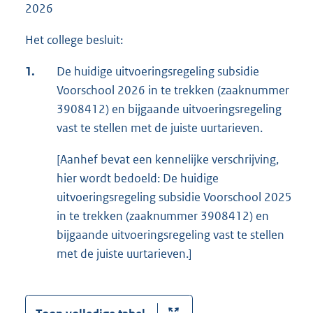
2026
Het college besluit:
1.
De huidige uitvoeringsregeling subsidie
Voorschool 2026 in te trekken (zaaknummer
3908412) en bijgaande uitvoeringsregeling
vast te stellen met de juiste uurtarieven.
[Aanhef bevat een kennelijke verschrijving,
hier wordt bedoeld: De huidige
uitvoeringsregeling subsidie Voorschool 2025
in te trekken (zaaknummer 3908412) en
bijgaande uitvoeringsregeling vast te stellen
met de juiste uurtarieven.]