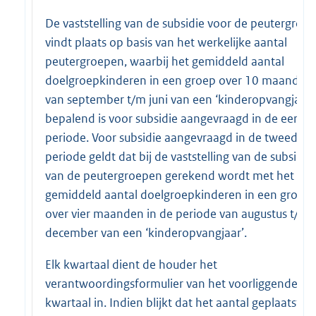
De vaststelling van de subsidie voor de peutergroe
vindt plaats op basis van het werkelijke aantal
peutergroepen, waarbij het gemiddeld aantal
doelgroepkinderen in een groep over 10 maanden
van september t/m juni van een ‘kinderopvangjaar’
bepalend is voor subsidie aangevraagd in de eerste
periode. Voor subsidie aangevraagd in de tweede
periode geldt dat bij de vaststelling van de subsidie
van de peutergroepen gerekend wordt met het
gemiddeld aantal doelgroepkinderen in een groep
over vier maanden in de periode van augustus t/m
december van een ‘kinderopvangjaar’.
Elk kwartaal dient de houder het
verantwoordingsformulier van het voorliggende
kwartaal in. Indien blijkt dat het aantal geplaatste