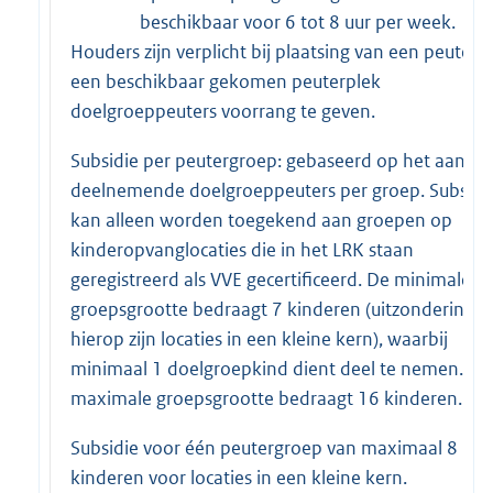
beschikbaar voor 6 tot 8 uur per week.
Houders zijn verplicht bij plaatsing van een peuter 
een beschikbaar gekomen peuterplek
doelgroeppeuters voorrang te geven.
Subsidie per peutergroep: gebaseerd op het aantal
deelnemende doelgroeppeuters per groep. Subsidi
kan alleen worden toegekend aan groepen op
kinderopvanglocaties die in het LRK staan
geregistreerd als VVE gecertificeerd. De minimale
groepsgrootte bedraagt 7 kinderen (uitzondering
hierop zijn locaties in een kleine kern), waarbij
minimaal 1 doelgroepkind dient deel te nemen. De
maximale groepsgrootte bedraagt 16 kinderen.
Subsidie voor één peutergroep van maximaal 8
kinderen voor locaties in een kleine kern.