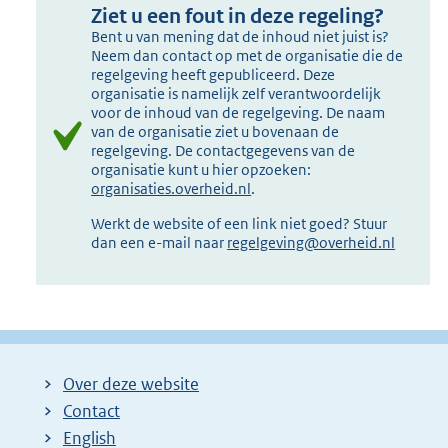
Ziet u een fout in deze regeling?
Bent u van mening dat de inhoud niet juist is?
Neem dan contact op met de organisatie die de
regelgeving heeft gepubliceerd. Deze
organisatie is namelijk zelf verantwoordelijk
voor de inhoud van de regelgeving. De naam
van de organisatie ziet u bovenaan de
regelgeving. De contactgegevens van de
organisatie kunt u hier opzoeken:
organisaties.overheid.nl
.
Werkt de website of een link niet goed? Stuur
dan een e-mail naar
regelgeving@overheid.nl
Over deze website
Contact
English