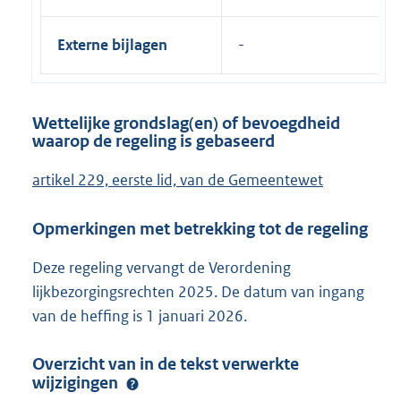
Externe bijlagen
Wettelijke grondslag(en) of bevoegdheid
waarop de regeling is gebaseerd
artikel 229, eerste lid, van de Gemeentewet
Opmerkingen met betrekking tot de regeling
Deze regeling vervangt de Verordening
lijkbezorgingsrechten 2025. De datum van ingang
van de heffing is 1 januari 2026.
Overzicht van in de tekst verwerkte
wijzigingen