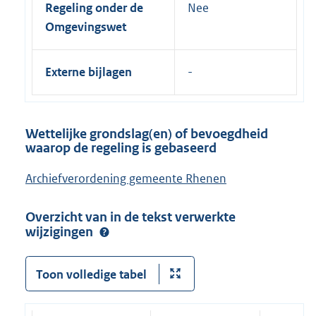
Regeling onder de
Nee
Omgevingswet
Externe bijlagen
Wettelijke grondslag(en) of bevoegdheid
waarop de regeling is gebaseerd
Archiefverordening gemeente Rhenen
Overzicht van in de tekst verwerkte
wijzigingen
Toon volledige tabel