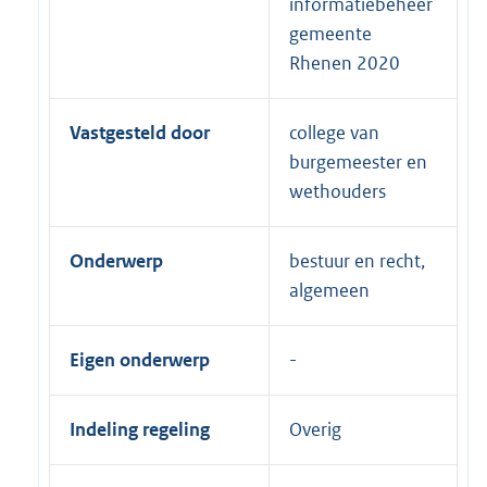
informatiebeheer
gemeente
Rhenen 2020
Vastgesteld door
college van
burgemeester en
wethouders
Onderwerp
bestuur en recht,
algemeen
Eigen onderwerp
Indeling regeling
Overig