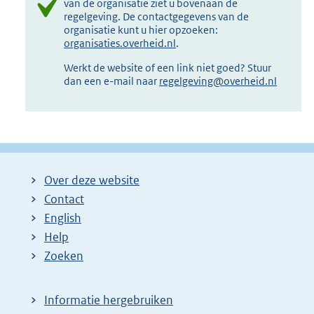
van de organisatie ziet u bovenaan de
regelgeving. De contactgegevens van de
organisatie kunt u hier opzoeken:
organisaties.overheid.nl
.
Werkt de website of een link niet goed? Stuur
dan een e-mail naar
regelgeving@overheid.nl
Over deze website
Contact
English
Help
Zoeken
Informatie hergebruiken