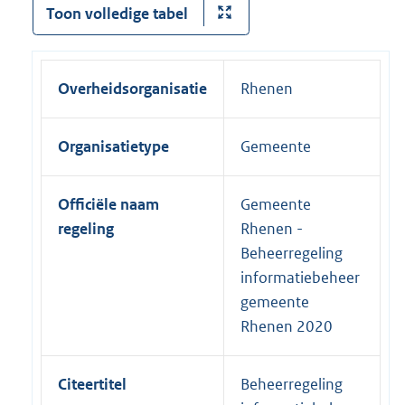
Toon volledige tabel
Overheidsorganisatie
Rhenen
Organisatietype
Gemeente
Officiële naam
Gemeente
regeling
Rhenen -
Beheerregeling
informatiebeheer
gemeente
Rhenen 2020
Citeertitel
Beheerregeling