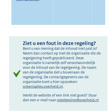
Ziet u een fout in deze regeling?
Bent u van mening dat de inhoud niet juist is?
Neem dan contact op met de organisatie die de
regelgeving heeft gepubliceerd. Deze
organisatie is namelijk zelf verantwoordelijk
voor de inhoud van de regelgeving. De naam
van de organisatie ziet u bovenaan de
regelgeving. De contactgegevens van de
organisatie kunt u hier opzoeken:
organisaties.overheid.nl
.
Werkt de website of een link niet goed? Stuur
dan een e-mail naar
regelgeving@overheid.nl